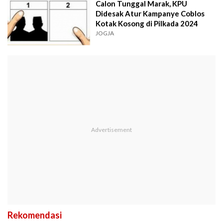
Calon Tunggal Marak, KPU
Didesak Atur Kampanye Coblos
Kotak Kosong di Pilkada 2024
JOGJA
Rekomendasi