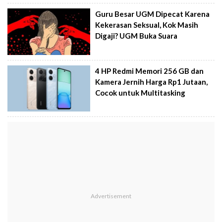
Guru Besar UGM Dipecat Karena
Kekerasan Seksual, Kok Masih
Digaji? UGM Buka Suara
4 HP Redmi Memori 256 GB dan
Kamera Jernih Harga Rp1 Jutaan,
Cocok untuk Multitasking