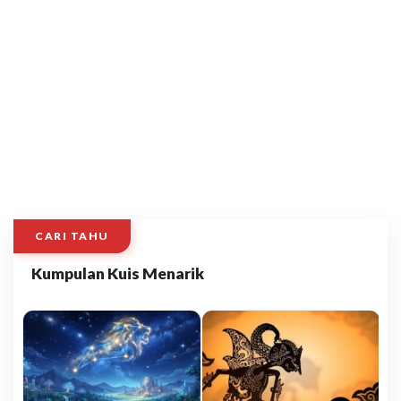
CARI TAHU
Kumpulan Kuis Menarik