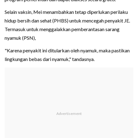
Selain vaksin, Mei menambahkan tetap diperlukan perilaku
hidup bersih dan sehat (PHBS) untuk mencegah penyakit JE.
Termasuk untuk menggalakkan pemberantasan sarang
nyamuk (PSN),
"Karena penyakit ini ditularkan oleh nyamuk, maka pastikan
lingkungan bebas dari nyamuk," tandasnya.