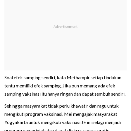
Soal efek samping sendiri, kata Mei hampir setiap tindakan
tentu memiliki efek samping. Jika pun memang ada efek
samping vaksinasi itu hanya ringan dan dapat sembuh sendiri.
Sehingga masyarakat tidak perlu khawatir dan ragu untuk
mengikuti program vaksinasi. Mei mengajak masyarakat
Yogyakarta untuk mengikuti vaksinasi JE ini selagi menjadi
program pemerintah dan dapat diakses secara gratis.