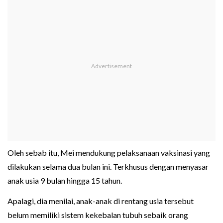
Oleh sebab itu, Mei mendukung pelaksanaan vaksinasi yang
dilakukan selama dua bulan ini. Terkhusus dengan menyasar
anak usia 9 bulan hingga 15 tahun.
Apalagi, dia menilai, anak-anak di rentang usia tersebut
belum memiliki sistem kekebalan tubuh sebaik orang