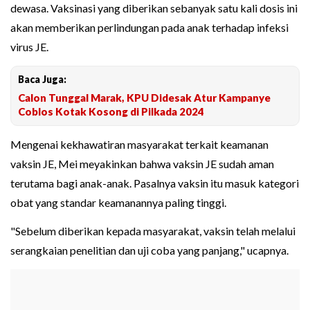
dewasa. Vaksinasi yang diberikan sebanyak satu kali dosis ini
akan memberikan perlindungan pada anak terhadap infeksi
virus JE.
Baca Juga:
Calon Tunggal Marak, KPU Didesak Atur Kampanye
Coblos Kotak Kosong di Pilkada 2024
Mengenai kekhawatiran masyarakat terkait keamanan
vaksin JE, Mei meyakinkan bahwa vaksin JE sudah aman
terutama bagi anak-anak. Pasalnya vaksin itu masuk kategori
obat yang standar keamanannya paling tinggi.
"Sebelum diberikan kepada masyarakat, vaksin telah melalui
serangkaian penelitian dan uji coba yang panjang," ucapnya.