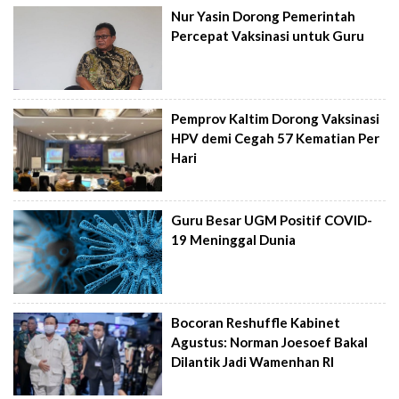
Nur Yasin Dorong Pemerintah
Percepat Vaksinasi untuk Guru
Pemprov Kaltim Dorong Vaksinasi
HPV demi Cegah 57 Kematian Per
Hari
Guru Besar UGM Positif COVID-
19 Meninggal Dunia
Bocoran Reshuffle Kabinet
Agustus: Norman Joesoef Bakal
Dilantik Jadi Wamenhan RI