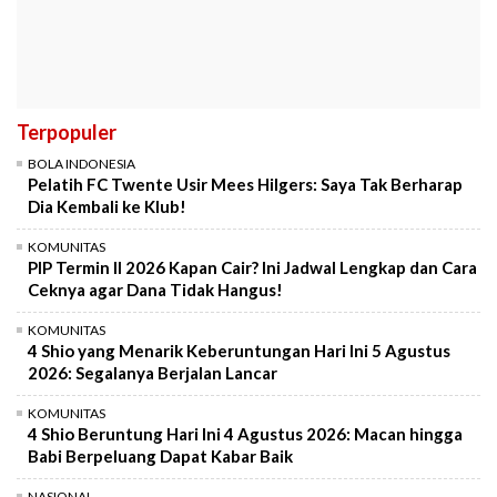
Terpopuler
BOLA INDONESIA
Pelatih FC Twente Usir Mees Hilgers: Saya Tak Berharap
Dia Kembali ke Klub!
KOMUNITAS
PIP Termin II 2026 Kapan Cair? Ini Jadwal Lengkap dan Cara
Ceknya agar Dana Tidak Hangus!
KOMUNITAS
4 Shio yang Menarik Keberuntungan Hari Ini 5 Agustus
2026: Segalanya Berjalan Lancar
KOMUNITAS
4 Shio Beruntung Hari Ini 4 Agustus 2026: Macan hingga
Babi Berpeluang Dapat Kabar Baik
NASIONAL