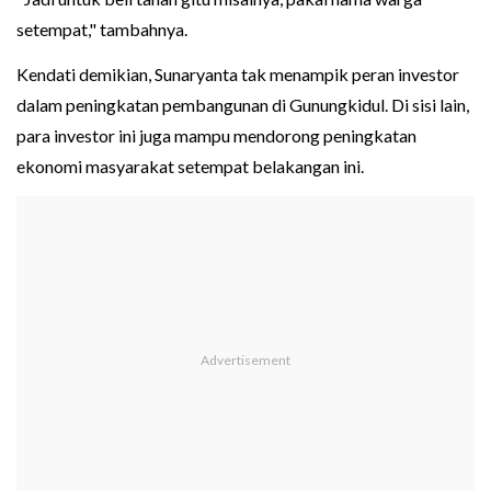
setempat," tambahnya.
Kendati demikian, Sunaryanta tak menampik peran investor
dalam peningkatan pembangunan di Gunungkidul. Di sisi lain,
para investor ini juga mampu mendorong peningkatan
ekonomi masyarakat setempat belakangan ini.