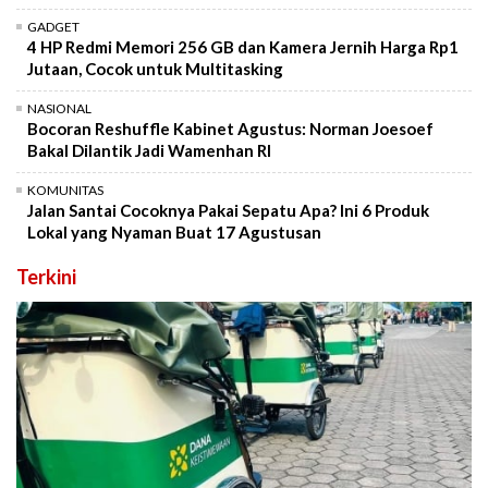
GADGET
4 HP Redmi Memori 256 GB dan Kamera Jernih Harga Rp1
Jutaan, Cocok untuk Multitasking
NASIONAL
Bocoran Reshuffle Kabinet Agustus: Norman Joesoef
Bakal Dilantik Jadi Wamenhan RI
KOMUNITAS
Jalan Santai Cocoknya Pakai Sepatu Apa? Ini 6 Produk
Lokal yang Nyaman Buat 17 Agustusan
Terkini