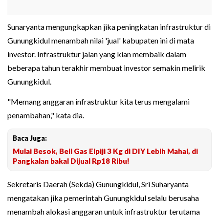
Sunaryanta mengungkapkan jika peningkatan infrastruktur di
Gunungkidul menambah nilai 'jual' kabupaten ini di mata
investor. Infrastruktur jalan yang kian membaik dalam
beberapa tahun terakhir membuat investor semakin melirik
Gunungkidul.
"Memang anggaran infrastruktur kita terus mengalami
penambahan," kata dia.
Baca Juga:
Mulai Besok, Beli Gas Elpiji 3 Kg di DIY Lebih Mahal, di
Pangkalan bakal Dijual Rp18 Ribu!
Sekretaris Daerah (Sekda) Gunungkidul, Sri Suharyanta
mengatakan jika pemerintah Gunungkidul selalu berusaha
menambah alokasi anggaran untuk infrastruktur terutama