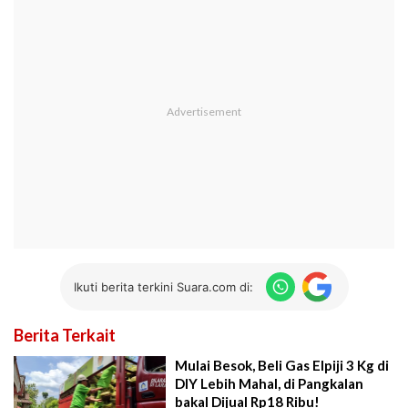
Ikuti berita terkini Suara.com di:
Berita Terkait
Mulai Besok, Beli Gas Elpiji 3 Kg di
DIY Lebih Mahal, di Pangkalan
bakal Dijual Rp18 Ribu!