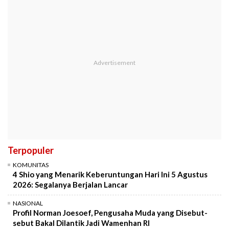
Terpopuler
KOMUNITAS
4 Shio yang Menarik Keberuntungan Hari Ini 5 Agustus
2026: Segalanya Berjalan Lancar
NASIONAL
Profil Norman Joesoef, Pengusaha Muda yang Disebut-
sebut Bakal Dilantik Jadi Wamenhan RI