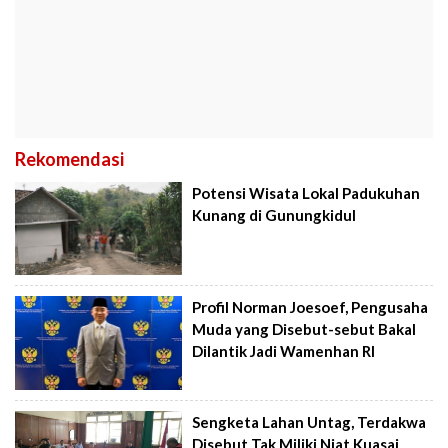
Rekomendasi
Potensi Wisata Lokal Padukuhan
Kunang di Gunungkidul
Profil Norman Joesoef, Pengusaha
Muda yang Disebut-sebut Bakal
Dilantik Jadi Wamenhan RI
Sengketa Lahan Untag, Terdakwa
Disebut Tak Miliki Niat Kuasai