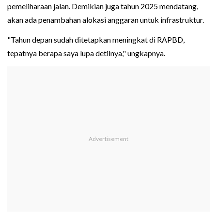
pemeliharaan jalan. Demikian juga tahun 2025 mendatang,
akan ada penambahan alokasi anggaran untuk infrastruktur.
"Tahun depan sudah ditetapkan meningkat di RAPBD,
tepatnya berapa saya lupa detilnya," ungkapnya.