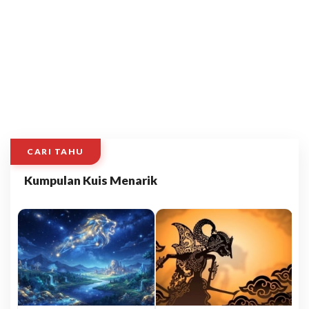
CARI TAHU
Kumpulan Kuis Menarik