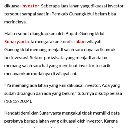
dikuasai
investor
. Seberapa luas lahan yang dikuasai investor
tersebut sampai saat ini Pemkab Gunungkidul belum bisa
merincinya.
Hal tersebut diungkapkan oleh Bupati Gunungkidul
Sunaryanta
. Ia mengatakan kondisi
alam
wilayah
Gunungkidul memang menjadi salah satu daya tarik untuk
berinvestasi. Sektor pariwisata yang menjadi andalan
memang salah satu hal yang membuat investor tertarik
menanamkan modalnya di wilayah ini.
"Ya memang ada lahan yang kini dikuasai investor. Ada yang
sudah dibangun dan ada yang belum," tuturnya dikutip Selasa
(10/12/2024).
Kendati demikian Sunaryanta mengakui tidak memiliki data
persisnya berapa lahan yang dikuasai oleh investor. Karena