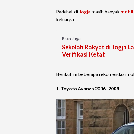
Padahal, di
Jogja
masih banyak
mobil
keluarga.
Baca Juga:
Sekolah Rakyat di Jogja L
Verifikasi Ketat
Berikut ini beberapa rekomendasi mob
1. Toyota Avanza 2006–2008