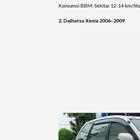
Konsumsi BBM: Sekitar 12-14 km/lite
2. Daihatsu Xenia 2006–2009