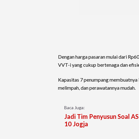
Dengan harga pasaran mulai dari Rp60 
VVT-i yang cukup bertenaga dan efisi
Kapasitas 7 penumpang membuatnya id
melimpah, dan perawatannya mudah.
Baca Juga:
Jadi Tim Penyusun Soal AS
10 Jogja