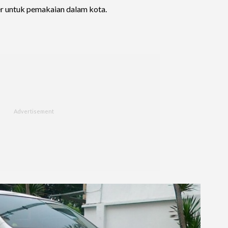
r untuk pemakaian dalam kota.