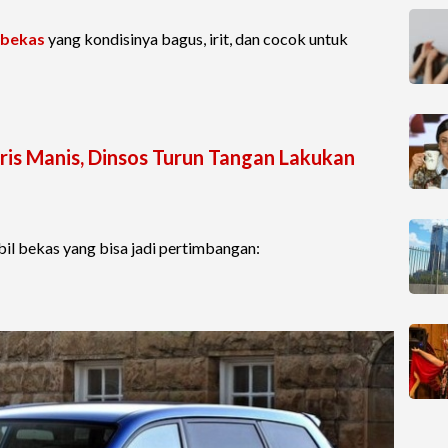
 bekas
yang kondisinya bagus, irit, dan cocok untuk
aris Manis, Dinsos Turun Tangan Lakukan
il bekas yang bisa jadi pertimbangan: