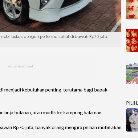
mobil bekas dengan performa sehat di bawah Rp70 juta.
di menjadi kebutuhan penting, terutama bagi bapak-
PILI
 belanja bulanan, atau mudik ke kampung halaman.
awah Rp70 juta, banyak orang mengira pilihan mobil akan