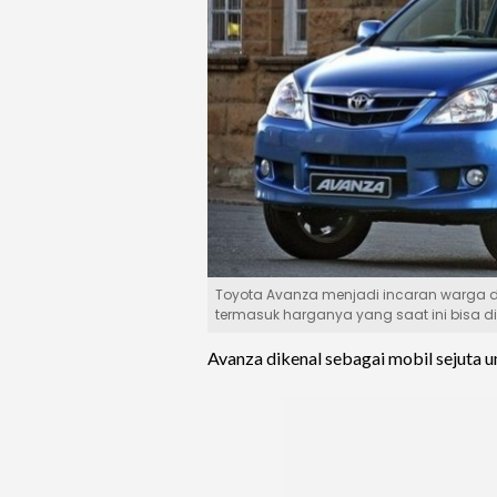
Toyota Avanza menjadi incaran warga da
termasuk harganya yang saat ini bisa dib
Avanza dikenal sebagai mobil sejuta u