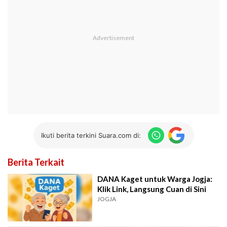
Ikuti berita terkini Suara.com di:
Berita Terkait
DANA Kaget untuk Warga Jogja:
Klik Link, Langsung Cuan di Sini
JOGJA