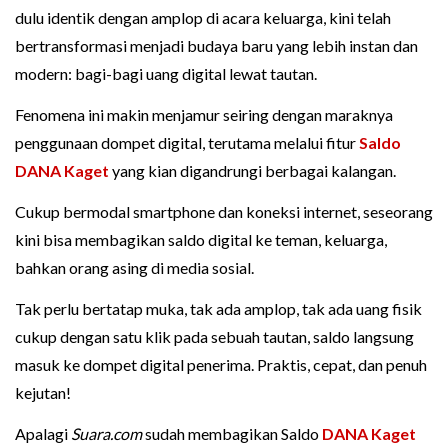
dulu identik dengan amplop di acara keluarga, kini telah
bertransformasi menjadi budaya baru yang lebih instan dan
modern: bagi-bagi uang digital lewat tautan.
Fenomena ini makin menjamur seiring dengan maraknya
penggunaan dompet digital, terutama melalui fitur
Saldo
DANA Kaget
yang kian digandrungi berbagai kalangan.
Cukup bermodal smartphone dan koneksi internet, seseorang
kini bisa membagikan saldo digital ke teman, keluarga,
bahkan orang asing di media sosial.
Tak perlu bertatap muka, tak ada amplop, tak ada uang fisik
cukup dengan satu klik pada sebuah tautan, saldo langsung
masuk ke dompet digital penerima. Praktis, cepat, dan penuh
kejutan!
Apalagi
Suara.com
sudah membagikan Saldo
DANA Kaget