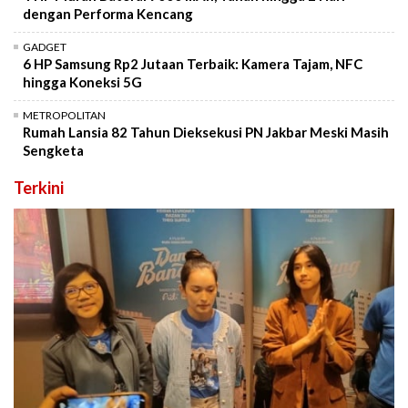
dengan Performa Kencang
GADGET
6 HP Samsung Rp2 Jutaan Terbaik: Kamera Tajam, NFC
hingga Koneksi 5G
METROPOLITAN
Rumah Lansia 82 Tahun Dieksekusi PN Jakbar Meski Masih
Sengketa
Terkini