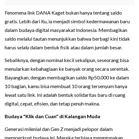
Fenomena link DANA Kaget bukan hanya tentang saldo
gratis. Lebih dari itu, ia menjadi simbol kedermawanan baru
dalam budaya digital masyarakat Indonesia. Membagikan
saldo melalui tautan menunjukkan bahwa berbagi kini tidak
harus selalu dalam bentuk fisik atau dalam jumlah besar.
Sebaliknya, dengan nominal kecil sekalipun, seseorang bisa
menularkan kebahagiaan ke banyak orang secara serentak.
Bayangkan, dengan membagikan saldo Rp50.000 ke dalam
10 bagian, kamu bisa membuat 10 orang tersenyum hanya
lewat satu link. Ini adalah bentuk solidaritas baru di ruang
digital, cepat, efisien, dan tetap penuh makna.
Budaya "Klik dan Cuan" di Kalangan Muda
Generasi milenial dan Gen Z menjadi pelopor dalam
memperkuat budaya ini. Mereka terbiasa menggunakan