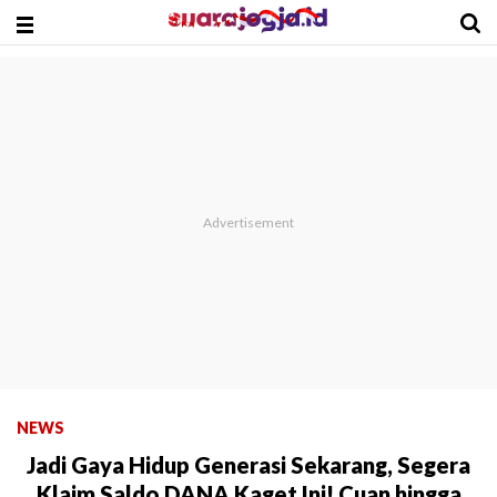
NEWS
Jadi Gaya Hidup Generasi Sekarang, Segera
Klaim Saldo DANA Kaget Ini! Cuan hingga