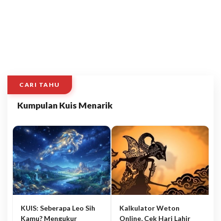
CARI TAHU
Kumpulan Kuis Menarik
KUIS: Seberapa Leo Sih
Kalkulator Weton
Kamu? Mengukur
Online, Cek Hari Lahir