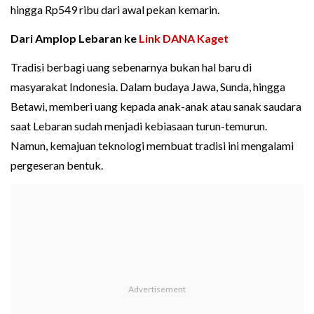
hingga Rp549 ribu dari awal pekan kemarin.
Dari Amplop Lebaran ke
Link DANA Kaget
Tradisi berbagi uang sebenarnya bukan hal baru di
masyarakat Indonesia. Dalam budaya Jawa, Sunda, hingga
Betawi, memberi uang kepada anak-anak atau sanak saudara
saat Lebaran sudah menjadi kebiasaan turun-temurun.
Namun, kemajuan teknologi membuat tradisi ini mengalami
pergeseran bentuk.