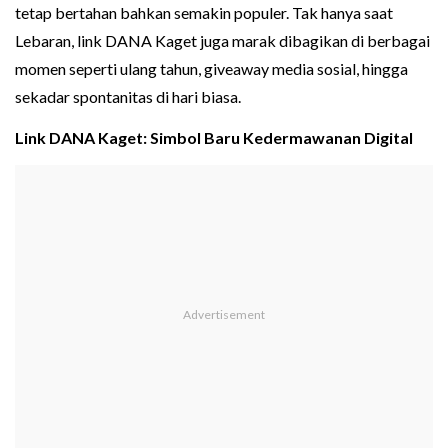
tetap bertahan bahkan semakin populer. Tak hanya saat
Lebaran, link DANA Kaget juga marak dibagikan di berbagai
momen seperti ulang tahun, giveaway media sosial, hingga
sekadar spontanitas di hari biasa.
Link DANA Kaget: Simbol Baru Kedermawanan Digital