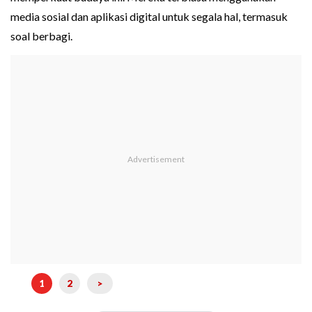
media sosial dan aplikasi digital untuk segala hal, termasuk
soal berbagi.
1
2
>