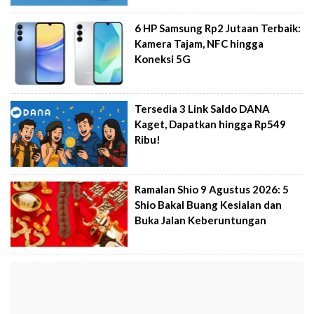
6 HP Samsung Rp2 Jutaan Terbaik:
Kamera Tajam, NFC hingga
Koneksi 5G
Tersedia 3 Link Saldo DANA
Kaget, Dapatkan hingga Rp549
Ribu!
Ramalan Shio 9 Agustus 2026: 5
Shio Bakal Buang Kesialan dan
Buka Jalan Keberuntungan