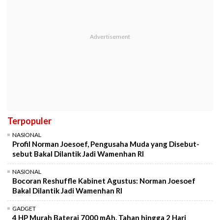
Terpopuler
NASIONAL
Profil Norman Joesoef, Pengusaha Muda yang Disebut-
sebut Bakal Dilantik Jadi Wamenhan RI
NASIONAL
Bocoran Reshuffle Kabinet Agustus: Norman Joesoef
Bakal Dilantik Jadi Wamenhan RI
GADGET
4 HP Murah Baterai 7000 mAh, Tahan hingga 2 Hari