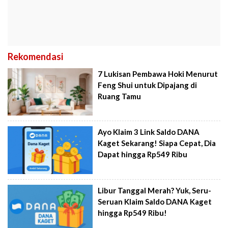
Rekomendasi
7 Lukisan Pembawa Hoki Menurut
Feng Shui untuk Dipajang di
Ruang Tamu
Ayo Klaim 3 Link Saldo DANA
Kaget Sekarang! Siapa Cepat, Dia
Dapat hingga Rp549 Ribu
Libur Tanggal Merah? Yuk, Seru-
Seruan Klaim Saldo DANA Kaget
hingga Rp549 Ribu!