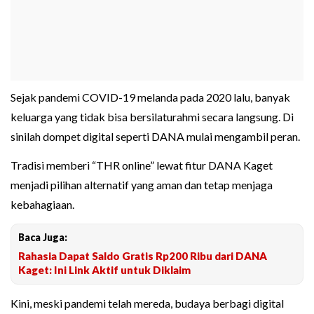
Sejak pandemi COVID-19 melanda pada 2020 lalu, banyak
keluarga yang tidak bisa bersilaturahmi secara langsung. Di
sinilah dompet digital seperti DANA mulai mengambil peran.
Tradisi memberi “THR online” lewat fitur DANA Kaget
menjadi pilihan alternatif yang aman dan tetap menjaga
kebahagiaan.
Baca Juga:
Rahasia Dapat Saldo Gratis Rp200 Ribu dari DANA
Kaget: Ini Link Aktif untuk Diklaim
Kini, meski pandemi telah mereda, budaya berbagi digital