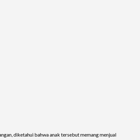
rangan, diketahui bahwa anak tersebut memang menjual