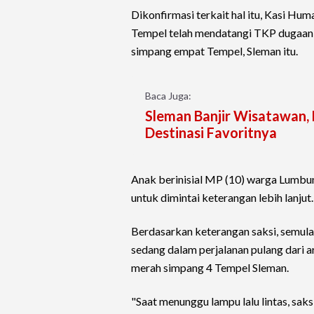
Dikonfirmasi terkait hal itu, Kasi Hum
Tempel telah mendatangi TKP dugaan 
simpang empat Tempel, Sleman itu.
Baca Juga:
Sleman Banjir Wisatawan, 
Destinasi Favoritnya
Anak berinisial MP (10) warga Lumbun
untuk dimintai keterangan lebih lanjut.
Berdasarkan keterangan saksi, semula
sedang dalam perjalanan pulang dari 
merah simpang 4 Tempel Sleman.
"Saat menunggu lampu lalu lintas, sak