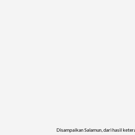
Disampaikan Salamun, dari hasil kete