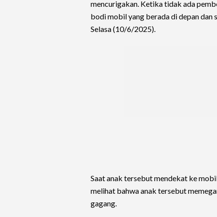
mencurigakan. Ketika tidak ada pembe
bodi mobil yang berada di depan dan s
Selasa (10/6/2025).
Saat anak tersebut mendekat ke mobi
melihat bahwa anak tersebut memegan
gagang.