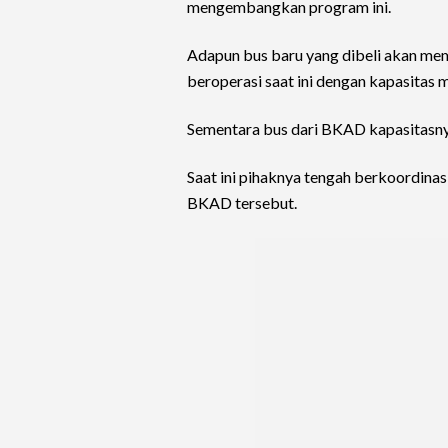
mengembangkan program ini.
Adapun bus baru yang dibeli akan memi
beroperasi saat ini dengan kapasitas 
Sementara bus dari BKAD kapasitasny
Saat ini pihaknya tengah berkoordina
BKAD tersebut.