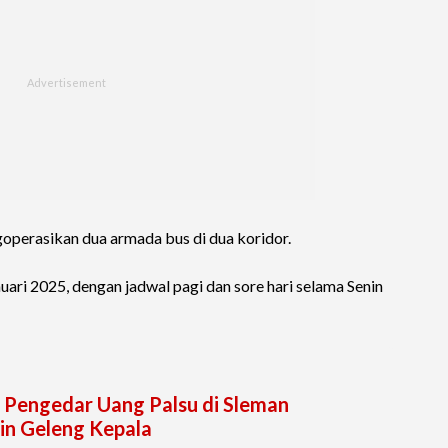
goperasikan dua armada bus di dua koridor.
uari 2025, dengan jadwal pagi dan sore hari selama Senin
 Pengedar Uang Palsu di Sleman
in Geleng Kepala