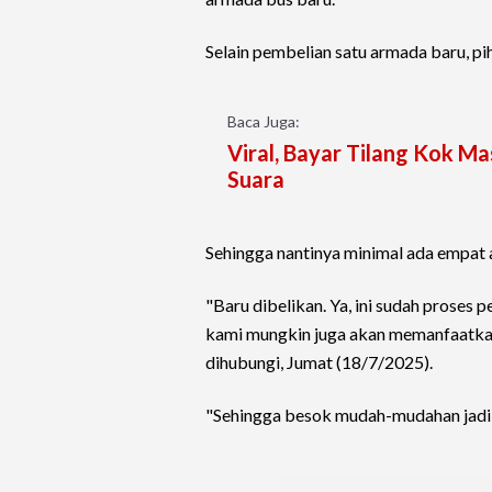
Selain pembelian satu armada baru, p
Baca Juga:
Viral, Bayar Tilang Kok Ma
Suara
Sehingga nantinya minimal ada empat 
"Baru dibelikan. Ya, ini sudah proses
kami mungkin juga akan memanfaatkan 
dihubungi, Jumat (18/7/2025).
"Sehingga besok mudah-mudahan jadi e