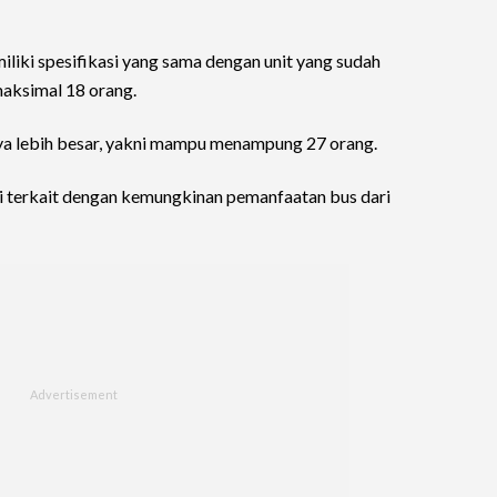
liki spesifikasi yang sama dengan unit yang sudah
maksimal 18 orang.
a lebih besar, yakni mampu menampung 27 orang.
si terkait dengan kemungkinan pemanfaatan bus dari