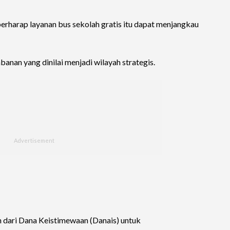
erharap layanan bus sekolah gratis itu dapat menjangkau
anan yang dinilai menjadi wilayah strategis.
 dari Dana Keistimewaan (Danais) untuk