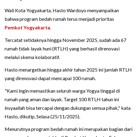
Wali Kota Yogyakarta, Hasto Wardoyo menyampaikan
bahwa program bedah rumah terus menjadi prioritas
Pemkot Yogyakarta
.
Tercatat setidaknya hingga November 2025, sudah ada 67
rumah tidak layak huni (RTLH) yang berhasil direnovasi
melalui skema kolaboratif.
Hasto menargetkan hingga akhir tahun 2025 ini jumlah RTLH
yang direnovasi dapat mencapai 100 rumah.
"Kami ingin memastikan seluruh warga Yogya tinggal di
rumah yang aman dan layak. Target 100 RTLH tahun ini
insyaallah bisa tercapai dengan dukungan semua pihak," kata
Hasto, dikutip, Selasa (25/11/2025).
Menurutnya program bedah rumah ini merupakan bagian dari