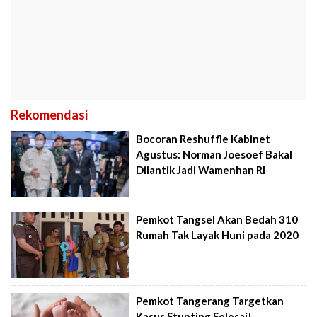
Rekomendasi
Bocoran Reshuffle Kabinet
Agustus: Norman Joesoef Bakal
Dilantik Jadi Wamenhan RI
Pemkot Tangsel Akan Bedah 310
Rumah Tak Layak Huni pada 2020
Pemkot Tangerang Targetkan
Kasus Stunting Selesai!