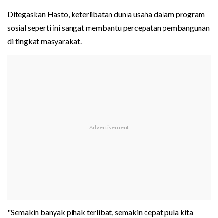
Ditegaskan Hasto, keterlibatan dunia usaha dalam program
sosial seperti ini sangat membantu percepatan pembangunan
di tingkat masyarakat.
"Semakin banyak pihak terlibat, semakin cepat pula kita