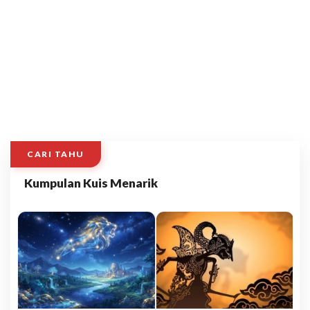
CARI TAHU
Kumpulan Kuis Menarik