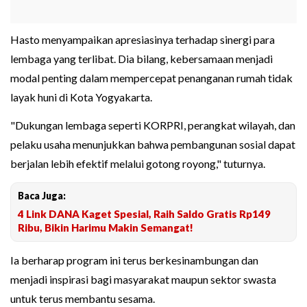
Hasto menyampaikan apresiasinya terhadap sinergi para
lembaga yang terlibat. Dia bilang, kebersamaan menjadi
modal penting dalam mempercepat penanganan rumah tidak
layak huni di Kota Yogyakarta.
"Dukungan lembaga seperti KORPRI, perangkat wilayah, dan
pelaku usaha menunjukkan bahwa pembangunan sosial dapat
berjalan lebih efektif melalui gotong royong," tuturnya.
Baca Juga:
4 Link DANA Kaget Spesial, Raih Saldo Gratis Rp149
Ribu, Bikin Harimu Makin Semangat!
Ia berharap program ini terus berkesinambungan dan
menjadi inspirasi bagi masyarakat maupun sektor swasta
untuk terus membantu sesama.