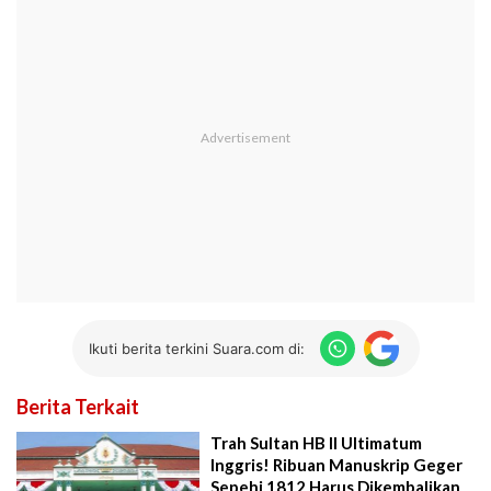
Ikuti berita terkini Suara.com di:
Berita Terkait
Trah Sultan HB II Ultimatum
Inggris! Ribuan Manuskrip Geger
Sepehi 1812 Harus Dikembalikan