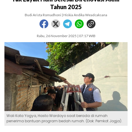
Tahun 2025
Budi Arista Romadhoni | Hiskia Andika Weadcaksana
Rabu, 26 November 2025 | 07:17 WIB
Wali Kota Yogya, Hasto Wardoyo saat berada di rumah
penerima bantuan program bedah rumah. (Dok: Pemkot Jogja).