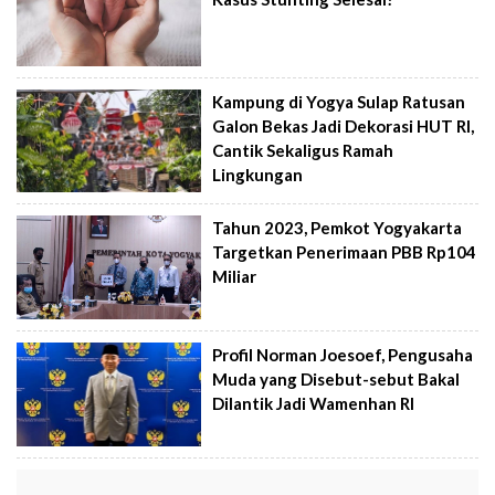
Kampung di Yogya Sulap Ratusan
Galon Bekas Jadi Dekorasi HUT RI,
Cantik Sekaligus Ramah
Lingkungan
Tahun 2023, Pemkot Yogyakarta
Targetkan Penerimaan PBB Rp104
Miliar
Profil Norman Joesoef, Pengusaha
Muda yang Disebut-sebut Bakal
Dilantik Jadi Wamenhan RI