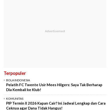
Terpopuler
BOLA INDONESIA
Pelatih FC Twente Usir Mees Hilgers: Saya Tak Berharap
Dia Kembali ke Klub!
KOMUNITAS
PIP Termin II 2026 Kapan Cair? Ini Jadwal Lengkap dan Cara
Ceknya agar Dana Tidak Hangus!