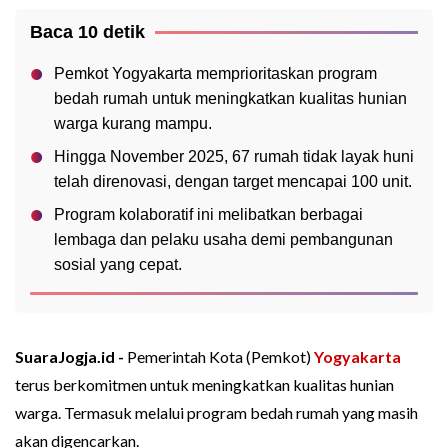
Baca 10 detik
Pemkot Yogyakarta memprioritaskan program
bedah rumah untuk meningkatkan kualitas hunian
warga kurang mampu.
Hingga November 2025, 67 rumah tidak layak huni
telah direnovasi, dengan target mencapai 100 unit.
Program kolaboratif ini melibatkan berbagai
lembaga dan pelaku usaha demi pembangunan
sosial yang cepat.
SuaraJogja.id -
Pemerintah Kota (Pemkot)
Yogyakarta
terus berkomitmen untuk meningkatkan kualitas hunian
warga. Termasuk melalui program bedah rumah yang masih
akan digencarkan.