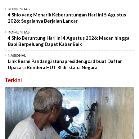
KOMUNITAS
4 Shio yang Menarik Keberuntungan Hari Ini 5 Agustus
2026: Segalanya Berjalan Lancar
KOMUNITAS
4 Shio Beruntung Hari Ini 4 Agustus 2026: Macan hingga
Babi Berpeluang Dapat Kabar Baik
NASIONAL
Link Resmi Pandang.istanapresiden.go.id buat Daftar
Upacara Bendera HUT RI di Istana Negara
Terkini