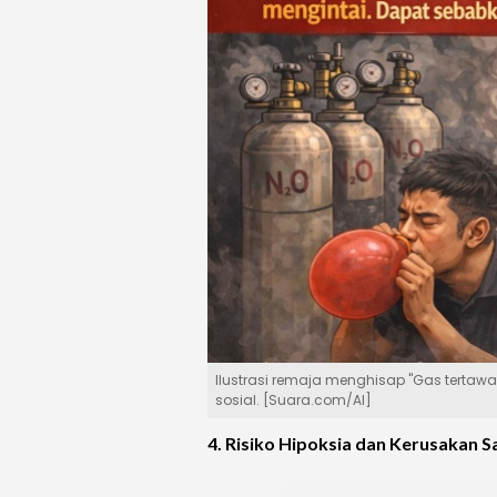
Ilustrasi remaja menghisap "Gas tertawa
sosial. [Suara.com/AI]
4. Risiko Hipoksia dan Kerusakan S