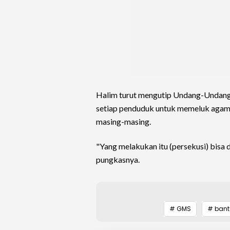
Halim turut mengutip Undang-Undang
setiap penduduk untuk memeluk agam
masing-masing.
"Yang melakukan itu (persekusi) bisa 
pungkasnya.
# GMS
# bant