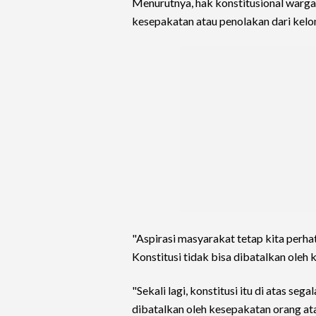
Menurutnya, hak konstitusional warga
kesepakatan atau penolakan dari kelo
"Aspirasi masyarakat tetap kita perhati
Konstitusi tidak bisa dibatalkan oleh
"Sekali lagi, konstitusi itu di atas sega
dibatalkan oleh kesepakatan orang at