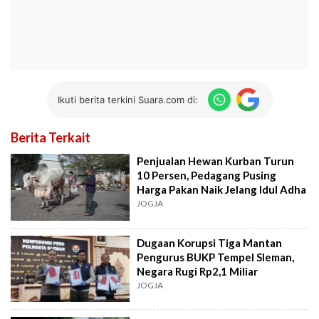
Ikuti berita terkini Suara.com di:
Berita Terkait
Penjualan Hewan Kurban Turun
10 Persen, Pedagang Pusing
Harga Pakan Naik Jelang Idul Adha
JOGJA
Dugaan Korupsi Tiga Mantan
Pengurus BUKP Tempel Sleman,
Negara Rugi Rp2,1 Miliar
JOGJA