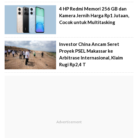
4 HP Redmi Memori 256 GB dan
Kamera Jernih Harga Rp1 Jutaan,
Cocok untuk Multitasking
Investor China Ancam Seret
Proyek PSEL Makassar ke
Arbitrase Internasional, Klaim
Rugi Rp2,4 T