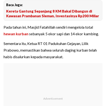
Baca Juga:
Kereta Gantung Sepanjang 8 KM Bakal Dibangun di
Kawasan Prambanan Sleman, Investasinya Rp200 Miliar
Pada tahun ini, Masjid Fatahillah sendiri mengelola total
hewan kurban
sebanyak 5 ekor sapi dan 14 ekor kambing.
Sementara itu, Ketua RT 01 Padukuhan Gejayan, Lilik
Prabowo, memastikan bahwa seluruh daging kurban telah
habis disalurkan kepada masyarakat.