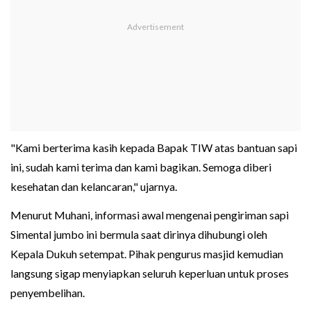
"Kami berterima kasih kepada Bapak TIW atas bantuan sapi
ini, sudah kami terima dan kami bagikan. Semoga diberi
kesehatan dan kelancaran," ujarnya.
Menurut Muhani, informasi awal mengenai pengiriman sapi
Simental jumbo ini bermula saat dirinya dihubungi oleh
Kepala Dukuh setempat. Pihak pengurus masjid kemudian
langsung sigap menyiapkan seluruh keperluan untuk proses
penyembelihan.