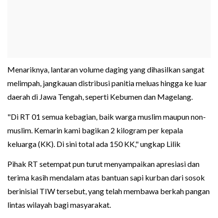
Menariknya, lantaran volume daging yang dihasilkan sangat
melimpah, jangkauan distribusi panitia meluas hingga ke luar
daerah di Jawa Tengah, seperti Kebumen dan Magelang.
"Di RT 01 semua kebagian, baik warga muslim maupun non-
muslim. Kemarin kami bagikan 2 kilogram per kepala
keluarga (KK). Di sini total ada 150 KK," ungkap Lilik
Pihak RT setempat pun turut menyampaikan apresiasi dan
terima kasih mendalam atas bantuan sapi kurban dari sosok
berinisial TIW tersebut, yang telah membawa berkah pangan
lintas wilayah bagi masyarakat.