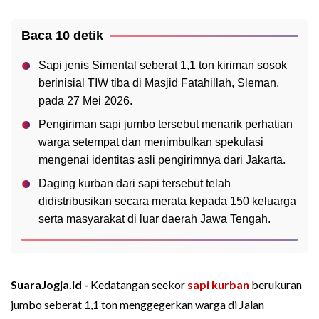
Baca 10 detik
Sapi jenis Simental seberat 1,1 ton kiriman sosok
berinisial TIW tiba di Masjid Fatahillah, Sleman,
pada 27 Mei 2026.
Pengiriman sapi jumbo tersebut menarik perhatian
warga setempat dan menimbulkan spekulasi
mengenai identitas asli pengirimnya dari Jakarta.
Daging kurban dari sapi tersebut telah
didistribusikan secara merata kepada 150 keluarga
serta masyarakat di luar daerah Jawa Tengah.
SuaraJogja.id -
Kedatangan seekor
sapi kurban
berukuran
jumbo seberat 1,1 ton menggegerkan warga di Jalan