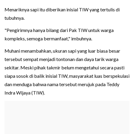
Menariknya sapi itu diberikan inisial TIW yang tertulis di
tubuhnya.
"Pengirimnya hanya bilang dari Pak TIW untuk warga
kompleks, semoga bermanfaat," imbuhnya.
Muhani menambahkan, ukuran sapi yang luar biasa besar
tersebut sempat menjadi tontonan dan daya tarik warga
sekitar. Meski pihak takmir belum mengetahui secara pasti
siapa sosok di balik inisial TIW, masyarakat luas berspekulasi
dan menduga bahwa nama tersebut merujuk pada Teddy
Indra Wijaya (TIW).