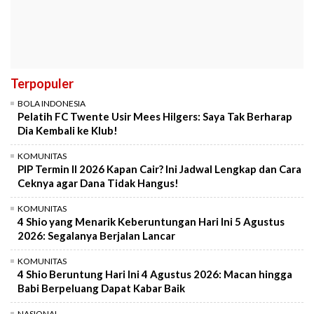
Terpopuler
BOLA INDONESIA
Pelatih FC Twente Usir Mees Hilgers: Saya Tak Berharap
Dia Kembali ke Klub!
KOMUNITAS
PIP Termin II 2026 Kapan Cair? Ini Jadwal Lengkap dan Cara
Ceknya agar Dana Tidak Hangus!
KOMUNITAS
4 Shio yang Menarik Keberuntungan Hari Ini 5 Agustus
2026: Segalanya Berjalan Lancar
KOMUNITAS
4 Shio Beruntung Hari Ini 4 Agustus 2026: Macan hingga
Babi Berpeluang Dapat Kabar Baik
NASIONAL