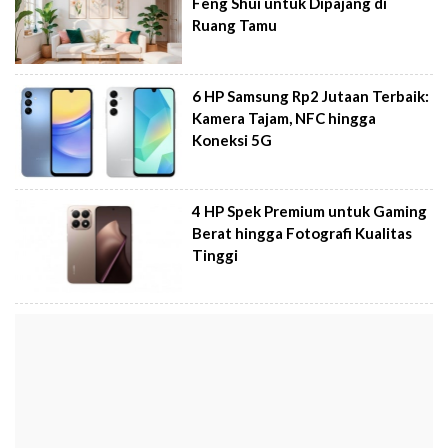
Feng Shui untuk Dipajang di
Ruang Tamu
6 HP Samsung Rp2 Jutaan Terbaik:
Kamera Tajam, NFC hingga
Koneksi 5G
4 HP Spek Premium untuk Gaming
Berat hingga Fotografi Kualitas
Tinggi