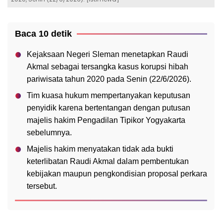
Baca 10 detik
Kejaksaan Negeri Sleman menetapkan Raudi
Akmal sebagai tersangka kasus korupsi hibah
pariwisata tahun 2020 pada Senin (22/6/2026).
Tim kuasa hukum mempertanyakan keputusan
penyidik karena bertentangan dengan putusan
majelis hakim Pengadilan Tipikor Yogyakarta
sebelumnya.
Majelis hakim menyatakan tidak ada bukti
keterlibatan Raudi Akmal dalam pembentukan
kebijakan maupun pengkondisian proposal perkara
tersebut.