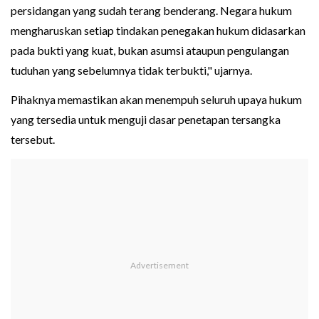
persidangan yang sudah terang benderang. Negara hukum
mengharuskan setiap tindakan penegakan hukum didasarkan
pada bukti yang kuat, bukan asumsi ataupun pengulangan
tuduhan yang sebelumnya tidak terbukti," ujarnya.
Pihaknya memastikan akan menempuh seluruh upaya hukum
yang tersedia untuk menguji dasar penetapan tersangka
tersebut.