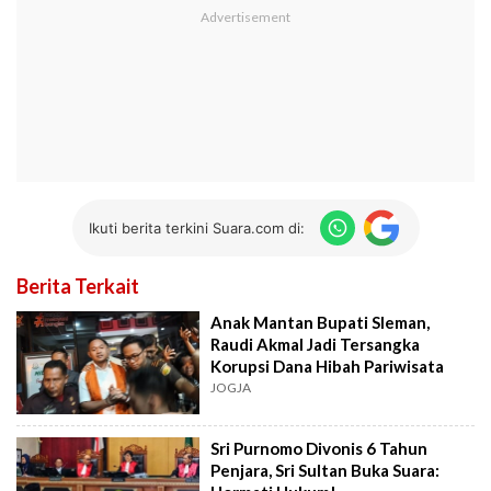
Ikuti berita terkini Suara.com di:
Berita Terkait
Anak Mantan Bupati Sleman,
Raudi Akmal Jadi Tersangka
Korupsi Dana Hibah Pariwisata
JOGJA
Sri Purnomo Divonis 6 Tahun
Penjara, Sri Sultan Buka Suara: