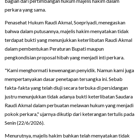
bagian dari pertimbangan hukum majelis hakim dalam
perkara yang sama.
Penasehat Hukum Raudi Akmal, Soepriyadi, menegaskan
bahwa dalam putusannya, majelis hakim menyatakan tidak
terdapat bukti yang menunjukkan keterlibatan Raudi Akmal
dalam pembentukan Peraturan Bupati maupun
pengkondisian proposal hibah yang menjadi inti perkara.
"Kami menghormati kewenangan penyidik. Namun kami juga
mempertanyakan dasar penetapan tersangka ini. Sebab
fakta-fakta yang telah diuji secara terbuka di persidangan
justru menunjukkan tidak adanya bukti keterlibatan Saudara
Raudi Akmal dalam perbuatan melawan hukum yang menjadi
pokok perkara," ujarnya dikutip dari keterangan tertulis pada
Senin (22/6/2026).
Menurutnya, majelis hakim bahkan telah menyatakan tidak