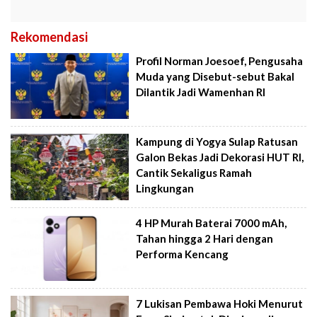
Rekomendasi
Profil Norman Joesoef, Pengusaha
Muda yang Disebut-sebut Bakal
Dilantik Jadi Wamenhan RI
Kampung di Yogya Sulap Ratusan
Galon Bekas Jadi Dekorasi HUT RI,
Cantik Sekaligus Ramah
Lingkungan
4 HP Murah Baterai 7000 mAh,
Tahan hingga 2 Hari dengan
Performa Kencang
7 Lukisan Pembawa Hoki Menurut