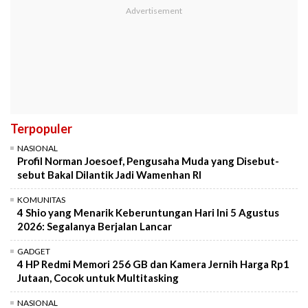
Terpopuler
NASIONAL
Profil Norman Joesoef, Pengusaha Muda yang Disebut-
sebut Bakal Dilantik Jadi Wamenhan RI
KOMUNITAS
4 Shio yang Menarik Keberuntungan Hari Ini 5 Agustus
2026: Segalanya Berjalan Lancar
GADGET
4 HP Redmi Memori 256 GB dan Kamera Jernih Harga Rp1
Jutaan, Cocok untuk Multitasking
NASIONAL