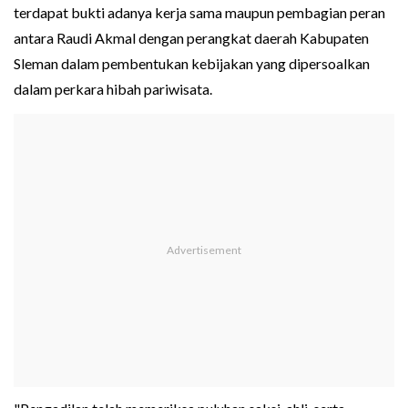
terdapat bukti adanya kerja sama maupun pembagian peran
antara Raudi Akmal dengan perangkat daerah Kabupaten
Sleman dalam pembentukan kebijakan yang dipersoalkan
dalam perkara hibah pariwisata.