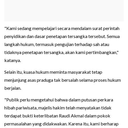
"Kami sedang mempelajari secara mendalam surat perintah
penyidikan dan dasar penetapan tersangka tersebut. Semua
langkah hukum, termasuk pengujian terhadap sah atau
tidaknya penetapan tersangka, akan kami pertimbangkan,"
katanya.
Selain itu, kuasa hukum meminta masyarakat tetap
menjunjung asas praduga tak bersalah selama proses hukum
berjalan.
"Publik perlu mengetahui bahwa dalam putusan perkara
hibah pariwisata, majelis hakim telah menyatakan tidak
terdapat bukti keterlibatan Raudi Akmal dalam pokok
permasalahan yang didakwakan. Karena itu, kami berharap