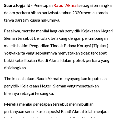
SuaraJogja.id -
Penetapan
Raudi Akmal
sebagai tersangka
dalam perkara hibah pariwisata tahun 2020 memicu tanda
tanya dari tim kuasa hukumnya.
Pasalnya, mereka menilai langkah penyidik Kejaksaan Negeri
Sleman tersebut bertolak belakang dengan pertimbangan
majelis hakim Pengadilan Tindak Pidana Korupsi (Tipikor)
Yogyakarta yang sebelumnya menyatakan tidak terdapat
bukti keterlibatan Raudi Akmal dalam pokok perkara yang
disidangkan.
Tim kuasa hukum Raudi Akmal menyayangkan keputusan
penyidik Kejaksaan Negeri Sleman yang menetapkan
kliennya sebagai tersangka.
Mereka menilai penetapan tersebut menimbulkan
pertanyaan serius karena posisi Raudi Akmal telah menjadi