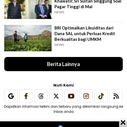
Khawatir, Sri Sultan Singgung Soal
Pagar Tinggi di Mal
NEWS
BRI Optimalkan Likuiditas dari
Dana SAL untuk Perluas Kredit
Berkualitas bagi UMKM
NEWS
Berita Lainnya
Ikuti Kami
Dapatkan informasi terkini dan terbaru yang dikirimkan langsung ke
Inbox anda