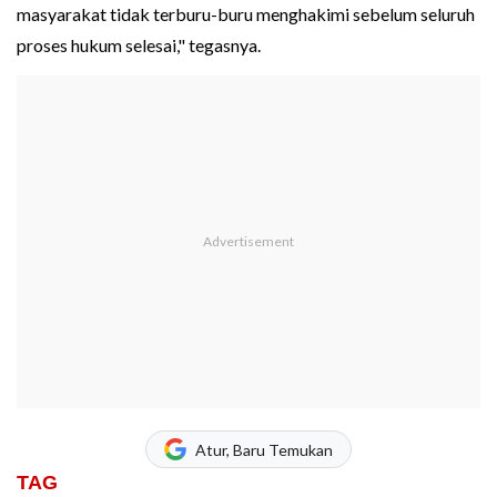
masyarakat tidak terburu-buru menghakimi sebelum seluruh
proses hukum selesai," tegasnya.
Atur, Baru Temukan
TAG