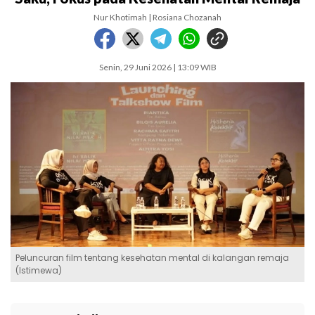
Nur Khotimah | Rosiana Chozanah
Senin, 29 Juni 2026 | 13:09 WIB
Peluncuran film tentang kesehatan mental di kalangan remaja
(Istimewa)