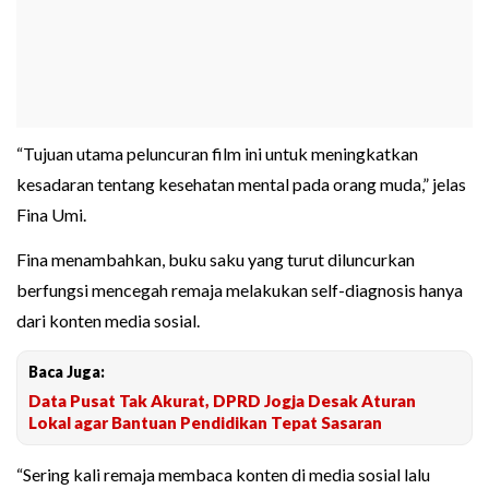
“Tujuan utama peluncuran film ini untuk meningkatkan
kesadaran tentang kesehatan mental pada orang muda,” jelas
Fina Umi.
Fina menambahkan, buku saku yang turut diluncurkan
berfungsi mencegah remaja melakukan self-diagnosis hanya
dari konten media sosial.
Baca Juga:
Data Pusat Tak Akurat, DPRD Jogja Desak Aturan
Lokal agar Bantuan Pendidikan Tepat Sasaran
“Sering kali remaja membaca konten di media sosial lalu