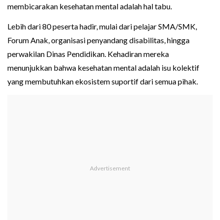
membicarakan kesehatan mental adalah hal tabu.
Lebih dari 80 peserta hadir, mulai dari pelajar SMA/SMK,
Forum Anak, organisasi penyandang disabilitas, hingga
perwakilan Dinas Pendidikan. Kehadiran mereka
menunjukkan bahwa kesehatan mental adalah isu kolektif
yang membutuhkan ekosistem suportif dari semua pihak.