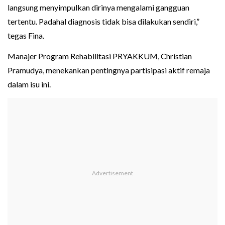
langsung menyimpulkan dirinya mengalami gangguan
tertentu. Padahal diagnosis tidak bisa dilakukan sendiri,”
tegas Fina.
Manajer Program Rehabilitasi PRYAKKUM, Christian
Pramudya, menekankan pentingnya partisipasi aktif remaja
dalam isu ini.