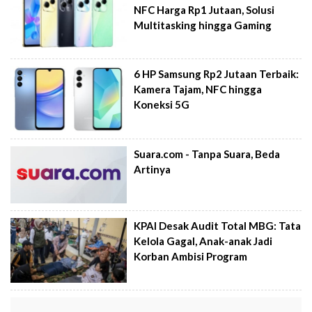
NFC Harga Rp1 Jutaan, Solusi
Multitasking hingga Gaming
6 HP Samsung Rp2 Jutaan Terbaik:
Kamera Tajam, NFC hingga
Koneksi 5G
Suara.com - Tanpa Suara, Beda
Artinya
KPAI Desak Audit Total MBG: Tata
Kelola Gagal, Anak-anak Jadi
Korban Ambisi Program