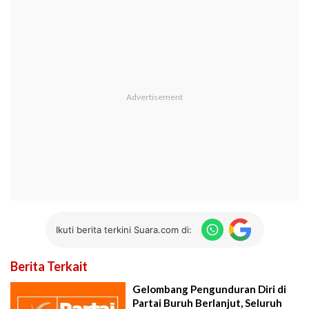
Ikuti berita terkini Suara.com di:
Berita Terkait
Gelombang Pengunduran Diri di
Partai Buruh Berlanjut, Seluruh