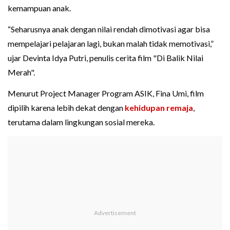
kemampuan anak.
“Seharusnya anak dengan nilai rendah dimotivasi agar bisa
mempelajari pelajaran lagi, bukan malah tidak memotivasi,”
ujar Devinta Idya Putri, penulis cerita film "Di Balik Nilai
Merah".
Menurut Project Manager Program ASIK, Fina Umi, film
dipilih karena lebih dekat dengan
kehidupan remaja
,
terutama dalam lingkungan sosial mereka.