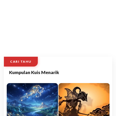
CARI TAHU
Kumpulan Kuis Menarik