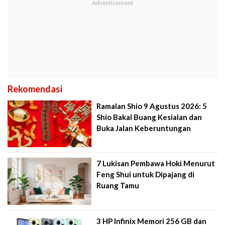
Rekomendasi
Ramalan Shio 9 Agustus 2026: 5
Shio Bakal Buang Kesialan dan
Buka Jalan Keberuntungan
7 Lukisan Pembawa Hoki Menurut
Feng Shui untuk Dipajang di
Ruang Tamu
3 HP Infinix Memori 256 GB dan