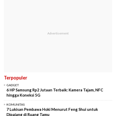
Terpopuler
GADGET
6 HP Samsung Rp2 Jutaan Terbaik: Kamera Tajam, NFC
hingga Koneksi 5G
KOMUNITAS
7 Lukisan Pembawa Hoki Menurut Feng Shui untuk
Dipajang di Ruang Tamu