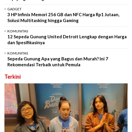
GADGET
3 HP Infinix Memori 256 GB dan NFC Harga Rp1 Jutaan,
Solusi Multitasking hingga Gaming
KOMUNITAS
12 Sepeda Gunung United Detroit Lengkap dengan Harga
dan Spesifikasinya
KOMUNITAS
Sepeda Gunung Apa yang Bagus dan Murah? Ini 7
Rekomendasi Terbaik untuk Pemula
Terkini