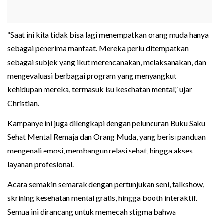
“Saat ini kita tidak bisa lagi menempatkan orang muda hanya
sebagai penerima manfaat. Mereka perlu ditempatkan
sebagai subjek yang ikut merencanakan, melaksanakan, dan
mengevaluasi berbagai program yang menyangkut
kehidupan mereka, termasuk isu kesehatan mental,” ujar
Christian.
Kampanye ini juga dilengkapi dengan peluncuran Buku Saku
Sehat Mental Remaja dan Orang Muda, yang berisi panduan
mengenali emosi, membangun relasi sehat, hingga akses
layanan profesional.
Acara semakin semarak dengan pertunjukan seni, talkshow,
skrining kesehatan mental gratis, hingga booth interaktif.
Semua ini dirancang untuk memecah stigma bahwa