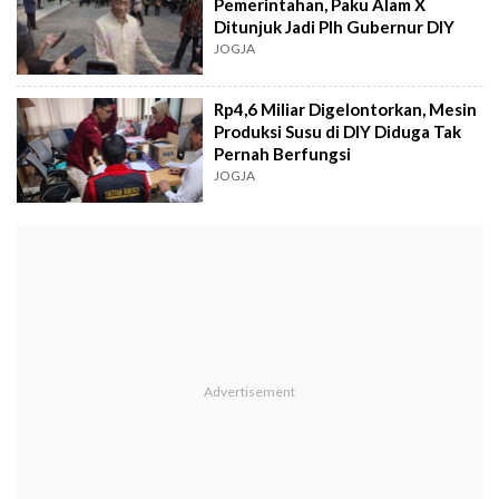
Pemerintahan, Paku Alam X
Ditunjuk Jadi Plh Gubernur DIY
JOGJA
Rp4,6 Miliar Digelontorkan, Mesin
Produksi Susu di DIY Diduga Tak
Pernah Berfungsi
JOGJA