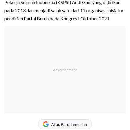
Pekerja Seluruh Indonesia (KSPSI) Andi Gani yang didirikan
pada 2013 dan menjadi salah satu dari 11 organisasi inisiator
pendirian Partai Buruh pada Kongres I Oktober 2021.
Atur, Baru Temukan