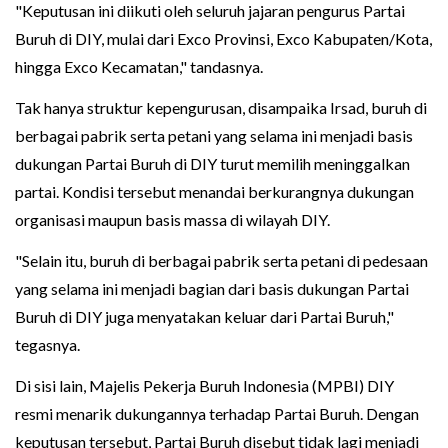
"Keputusan ini diikuti oleh seluruh jajaran pengurus Partai
Buruh di DIY, mulai dari Exco Provinsi, Exco Kabupaten/Kota,
hingga Exco Kecamatan," tandasnya.
Tak hanya struktur kepengurusan, disampaika Irsad, buruh di
berbagai pabrik serta petani yang selama ini menjadi basis
dukungan Partai Buruh di DIY turut memilih meninggalkan
partai. Kondisi tersebut menandai berkurangnya dukungan
organisasi maupun basis massa di wilayah DIY.
"Selain itu, buruh di berbagai pabrik serta petani di pedesaan
yang selama ini menjadi bagian dari basis dukungan Partai
Buruh di DIY juga menyatakan keluar dari Partai Buruh,"
tegasnya.
Di sisi lain, Majelis Pekerja Buruh Indonesia (MPBI) DIY
resmi menarik dukungannya terhadap Partai Buruh. Dengan
keputusan tersebut, Partai Buruh disebut tidak lagi menjadi