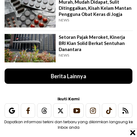
Murah, Mudah Didapat, Sulit
Ditinggalkan, Kisah Kelam Mantan
Pengguna Obat Keras di Jogja
NEWS
Setoran Pajak Meroket, Kinerja
BRI Kian Solid Berkat Sentuhan
Danantara
NEWS
Berita Lainnya
Ikuti Kami
Dapatkan informasi terkini dan terbaru yang dikirimkan langsung ke
Inbox anda