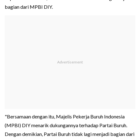
bagian dari MPBI DIY.
"Bersamaan dengan itu, Majelis Pekerja Buruh Indonesia
(MPBI) DIY menarik dukungannya terhadap Partai Buruh.
Dengan demikian, Partai Buruh tidak lagi menjadi bagian dari