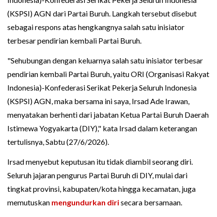
(KSPSI) AGN dari Partai Buruh. Langkah tersebut disebut
sebagai respons atas hengkangnya salah satu inisiator
terbesar pendirian kembali Partai Buruh.
"Sehubungan dengan keluarnya salah satu inisiator terbesar
pendirian kembali Partai Buruh, yaitu ORI (Organisasi Rakyat
Indonesia)-Konfederasi Serikat Pekerja Seluruh Indonesia
(KSPSI) AGN, maka bersama ini saya, Irsad Ade Irawan,
menyatakan berhenti dari jabatan Ketua Partai Buruh Daerah
Istimewa Yogyakarta (DIY)," kata Irsad dalam keterangan
tertulisnya, Sabtu (27/6/2026).
Irsad menyebut keputusan itu tidak diambil seorang diri.
Seluruh jajaran pengurus Partai Buruh di DIY, mulai dari
tingkat provinsi, kabupaten/kota hingga kecamatan, juga
memutuskan
mengundurkan diri
secara bersamaan.