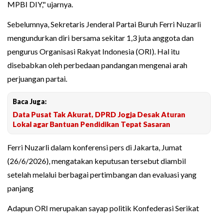
MPBI DIY," ujarnya.
Sebelumnya, Sekretaris Jenderal Partai Buruh Ferri Nuzarli
mengundurkan diri bersama sekitar 1,3 juta anggota dan
pengurus Organisasi Rakyat Indonesia (ORI). Hal itu
disebabkan oleh perbedaan pandangan mengenai arah
perjuangan partai.
Baca Juga:
Data Pusat Tak Akurat, DPRD Jogja Desak Aturan
Lokal agar Bantuan Pendidikan Tepat Sasaran
Ferri Nuzarli dalam konferensi pers di Jakarta, Jumat
(26/6/2026), mengatakan keputusan tersebut diambil
setelah melalui berbagai pertimbangan dan evaluasi yang
panjang
Adapun ORI merupakan sayap politik Konfederasi Serikat