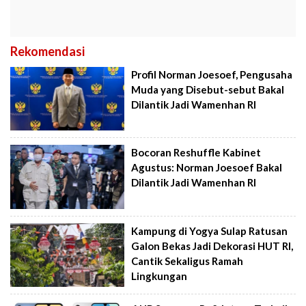
Rekomendasi
Profil Norman Joesoef, Pengusaha
Muda yang Disebut-sebut Bakal
Dilantik Jadi Wamenhan RI
Bocoran Reshuffle Kabinet
Agustus: Norman Joesoef Bakal
Dilantik Jadi Wamenhan RI
Kampung di Yogya Sulap Ratusan
Galon Bekas Jadi Dekorasi HUT RI,
Cantik Sekaligus Ramah
Lingkungan