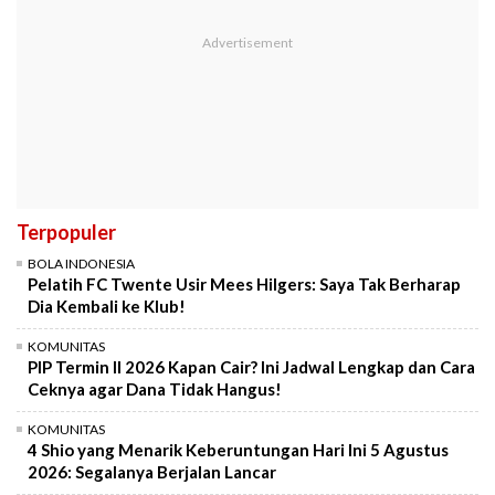
Terpopuler
BOLA INDONESIA
Pelatih FC Twente Usir Mees Hilgers: Saya Tak Berharap
Dia Kembali ke Klub!
KOMUNITAS
PIP Termin II 2026 Kapan Cair? Ini Jadwal Lengkap dan Cara
Ceknya agar Dana Tidak Hangus!
KOMUNITAS
4 Shio yang Menarik Keberuntungan Hari Ini 5 Agustus
2026: Segalanya Berjalan Lancar