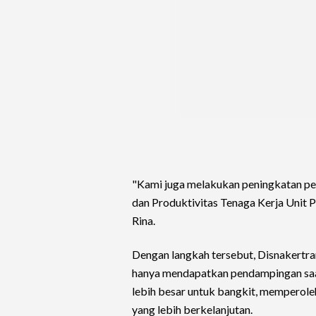
"Kami juga melakukan peningkatan pela
dan Produktivitas Tenaga Kerja Unit P
Rina.
Dengan langkah tersebut, Disnakertr
hanya mendapatkan pendampingan saat 
lebih besar untuk bangkit, memperole
yang lebih berkelanjutan.