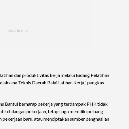
tihan dan produktivitas kerja melalui Bidang Pelatihan
elaksana Teknis Daerah Balai Latihan Kerja," pungkas
ans Bantul berharap pekerja yang terdampak PHK tidak
kehilangan pekerjaan, tetapi juga memiliki peluang
h pekerjaan baru, atau menciptakan sumber penghasilan