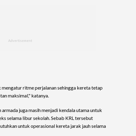
 mengatur ritme perjalanan sehingga kereta tetap
tan maksimal," katanya.
armada juga masih menjadi kendala utama untuk
ks selama libur sekolah. Sebab KRL tersebut
tuhkan untuk operasional kereta jarak jauh selama