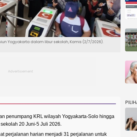
iun Yogyakarta dalam libur sekolah, Kamis (2/7/2026).
PILI
kan penumpang KRL wilayah Yogyakarta-Solo hingga
 sekolah 20 Juni-5 Juli 2026.
perjalanan harian menjadi 31 perjalanan untuk