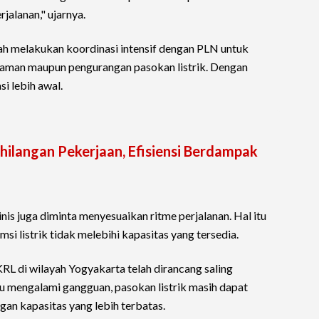
jalanan," ujarnya.
 melakukan koordinasi intensif dengan PLN untuk
aman maupun pengurangan pasokan listrik. Dengan
si lebih awal.
ilangan Pekerjaan, Efisiensi Berdampak
nis juga diminta menyesuaikan ritme perjalanan. Hal itu
i listrik tidak melebihi kapasitas yang tersedia.
RL di wilayah Yogyakarta telah dirancang saling
du mengalami gangguan, pasokan listrik masih dapat
gan kapasitas yang lebih terbatas.