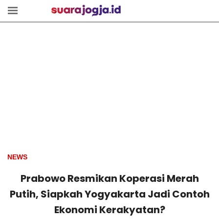
NEWS
Prabowo Resmikan Koperasi Merah
Putih, Siapkah Yogyakarta Jadi Contoh
Ekonomi Kerakyatan?