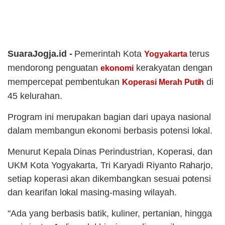
SuaraJogja.id -
Pemerintah Kota
terus
Yogyakarta
mendorong penguatan
kerakyatan dengan
ekonomi
mempercepat pembentukan
di
Koperasi Merah Putih
45 kelurahan.
Program ini merupakan bagian dari upaya nasional
dalam membangun ekonomi berbasis potensi lokal.
Menurut Kepala Dinas Perindustrian, Koperasi, dan
UKM Kota Yogyakarta, Tri Karyadi Riyanto Raharjo,
setiap koperasi akan dikembangkan sesuai potensi
dan kearifan lokal masing-masing wilayah.
"Ada yang berbasis batik, kuliner, pertanian, hingga