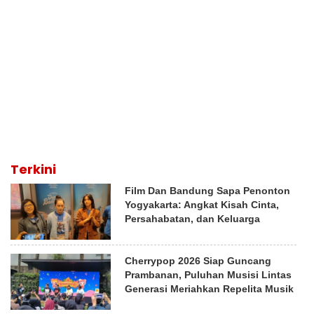
Terkini
Film Dan Bandung Sapa Penonton
Yogyakarta: Angkat Kisah Cinta,
Persahabatan, dan Keluarga
Cherrypop 2026 Siap Guncang
Prambanan, Puluhan Musisi Lintas
Generasi Meriahkan Repelita Musik