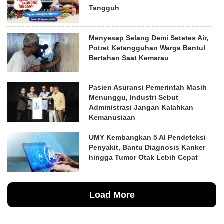
Tangguh
Menyesap Selang Demi Setetes Air,
Potret Ketangguhan Warga Bantul
Bertahan Saat Kemarau
Pasien Asuransi Pemerintah Masih
Menunggu, Industri Sebut
Administrasi Jangan Kalahkan
Kemanusiaan
UMY Kembangkan 5 AI Pendeteksi
Penyakit, Bantu Diagnosis Kanker
hingga Tumor Otak Lebih Cepat
Load More