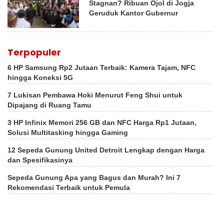
Stagnan? Ribuan Ojol di Jogja
Geruduk Kantor Gubernur
Terpopuler
6 HP Samsung Rp2 Jutaan Terbaik: Kamera Tajam, NFC
hingga Koneksi 5G
7 Lukisan Pembawa Hoki Menurut Feng Shui untuk
Dipajang di Ruang Tamu
3 HP Infinix Memori 256 GB dan NFC Harga Rp1 Jutaan,
Solusi Multitasking hingga Gaming
12 Sepeda Gunung United Detroit Lengkap dengan Harga
dan Spesifikasinya
Sepeda Gunung Apa yang Bagus dan Murah? Ini 7
Rekomendasi Terbaik untuk Pemula