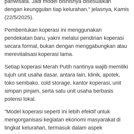
pariwisata. Jadi model bisnisnya disesuaikan
dengan keunggulan tiap kelurahan," jelasnya, Kamis
(22/5/2025).
Pembentukan koperasi ini menggunakan
pendekatan baru, yakni melalui pendirian koperasi
secara formal, bukan dengan menggabungkan atau
merevitalisasi koperasi lama.
Setiap koperasi Merah Putih nantinya wajib memiliki
tujuh unit usaha dasar, antara lain, klinik, apotek,
toko sembako, cold storage, kantor koperasi, unit
simpan pinjam, serta satu unit usaha berbasis
potensi lokal.
"Model koperasi seperti ini lebih efektif untuk
mengorganisasi kegiatan ekonomi masyarakat di
tingkat kelurahan, termasuk dalam aspek