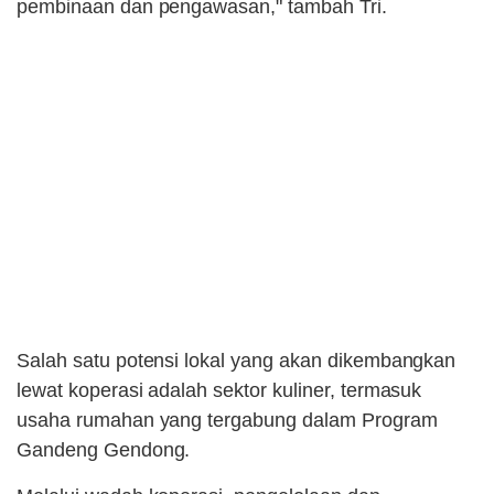
pembinaan dan pengawasan," tambah Tri.
Salah satu potensi lokal yang akan dikembangkan
lewat koperasi adalah sektor kuliner, termasuk
usaha rumahan yang tergabung dalam Program
Gandeng Gendong.