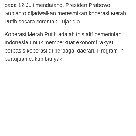
pada 12 Juli mendatang, Presiden Prabowo
Subianto dijadwalkan meresmikan koperasi Merah
Putih secara serentak," ujar dia.
Koperasi Merah Putih adalah inisiatif pemerintah
Indonesia untuk memperkuat ekonomi rakyat
berbasis koperasi di berbagai daerah. Program ini
bertujuan cukup banyak.