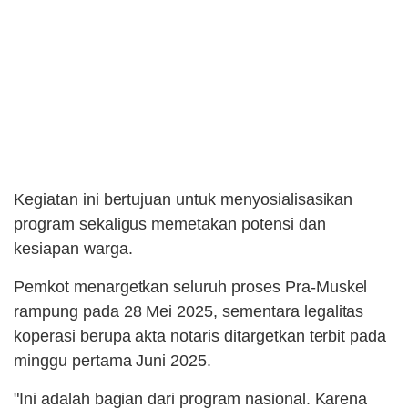
Kegiatan ini bertujuan untuk menyosialisasikan
program sekaligus memetakan potensi dan
kesiapan warga.
Pemkot menargetkan seluruh proses Pra-Muskel
rampung pada 28 Mei 2025, sementara legalitas
koperasi berupa akta notaris ditargetkan terbit pada
minggu pertama Juni 2025.
"Ini adalah bagian dari program nasional. Karena