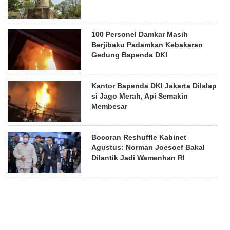
100 Personel Damkar Masih
Berjibaku Padamkan Kebakaran
Gedung Bapenda DKI
Kantor Bapenda DKI Jakarta Dilalap
si Jago Merah, Api Semakin
Membesar
Bocoran Reshuffle Kabinet
Agustus: Norman Joesoef Bakal
Dilantik Jadi Wamenhan RI