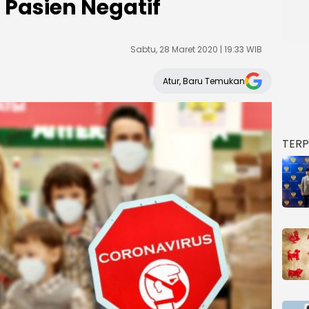
0 Pasien Negatif
Sabtu, 28 Maret 2020 | 19:33 WIB
Atur, Baru Temukan
TER