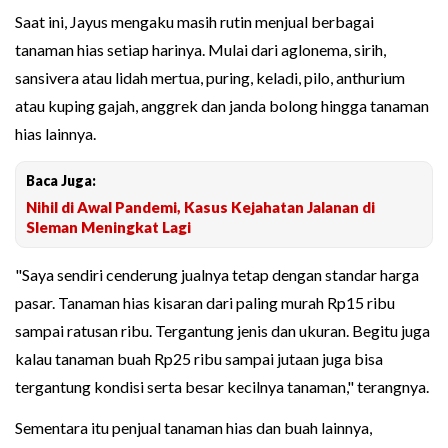
Saat ini, Jayus mengaku masih rutin menjual berbagai
tanaman hias setiap harinya. Mulai dari aglonema, sirih,
sansivera atau lidah mertua, puring, keladi, pilo, anthurium
atau kuping gajah, anggrek dan janda bolong hingga tanaman
hias lainnya.
Baca Juga:
Nihil di Awal Pandemi, Kasus Kejahatan Jalanan di
Sleman Meningkat Lagi
"Saya sendiri cenderung jualnya tetap dengan standar harga
pasar. Tanaman hias kisaran dari paling murah Rp15 ribu
sampai ratusan ribu. Tergantung jenis dan ukuran. Begitu juga
kalau tanaman buah Rp25 ribu sampai jutaan juga bisa
tergantung kondisi serta besar kecilnya tanaman," terangnya.
Sementara itu penjual tanaman hias dan buah lainnya,