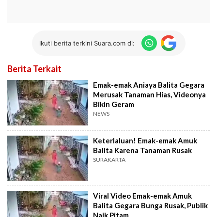
Ikuti berita terkini Suara.com di:
Berita Terkait
Emak-emak Aniaya Balita Gegara
Merusak Tanaman Hias, Videonya
Bikin Geram
NEWS
Keterlaluan! Emak-emak Amuk
Balita Karena Tanaman Rusak
SURAKARTA
Viral Video Emak-emak Amuk
Balita Gegara Bunga Rusak, Publik
Naik Pitam