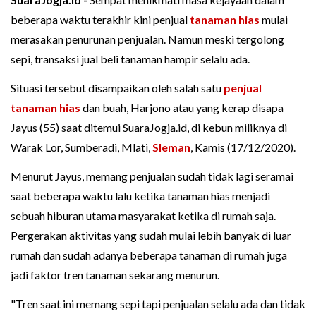
beberapa waktu terakhir kini penjual
tanaman hias
mulai
merasakan penurunan penjualan. Namun meski tergolong
sepi, transaksi jual beli tanaman hampir selalu ada.
Situasi tersebut disampaikan oleh salah satu
penjual
tanaman hias
dan buah, Harjono atau yang kerap disapa
Jayus (55) saat ditemui SuaraJogja.id, di kebun miliknya di
Warak Lor, Sumberadi, Mlati,
Sleman
, Kamis (17/12/2020).
Menurut Jayus, memang penjualan sudah tidak lagi seramai
saat beberapa waktu lalu ketika tanaman hias menjadi
sebuah hiburan utama masyarakat ketika di rumah saja.
Pergerakan aktivitas yang sudah mulai lebih banyak di luar
rumah dan sudah adanya beberapa tanaman di rumah juga
jadi faktor tren tanaman sekarang menurun.
"Tren saat ini memang sepi tapi penjualan selalu ada dan tidak