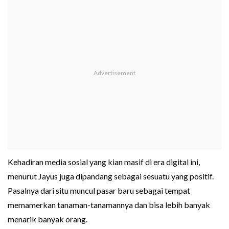
Kehadiran media sosial yang kian masif di era digital ini,
menurut Jayus juga dipandang sebagai sesuatu yang positif.
Pasalnya dari situ muncul pasar baru sebagai tempat
memamerkan tanaman-tanamannya dan bisa lebih banyak
menarik banyak orang.