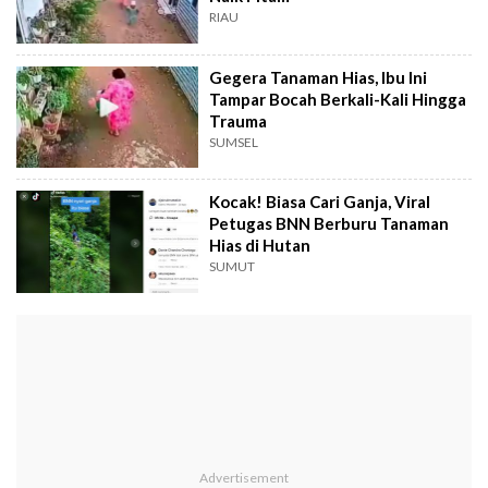
RIAU
Gegera Tanaman Hias, Ibu Ini
Tampar Bocah Berkali-Kali Hingga
Trauma
SUMSEL
Kocak! Biasa Cari Ganja, Viral
Petugas BNN Berburu Tanaman
Hias di Hutan
SUMUT