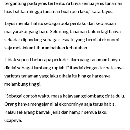
tergantung pada jenis tertentu. Artinya semua jenis tanaman
hias bahkan hingga tanaman buah pun laku," kata Jayus.
Jayus menilai hal itu sebagai pola perilaku dan kebiasaan
masyarakat yang baru. Sekarang tanaman bukan lagi hanya
sekadar dipandang sebagai sesuatu yang bernilai ekonomi
saja melainkan hiburan bahkan kebutuhan.
Tidak seperti beberapa periode silam yang tanaman hanya
dinilai sebagai lumbung rupiah. Ditandai dengan terbatasnya
varietas tanaman yang laku dikala itu hingga harganya
melambung tinggi.
"Sebagai contoh waktu masa kejayaan gelombang cinta dulu.
Orang hanya mengejar nilai ekonominya saja terus habis.
Kalau sekarang banyak jenis dan hampir semua laku,"
ucapnya.