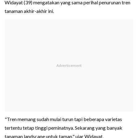
Widayat (39) mengatakan yang sama perihal penurunan tren
tanaman akhir-akhir ini.
"Tren memang sudah mulai turun tapi beberapa varietas
tertentu tetap tinggi peminatnya. Sekarang yang banyak
tanaman landscape untuk taman," ujar Widayat.