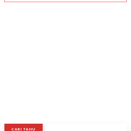
CARI TAHU