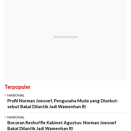
Terpopuler
NASIONAL
Profil Norman Joesoef, Pengusaha Muda yang Disebut-
sebut Bakal Dilantik Jadi Wamenhan RI
NASIONAL
Bocoran Reshuffle Kabinet Agustus: Norman Joesoef
Bakal Dilantik Jadi Wamenhan RI