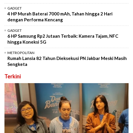
GADGET
4 HP Murah Baterai 7000 mAh, Tahan hingga 2 Hari
dengan Performa Kencang
GADGET
6 HP Samsung Rp2 Jutaan Terbaik: Kamera Tajam, NFC
hingga Koneksi 5G
METROPOLITAN
Rumah Lansia 82 Tahun Dieksekusi PN Jakbar Meski Masih
Sengketa
Terkini