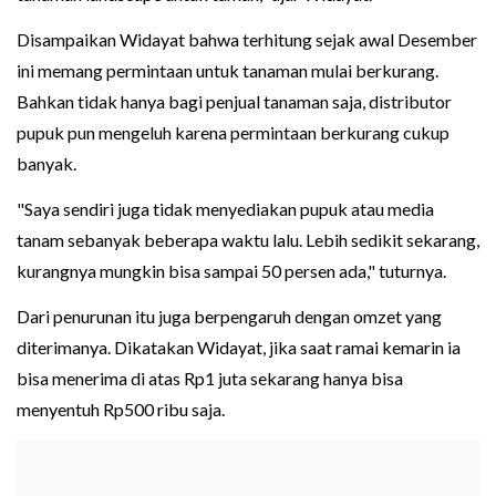
Disampaikan Widayat bahwa terhitung sejak awal Desember
ini memang permintaan untuk tanaman mulai berkurang.
Bahkan tidak hanya bagi penjual tanaman saja, distributor
pupuk pun mengeluh karena permintaan berkurang cukup
banyak.
"Saya sendiri juga tidak menyediakan pupuk atau media
tanam sebanyak beberapa waktu lalu. Lebih sedikit sekarang,
kurangnya mungkin bisa sampai 50 persen ada," tuturnya.
Dari penurunan itu juga berpengaruh dengan omzet yang
diterimanya. Dikatakan Widayat, jika saat ramai kemarin ia
bisa menerima di atas Rp1 juta sekarang hanya bisa
menyentuh Rp500 ribu saja.