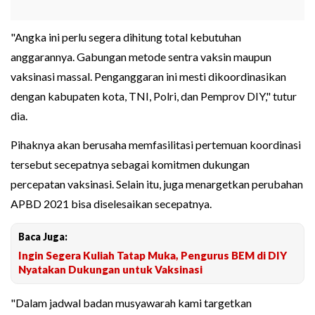
"Angka ini perlu segera dihitung total kebutuhan
anggarannya. Gabungan metode sentra vaksin maupun
vaksinasi massal. Penganggaran ini mesti dikoordinasikan
dengan kabupaten kota, TNI, Polri, dan Pemprov DIY," tutur
dia.
Pihaknya akan berusaha memfasilitasi pertemuan koordinasi
tersebut secepatnya sebagai komitmen dukungan
percepatan vaksinasi. Selain itu, juga menargetkan perubahan
APBD 2021 bisa diselesaikan secepatnya.
Baca Juga:
Ingin Segera Kuliah Tatap Muka, Pengurus BEM di DIY
Nyatakan Dukungan untuk Vaksinasi
"Dalam jadwal badan musyawarah kami targetkan