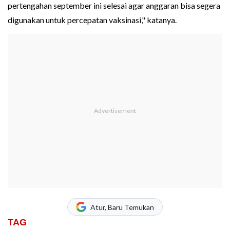
pertengahan september ini selesai agar anggaran bisa segera
digunakan untuk percepatan vaksinasi," katanya.
Atur, Baru Temukan
TAG