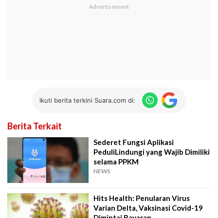
Ikuti berita terkini Suara.com di:
Berita Terkait
Sederet Fungsi Aplikasi
PeduliLindungi yang Wajib Dimiliki
selama PPKM
NEWS
Hits Health: Penularan Virus
Varian Delta, Vaksinasi Covid-19
Dimintai Bayaran