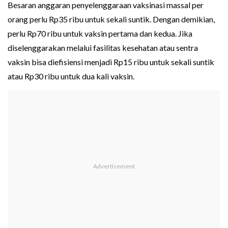
Besaran anggaran penyelenggaraan vaksinasi massal per
orang perlu Rp35 ribu untuk sekali suntik. Dengan demikian,
perlu Rp70 ribu untuk vaksin pertama dan kedua. Jika
diselenggarakan melalui fasilitas kesehatan atau sentra
vaksin bisa diefisiensi menjadi Rp15 ribu untuk sekali suntik
atau Rp30 ribu untuk dua kali vaksin.