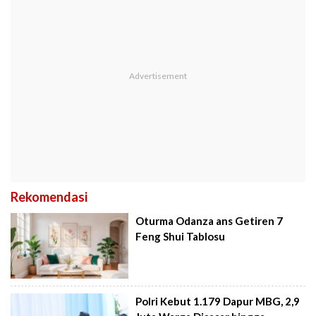
Rekomendasi
Oturma Odanza ans Getiren 7
Feng Shui Tablosu
Polri Kebut 1.179 Dapur MBG, 2,9