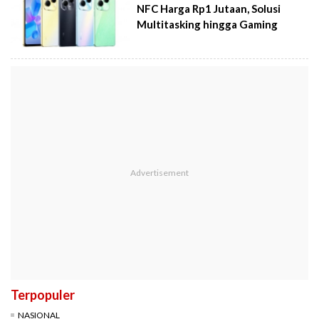
NFC Harga Rp1 Jutaan, Solusi
Multitasking hingga Gaming
Terpopuler
NASIONAL