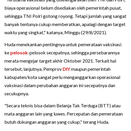
biaya operasional belum disediakan oleh pemerintah pusat,
sehingga TNI Polri gotong royong. Tetapi jumlah yang sangat
banyak tentunya cukup memberatkan, apalagi dengan target
waktu yang singkat," katanya, Minggu (29/8/2021).
Huda menekankan pentingnya untuk pemerataan vaksinasi
ke
pelosok
-pelosok secepatnya, sehingga persebarannya
merata mengejar target akhir Oktober 2021. Terkait hal
tersebut, lanjutnya, Pemprov
DIY
maupun pemerintah
kabupaten/kota sangat perlu menganggarkan operasional
vaksinasi dalam perubahan anggaran ini secepatnya dan
secukupnya.
"Secara teknis bisa dalam Belanja Tak Terduga (BTT) atau
mata anggaran lain yang luwes. Percepatan dan pemerataan
butuh dukungan anggaran yang cukup," terang Huda.