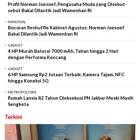
Profil Norman Joesoef, Pengusaha Muda yang Disebut-
sebut Bakal Dilantik Jadi Wamenhan RI
NASIONAL
Bocoran Reshuffle Kabinet Agustus: Norman Joesoef
Bakal Dilantik Jadi Wamenhan RI
GADGET
4 HP Murah Baterai 7000 mAh, Tahan hingga 2 Hari
dengan Performa Kencang
GADGET
6 HP Samsung Rp2 Jutaan Terbaik: Kamera Tajam, NFC
hingga Koneksi 5G
METROPOLITAN
Rumah Lansia 82 Tahun Dieksekusi PN Jakbar Meski Masih
Sengketa
Terkini