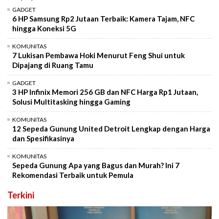
GADGET
6 HP Samsung Rp2 Jutaan Terbaik: Kamera Tajam, NFC
hingga Koneksi 5G
KOMUNITAS
7 Lukisan Pembawa Hoki Menurut Feng Shui untuk
Dipajang di Ruang Tamu
GADGET
3 HP Infinix Memori 256 GB dan NFC Harga Rp1 Jutaan,
Solusi Multitasking hingga Gaming
KOMUNITAS
12 Sepeda Gunung United Detroit Lengkap dengan Harga
dan Spesifikasinya
KOMUNITAS
Sepeda Gunung Apa yang Bagus dan Murah? Ini 7
Rekomendasi Terbaik untuk Pemula
Terkini