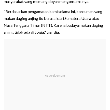
masyarakat yang memang doyan mengonsumsinya.
"Berdasarkan pengamatan kami selama ini, konsumen yang
makan daging anjing itu berasal dari Sumatera Utara atau
Nusa Tenggara Timur (NTT). Karena budaya makan daging
anjing tidak ada di Jogja," ujar dia.