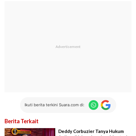
Ikuti berita terkini Suara.com di:
Berita Terkait
Deddy Corbuzier Tanya Hukum