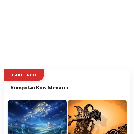
CARI TAHU
Kumpulan Kuis Menarik