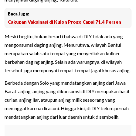
Baca Juga:
Cakupan Vaksinasi di Kulon Progo Capai 71,4 Persen
Meski begitu, bukan berarti bahwa di DIY tidak ada yang
mengonsumsi daging anjing. Menurutnya, wilayah Bantul
merupakan salah satu tempat yang menyediakan kuliner
berbahan daging anjing. Selain ada warungnya, di wilayah
tersebut juga mempunyai tempat-tempat jagal khusus anjing.
Berbeda dengan Solo yang mendatangkan anjing dari Jawa
Barat, anjing-anjing yang dikonsumsi di DIY merupakan hasil
curian, anjing liar, ataupun anjing milik seseorang yang
meninggal karena diracuni. Hingga kini, di DIY belum pernah
mendatangkan anjing dari luar daerah untuk disembelih.