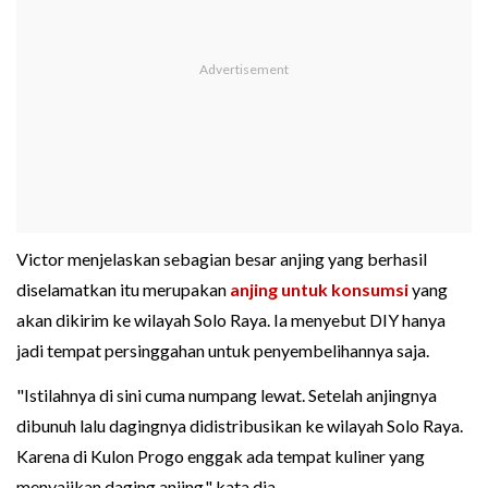
Victor menjelaskan sebagian besar anjing yang berhasil
diselamatkan itu merupakan
anjing untuk konsumsi
yang
akan dikirim ke wilayah Solo Raya. Ia menyebut DIY hanya
jadi tempat persinggahan untuk penyembelihannya saja.
"Istilahnya di sini cuma numpang lewat. Setelah anjingnya
dibunuh lalu dagingnya didistribusikan ke wilayah Solo Raya.
Karena di Kulon Progo enggak ada tempat kuliner yang
menyajikan daging anjing," kata dia.