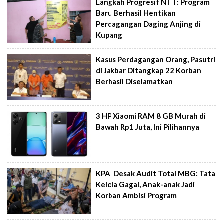
Langkah Progresif NTT: Program
Baru Berhasil Hentikan
Perdagangan Daging Anjing di
Kupang
Kasus Perdagangan Orang, Pasutri
di Jakbar Ditangkap 22 Korban
Berhasil Diselamatkan
3 HP Xiaomi RAM 8 GB Murah di
Bawah Rp1 Juta, Ini Pilihannya
KPAI Desak Audit Total MBG: Tata
Kelola Gagal, Anak-anak Jadi
Korban Ambisi Program