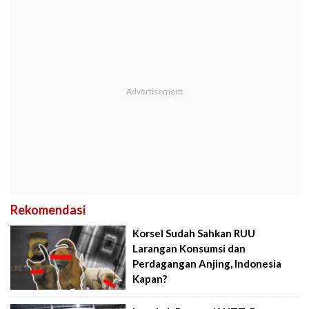
Rekomendasi
Korsel Sudah Sahkan RUU
Larangan Konsumsi dan
Perdagangan Anjing, Indonesia
Kapan?