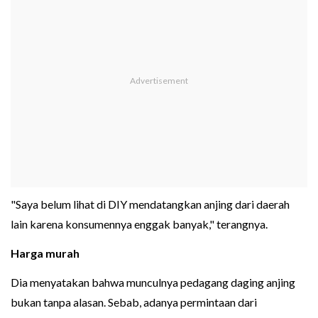
"Saya belum lihat di DIY mendatangkan anjing dari daerah
lain karena konsumennya enggak banyak," terangnya.
Harga murah
Dia menyatakan bahwa munculnya pedagang daging anjing
bukan tanpa alasan. Sebab, adanya permintaan dari