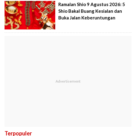
Ramalan Shio 9 Agustus 2026: 5
Shio Bakal Buang Kesialan dan
Buka Jalan Keberuntungan
Terpopuler