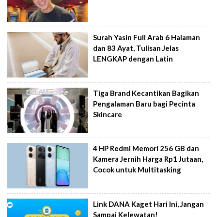
Surah Yasin Full Arab 6 Halaman
dan 83 Ayat, Tulisan Jelas
LENGKAP dengan Latin
Tiga Brand Kecantikan Bagikan
Pengalaman Baru bagi Pecinta
Skincare
4 HP Redmi Memori 256 GB dan
Kamera Jernih Harga Rp1 Jutaan,
Cocok untuk Multitasking
Link DANA Kaget Hari Ini, Jangan
Sampai Kelewatan!