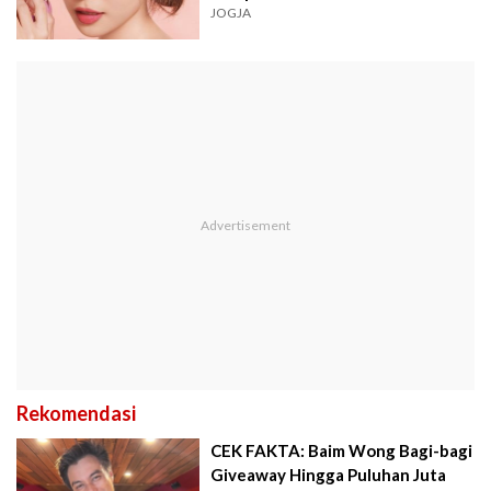
JOGJA
Rekomendasi
CEK FAKTA: Baim Wong Bagi-bagi
Giveaway Hingga Puluhan Juta