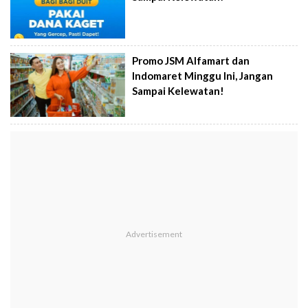
Promo JSM Alfamart dan
Indomaret Minggu Ini, Jangan
Sampai Kelewatan!