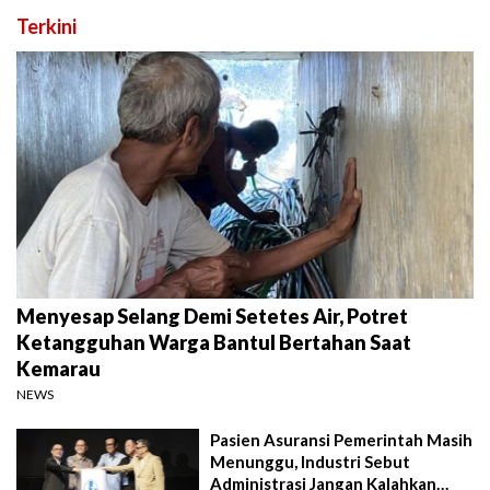
Terkini
Menyesap Selang Demi Setetes Air, Potret
Ketangguhan Warga Bantul Bertahan Saat
Kemarau
NEWS
Pasien Asuransi Pemerintah Masih
Menunggu, Industri Sebut
Administrasi Jangan Kalahkan