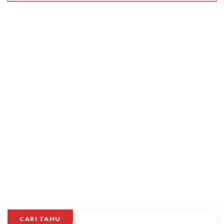
CARI TAHU