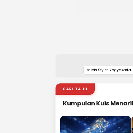
# Ibis Styles Yogyakarta
CARI TAHU
Kumpulan Kuis Menari