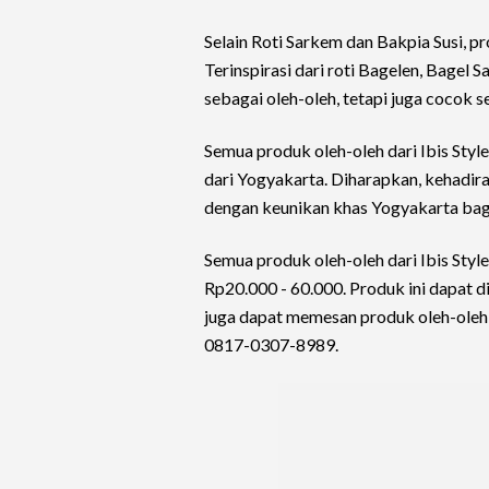
Selain Roti Sarkem dan Bakpia Susi, p
Terinspirasi dari roti Bagelen, Bagel 
sebagai oleh-oleh, tetapi juga cocok 
Semua produk oleh-oleh dari Ibis Styl
dari Yogyakarta. Diharapkan, kehadir
dengan keunikan khas Yogyakarta bag
Semua produk oleh-oleh dari Ibis Styl
Rp20.000 - 60.000. Produk ini dapat di
juga dapat memesan produk oleh-oleh 
0817-0307-8989.