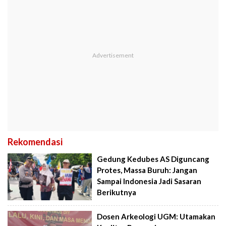
Rekomendasi
Gedung Kedubes AS Diguncang
Protes, Massa Buruh: Jangan
Sampai Indonesia Jadi Sasaran
Berikutnya
Dosen Arkeologi UGM: Utamakan