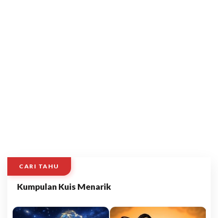
CARI TAHU
Kumpulan Kuis Menarik