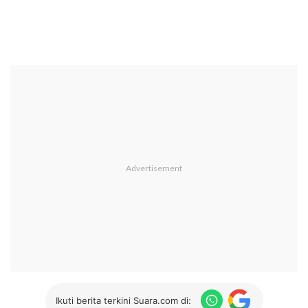
Ikuti berita terkini Suara.com di: