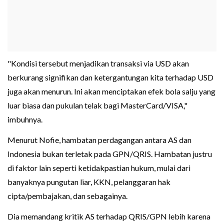
"Kondisi tersebut menjadikan transaksi via USD akan
berkurang signifikan dan ketergantungan kita terhadap USD
juga akan menurun. Ini akan menciptakan efek bola salju yang
luar biasa dan pukulan telak bagi MasterCard/VISA,"
imbuhnya.
Menurut Nofie, hambatan perdagangan antara AS dan
Indonesia bukan terletak pada GPN/QRIS. Hambatan justru
di faktor lain seperti ketidakpastian hukum, mulai dari
banyaknya pungutan liar, KKN, pelanggaran hak
cipta/pembajakan, dan sebagainya.
Dia memandang kritik AS terhadap QRIS/GPN lebih karena