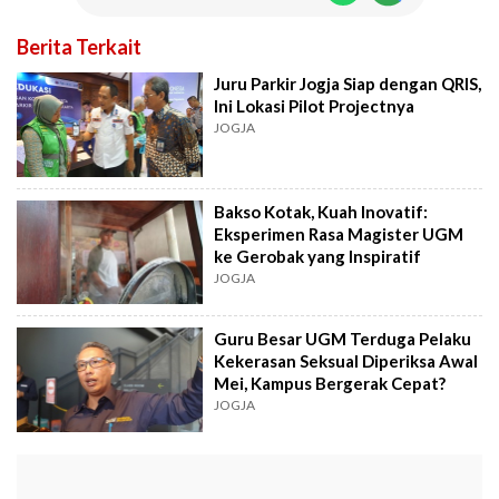
Berita Terkait
Juru Parkir Jogja Siap dengan QRIS,
Ini Lokasi Pilot Projectnya
JOGJA
Bakso Kotak, Kuah Inovatif:
Eksperimen Rasa Magister UGM
ke Gerobak yang Inspiratif
JOGJA
Guru Besar UGM Terduga Pelaku
Kekerasan Seksual Diperiksa Awal
Mei, Kampus Bergerak Cepat?
JOGJA