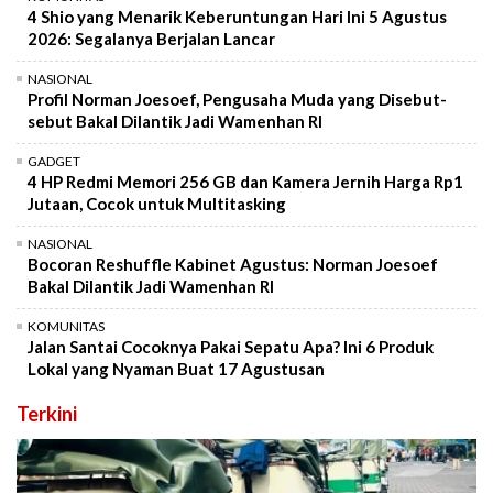
4 Shio yang Menarik Keberuntungan Hari Ini 5 Agustus
2026: Segalanya Berjalan Lancar
NASIONAL
Profil Norman Joesoef, Pengusaha Muda yang Disebut-
sebut Bakal Dilantik Jadi Wamenhan RI
GADGET
4 HP Redmi Memori 256 GB dan Kamera Jernih Harga Rp1
Jutaan, Cocok untuk Multitasking
NASIONAL
Bocoran Reshuffle Kabinet Agustus: Norman Joesoef
Bakal Dilantik Jadi Wamenhan RI
KOMUNITAS
Jalan Santai Cocoknya Pakai Sepatu Apa? Ini 6 Produk
Lokal yang Nyaman Buat 17 Agustusan
Terkini