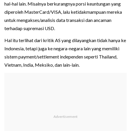
hal-hal lain. Misalnya berkurangnya porsi keuntungan yang
diperoleh MasterCard/VISA, lalu ketidakmampuan mereka
untuk mengakses/analisis data transaksi dan ancaman
terhadap supremasi USD.
Hal itu terlihat dari kritik AS yang dilayangkan tidak hanya ke
Indonesia, tetapi juga ke negara-negara lain yang memiliki
sistem payment/settlement independen seperti Thailand,
Vietnam, India, Meksiko, dan lain-lain.