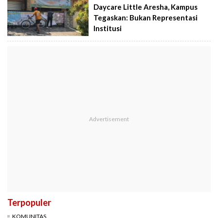
Daycare Little Aresha, Kampus
Tegaskan: Bukan Representasi
Institusi
Terpopuler
KOMUNITAS