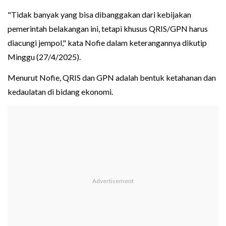
"Tidak banyak yang bisa dibanggakan dari kebijakan
pemerintah belakangan ini, tetapi khusus QRIS/GPN harus
diacungi jempol," kata Nofie dalam keterangannya dikutip
Minggu (27/4/2025).
Menurut Nofie, QRIS dan GPN adalah bentuk ketahanan dan
kedaulatan di bidang ekonomi.