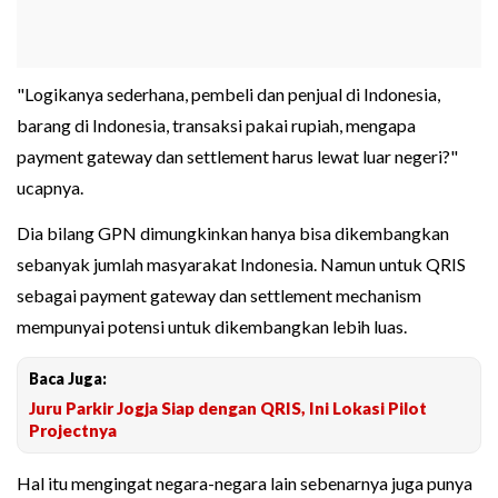
"Logikanya sederhana, pembeli dan penjual di Indonesia,
barang di Indonesia, transaksi pakai rupiah, mengapa
payment gateway dan settlement harus lewat luar negeri?"
ucapnya.
Dia bilang GPN dimungkinkan hanya bisa dikembangkan
sebanyak jumlah masyarakat Indonesia. Namun untuk QRIS
sebagai payment gateway dan settlement mechanism
mempunyai potensi untuk dikembangkan lebih luas.
Baca Juga:
Juru Parkir Jogja Siap dengan QRIS, Ini Lokasi Pilot
Projectnya
Hal itu mengingat negara-negara lain sebenarnya juga punya