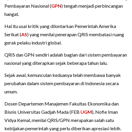
Pembayaran Nasional (
GPN
) tengah menjadi perbincangan
hangat.
Hal itu usai kritik yang dilontarkan Pemerintah Amerika
Serikat (
AS
) yang menilai penerapan QRIS membatasi ruang
gerak pelaku industri global.
QRIS dan GPN sendiri adalah bagian dari sistem pembayaran
nasional yang diterapkan sejak beberapa tahun lalu.
Sejak awal, kemunculan keduanya telah membawa banyak
perubahan dalam sistem pembayaran di Indonesia secara
umum.
Dosen Departemen Manajemen Fakultas Ekonomika dan
Bisnis Universitas Gadjah Mada (FEB
UGM
), Nofie Iman
Vidya Kemal, menilai QRIS/GPN merupakan salah satu
kebijakan pemerintah yang perlu diberikan apresiasi lebih.