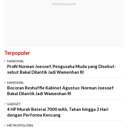
Terpopuler
NASIONAL
Profil Norman Joesoef, Pengusaha Muda yang Disebut-
sebut Bakal Dilantik Jadi Wamenhan RI
NASIONAL
Bocoran Reshuffle Kabinet Agustus: Norman Joesoef
Bakal Dilantik Jadi Wamenhan RI
GADGET
4 HP Murah Baterai 7000 mAh, Tahan hingga 2 Hari
dengan Performa Kencang
METROPOLITAN