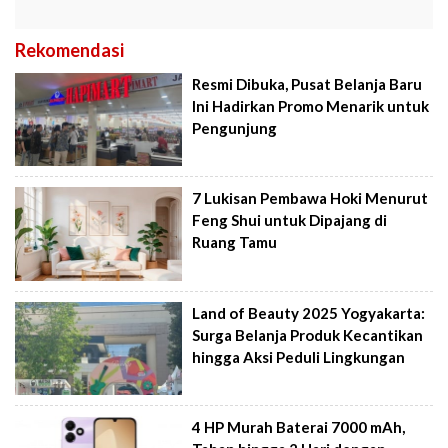
Rekomendasi
Resmi Dibuka, Pusat Belanja Baru
Ini Hadirkan Promo Menarik untuk
Pengunjung
7 Lukisan Pembawa Hoki Menurut
Feng Shui untuk Dipajang di
Ruang Tamu
Land of Beauty 2025 Yogyakarta:
Surga Belanja Produk Kecantikan
hingga Aksi Peduli Lingkungan
4 HP Murah Baterai 7000 mAh,