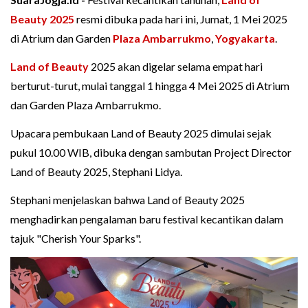
Beauty 2025
resmi dibuka pada hari ini, Jumat, 1 Mei 2025
di Atrium dan Garden
Plaza Ambarrukmo
,
Yogyakarta
.
Land of Beauty
2025 akan digelar selama empat hari
berturut-turut, mulai tanggal 1 hingga 4 Mei 2025 di Atrium
dan Garden Plaza Ambarrukmo.
Upacara pembukaan Land of Beauty 2025 dimulai sejak
pukul 10.00 WIB, dibuka dengan sambutan Project Director
Land of Beauty 2025, Stephani Lidya.
Stephani menjelaskan bahwa Land of Beauty 2025
menghadirkan pengalaman baru festival kecantikan dalam
tajuk "Cherish Your Sparks".