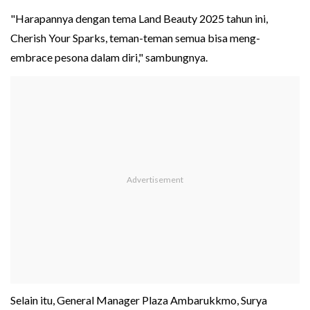
"Harapannya dengan tema Land Beauty 2025 tahun ini,
Cherish Your Sparks, teman-teman semua bisa meng-
embrace pesona dalam diri," sambungnya.
Selain itu, General Manager Plaza Ambarukkmo, Surya