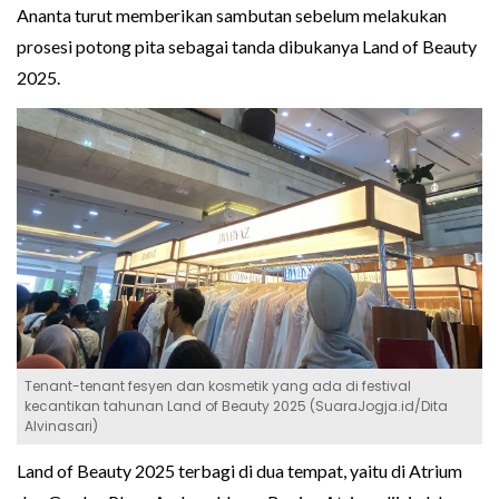
Ananta turut memberikan sambutan sebelum melakukan
prosesi potong pita sebagai tanda dibukanya Land of Beauty
2025.
Tenant-tenant fesyen dan kosmetik yang ada di festival
kecantikan tahunan Land of Beauty 2025 (SuaraJogja.id/Dita
Alvinasari)
Land of Beauty 2025 terbagi di dua tempat, yaitu di Atrium