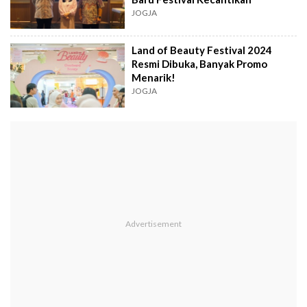
JOGJA
Land of Beauty Festival 2024
Resmi Dibuka, Banyak Promo
Menarik!
JOGJA