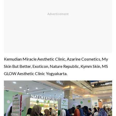
Kemudian Miracle Aesthetic Clinic, Azarine Cosmetics, My
Skin But Better, Exoticon, Nature Republic, Kymm Skin, MS
GLOW Aesthetic Clinic Yogyakarta.