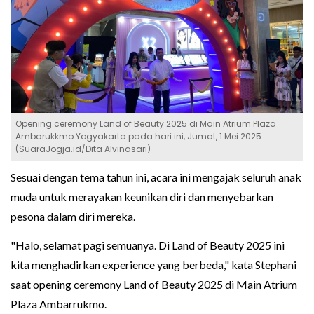
Opening ceremony Land of Beauty 2025 di Main Atrium Plaza
Ambarukkmo Yogyakarta pada hari ini, Jumat, 1 Mei 2025
(SuaraJogja.id/Dita Alvinasari)
Sesuai dengan tema tahun ini, acara ini mengajak seluruh anak
muda untuk merayakan keunikan diri dan menyebarkan
pesona dalam diri mereka.
"Halo, selamat pagi semuanya. Di Land of Beauty 2025 ini
kita menghadirkan experience yang berbeda," kata Stephani
saat opening ceremony Land of Beauty 2025 di Main Atrium
Plaza Ambarrukmo.