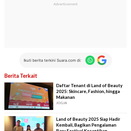
Ikuti berita terkini Suara.com di:
Berita Terkait
Daftar Tenant di Land of Beauty
2025: Skincare, Fashion, hingga
Makanan
JOGJA
Land of Beauty 2025 Siap Hadir
Kembali, Bagikan Pengalaman
Baru Festival Kecantikan