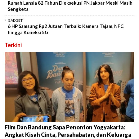
Rumah Lansia 82 Tahun Dieksekusi PN Jakbar Meski Masih
Sengketa
GADGET
6 HP Samsung Rp2 Jutaan Terbaik: Kamera Tajam, NFC
hingga Koneksi 5G
Terkini
Film Dan Bandung Sapa Penonton Yogyakarta:
Angkat Kisah Cinta, Persahabatan, dan Keluarga