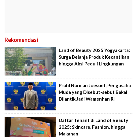
Rekomendasi
Land of Beauty 2025 Yogyakarta:
Surga Belanja Produk Kecantikan
hingga Aksi Peduli Lingkungan
Profil Norman Joesoef, Pengusaha
Muda yang Disebut-sebut Bakal
Dilantik Jadi Wamenhan RI
Daftar Tenant di Land of Beauty
2025: Skincare, Fashion, hingga
Makanan