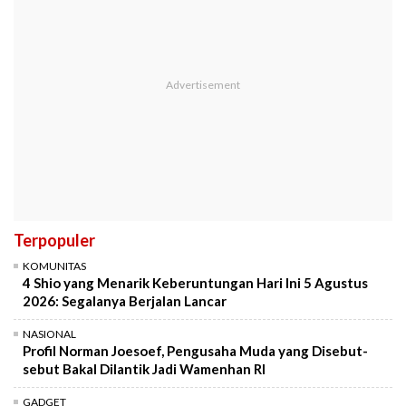
Terpopuler
KOMUNITAS
4 Shio yang Menarik Keberuntungan Hari Ini 5 Agustus
2026: Segalanya Berjalan Lancar
NASIONAL
Profil Norman Joesoef, Pengusaha Muda yang Disebut-
sebut Bakal Dilantik Jadi Wamenhan RI
GADGET