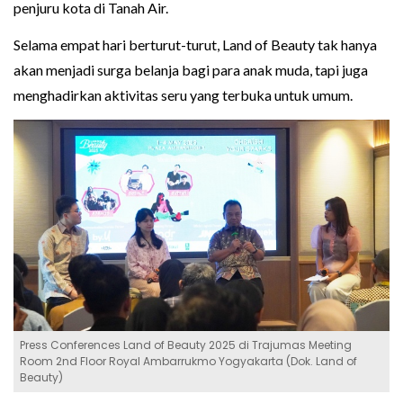
penjuru kota di Tanah Air.
Selama empat hari berturut-turut, Land of Beauty tak hanya
akan menjadi surga belanja bagi para anak muda, tapi juga
menghadirkan aktivitas seru yang terbuka untuk umum.
Press Conferences Land of Beauty 2025 di Trajumas Meeting
Room 2nd Floor Royal Ambarrukmo Yogyakarta (Dok. Land of
Beauty)