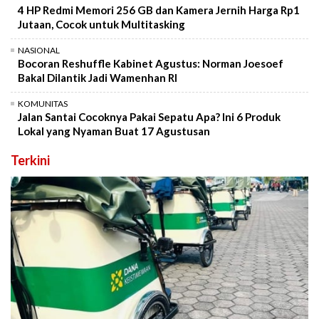
4 HP Redmi Memori 256 GB dan Kamera Jernih Harga Rp1
Jutaan, Cocok untuk Multitasking
NASIONAL
Bocoran Reshuffle Kabinet Agustus: Norman Joesoef
Bakal Dilantik Jadi Wamenhan RI
KOMUNITAS
Jalan Santai Cocoknya Pakai Sepatu Apa? Ini 6 Produk
Lokal yang Nyaman Buat 17 Agustusan
Terkini