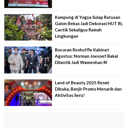
Kampung di Yogya Sulap Ratusan
Galon Bekas Jadi Dekorasi HUT RI,
Cantik Sekaligus Ramah
Lingkungan
Bocoran Reshuffle Kabinet
Agustus: Norman Joesoef Bakal
Dilantik Jadi Wamenhan RI
Land of Beauty 2025 Resmi
Dibuka, Banjir Promo Menarik dan
Aktivitas Seru!