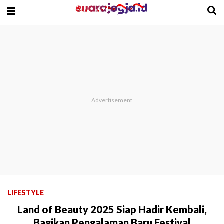
LIFESTYLE
Land of Beauty 2025 Siap Hadir Kembali,
Bagikan Pengalaman Baru Festival