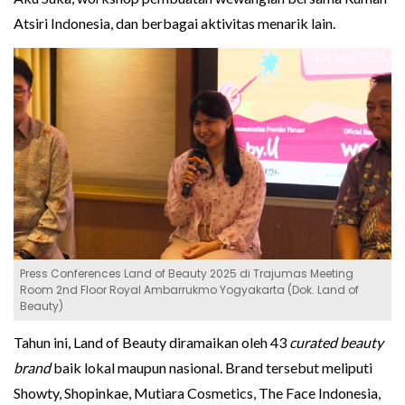
Atsiri Indonesia, dan berbagai aktivitas menarik lain.
Press Conferences Land of Beauty 2025 di Trajumas Meeting
Room 2nd Floor Royal Ambarrukmo Yogyakarta (Dok. Land of
Beauty)
Tahun ini, Land of Beauty diramaikan oleh 43
curated beauty
brand
baik lokal maupun nasional. Brand tersebut meliputi
Showty, Shopinkae, Mutiara Cosmetics, The Face Indonesia,