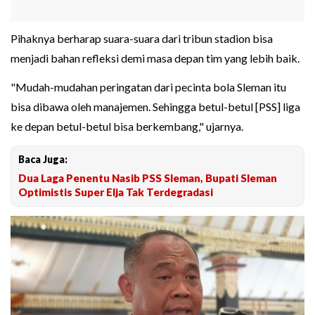
Pihaknya berharap suara-suara dari tribun stadion bisa
menjadi bahan refleksi demi masa depan tim yang lebih baik.
"Mudah-mudahan peringatan dari pecinta bola Sleman itu
bisa dibawa oleh manajemen. Sehingga betul-betul [PSS] liga
ke depan betul-betul bisa berkembang," ujarnya.
Baca Juga:
Dua Laga Penentu Nasib PSS Sleman, Bupati Sleman
Optimistis Super Elja Tak Terdegradasi