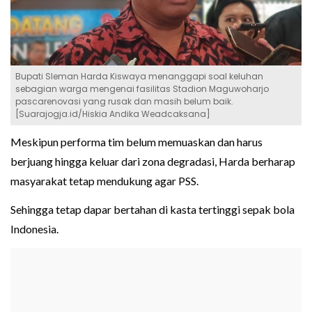
Bupati Sleman Harda Kiswaya menanggapi soal keluhan
sebagian warga mengenai fasilitas Stadion Maguwoharjo
pascarenovasi yang rusak dan masih belum baik.
[Suarajogja.id/Hiskia Andika Weadcaksana]
Meskipun performa tim belum memuaskan dan harus
berjuang hingga keluar dari zona degradasi, Harda berharap
masyarakat tetap mendukung agar PSS.
Sehingga tetap dapar bertahan di kasta tertinggi sepak bola
Indonesia.