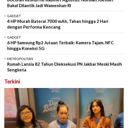
Bakal Dilantik Jadi Wamenhan RI
GADGET
4 HP Murah Baterai 7000 mAh, Tahan hingga 2 Hari
dengan Performa Kencang
GADGET
6 HP Samsung Rp2 Jutaan Terbaik: Kamera Tajam, NFC
hingga Koneksi 5G
METROPOLITAN
Rumah Lansia 82 Tahun Dieksekusi PN Jakbar Meski Masih
Sengketa
Terkini