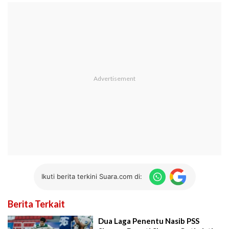
Ikuti berita terkini Suara.com di:
Berita Terkait
Dua Laga Penentu Nasib PSS