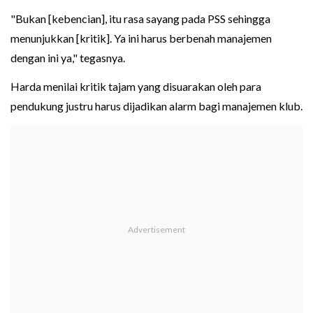
"Bukan [kebencian], itu rasa sayang pada PSS sehingga
menunjukkan [kritik]. Ya ini harus berbenah manajemen
dengan ini ya," tegasnya.
Harda menilai kritik tajam yang disuarakan oleh para
pendukung justru harus dijadikan alarm bagi manajemen klub.