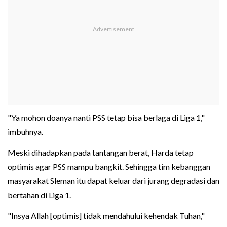
"Ya mohon doanya nanti PSS tetap bisa berlaga di Liga 1,"
imbuhnya.
Meski dihadapkan pada tantangan berat, Harda tetap
optimis agar PSS mampu bangkit. Sehingga tim kebanggan
masyarakat Sleman itu dapat keluar dari jurang degradasi dan
bertahan di Liga 1.
"Insya Allah [optimis] tidak mendahului kehendak Tuhan,"