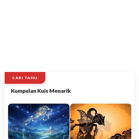
CARI TAHU
Kumpulan Kuis Menarik