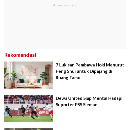
Rekomendasi
7 Lukisan Pembawa Hoki Menurut
Feng Shui untuk Dipajang di
Ruang Tamu
Dewa United Siap Mental Hadapi
Suporter PSS Sleman