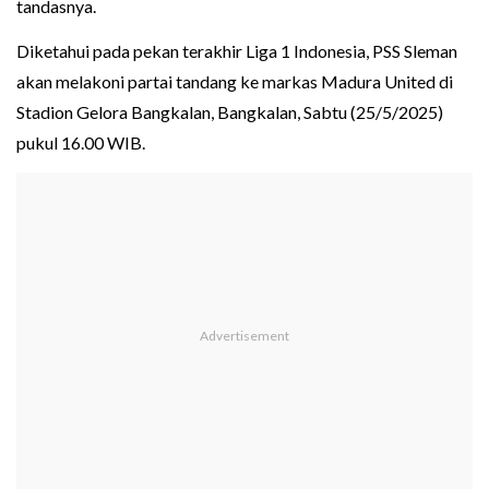
tandasnya.
Diketahui pada pekan terakhir Liga 1 Indonesia, PSS Sleman
akan melakoni partai tandang ke markas Madura United di
Stadion Gelora Bangkalan, Bangkalan, Sabtu (25/5/2025)
pukul 16.00 WIB.