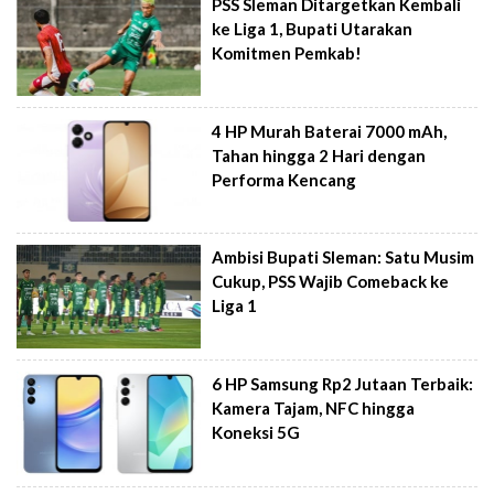
PSS Sleman Ditargetkan Kembali
ke Liga 1, Bupati Utarakan
Komitmen Pemkab!
4 HP Murah Baterai 7000 mAh,
Tahan hingga 2 Hari dengan
Performa Kencang
Ambisi Bupati Sleman: Satu Musim
Cukup, PSS Wajib Comeback ke
Liga 1
6 HP Samsung Rp2 Jutaan Terbaik:
Kamera Tajam, NFC hingga
Koneksi 5G