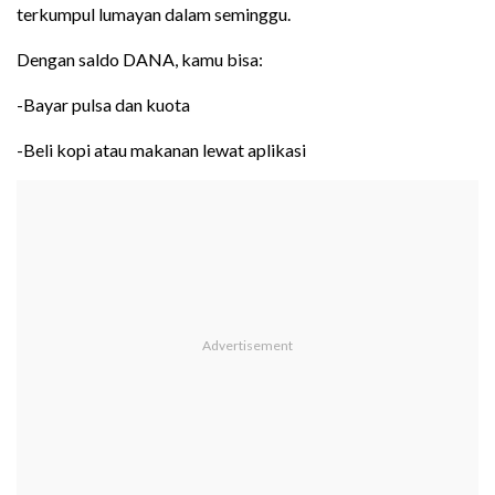
terkumpul lumayan dalam seminggu.
Dengan saldo DANA, kamu bisa:
-Bayar pulsa dan kuota
-Beli kopi atau makanan lewat aplikasi