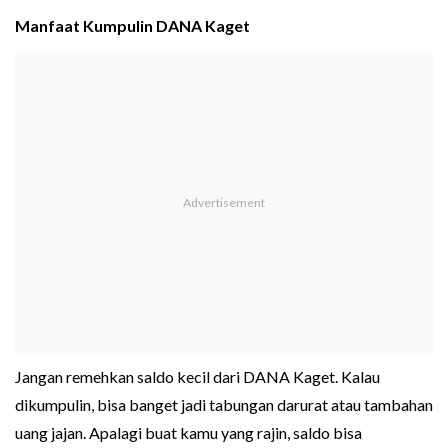
Manfaat Kumpulin DANA Kaget
Jangan remehkan saldo kecil dari DANA Kaget. Kalau
dikumpulin, bisa banget jadi tabungan darurat atau tambahan
uang jajan. Apalagi buat kamu yang rajin, saldo bisa