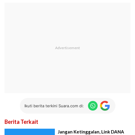
Ikuti berita terkini Suara.com di:
Berita Terkait
Jangan Ketinggalan, Link DANA