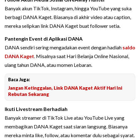
Banyak akun TikTok, Instagram, hingga YouTube yang suka
berbagi DANA Kaget. Biasanya di akhir video atau caption,
mereka selipkan link DANA Kaget buat follower setia.
Pantengin Event di Aplikasi DANA
DANA sendiri sering mengadakan event dengan hadiah
saldo
DANA Kaget
. Misalnya saat Hari Belanja Online Nasional,
ulang tahun DANA, atau momen Lebaran.
Baca Juga:
Jangan Ketinggalan, Link DANA Kaget Aktif Hari Ini
Rebutan Sekarang
Ikuti Livestream Berhadiah
Banyak streamer di TikTok Live atau YouTube Live yang
membagikan DANA Kaget saat siaran langsung. Biasanya
mereka minta like, follow, atau komentar dulu sebagai syarat.