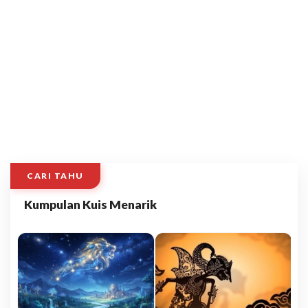
CARI TAHU
Kumpulan Kuis Menarik