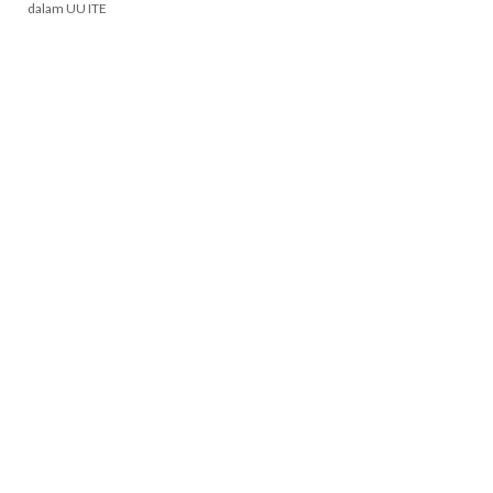
dalam UU ITE