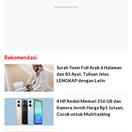
Rekomendasi
Surah Yasin Full Arab 6 Halaman
dan 83 Ayat, Tulisan Jelas
LENGKAP dengan Latin
4 HP Redmi Memori 256 GB dan
Kamera Jernih Harga Rp1 Jutaan,
Cocok untuk Multitasking