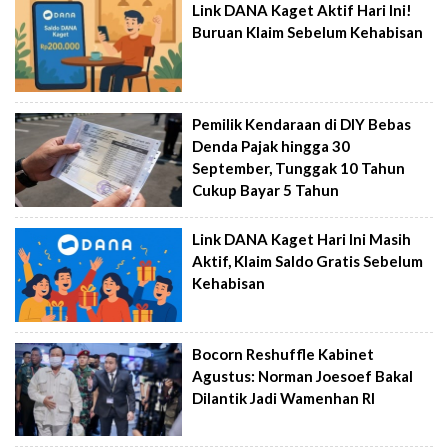
Link DANA Kaget Aktif Hari Ini!
Buruan Klaim Sebelum Kehabisan
Pemilik Kendaraan di DIY Bebas
Denda Pajak hingga 30
September, Tunggak 10 Tahun
Cukup Bayar 5 Tahun
Link DANA Kaget Hari Ini Masih
Aktif, Klaim Saldo Gratis Sebelum
Kehabisan
Bocorn Reshuffle Kabinet
Agustus: Norman Joesoef Bakal
Dilantik Jadi Wamenhan RI