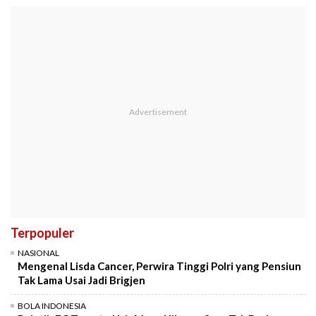
Terpopuler
NASIONAL
Mengenal Lisda Cancer, Perwira Tinggi Polri yang Pensiun
Tak Lama Usai Jadi Brigjen
BOLA INDONESIA