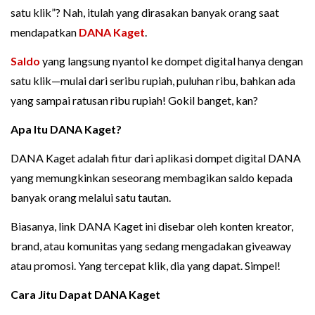
satu klik”? Nah, itulah yang dirasakan banyak orang saat
mendapatkan
DANA Kaget
.
Saldo
yang langsung nyantol ke dompet digital hanya dengan
satu klik—mulai dari seribu rupiah, puluhan ribu, bahkan ada
yang sampai ratusan ribu rupiah! Gokil banget, kan?
Apa Itu DANA Kaget?
DANA Kaget adalah fitur dari aplikasi dompet digital DANA
yang memungkinkan seseorang membagikan saldo kepada
banyak orang melalui satu tautan.
Biasanya, link DANA Kaget ini disebar oleh konten kreator,
brand, atau komunitas yang sedang mengadakan giveaway
atau promosi. Yang tercepat klik, dia yang dapat. Simpel!
Cara Jitu Dapat DANA Kaget