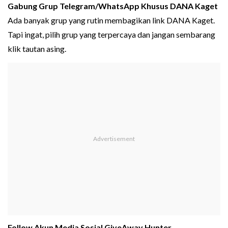
Gabung Grup Telegram/WhatsApp Khusus DANA Kaget
Ada banyak grup yang rutin membagikan link DANA Kaget.
Tapi ingat, pilih grup yang terpercaya dan jangan sembarang
klik tautan asing.
Follow Akun Media Sosial GiveAway Hunter