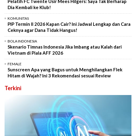
Pelatih FC Twente Usir Mees Hilgers: Saya Tak Berharap
Dia Kembali ke Klub!
KOMUNITAS
PIP Termin II 2026 Kapan Cair? Ini Jadwal Lengkap dan Cara
Ceknya agar Dana Tidak Hangus!
BOLA INDONESIA
Skenario Timnas Indonesia Jika Imbang atau Kalah dari
Vietnam di Piala AFF 2026
FEMALE
Sunscreen Apa yang Bagus untuk Menghilangkan Flek
Hitam di Wajah? Ini 3 Rekomendasi sesuai Review
Terkini