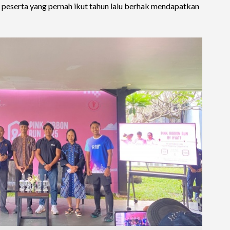
r, peserta yang pernah ikut tahun lalu berhak mendapatkan