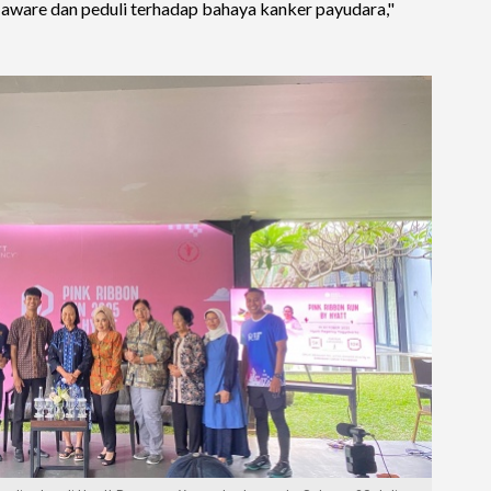
aware dan peduli terhadap bahaya kanker payudara,"