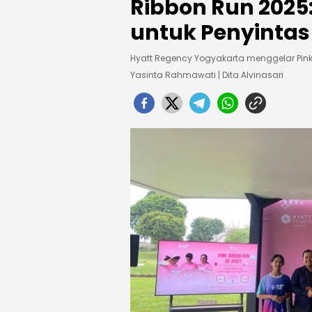
Ribbon Run 2025:
untuk Penyintas
Hyatt Regency Yogyakarta menggelar Pink
Yasinta Rahmawati | Dita Alvinasari