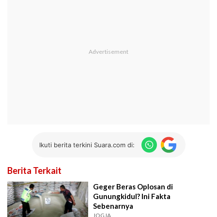
Ikuti berita terkini Suara.com di:
Berita Terkait
Geger Beras Oplosan di
Gunungkidul? Ini Fakta
Sebenarnya
JOGJA