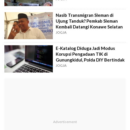
Nasib Transmigran Sleman di
Ujung Tanduk? Pemkab Sleman
Kembali Datangi Konawe Selatan
JOGJA
E-Katalog Diduga Jadi Modus
Korupsi Pengadaan TIK di
Gunungkidul, Polda DIY Bertindak
JOGJA