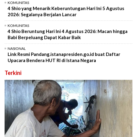
KOMUNITAS
4 Shio yang Menarik Keberuntungan Hari Ini 5 Agustus
2026: Segalanya Berjalan Lancar
KOMUNITAS
4 Shio Beruntung Hari Ini 4 Agustus 2026: Macan hingga
Babi Berpeluang Dapat Kabar Baik
NASIONAL
Link Resmi Pandang.istanapresiden.go.id buat Daftar
Upacara Bendera HUT RI di Istana Negara
Terkini