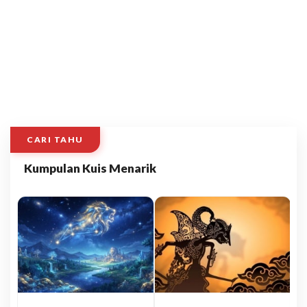
CARI TAHU
Kumpulan Kuis Menarik