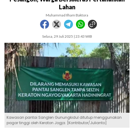
Lahan
Muhammad Ilham Baktora
Selasa, 29 Juli 2025 | 23:43 WIB
Kawasan pantai Sanglen Gunungkidul ditutup menggunakan
pagar tinggi oleh Keraton Jogja. [Kontributor/Julianto]