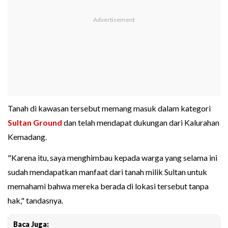
Tanah di kawasan tersebut memang masuk dalam kategori
Sultan Ground
dan telah mendapat dukungan dari Kalurahan
Kemadang.
"Karena itu, saya menghimbau kepada warga yang selama ini
sudah mendapatkan manfaat dari tanah milik Sultan untuk
memahami bahwa mereka berada di lokasi tersebut tanpa
hak," tandasnya.
Baca Juga: