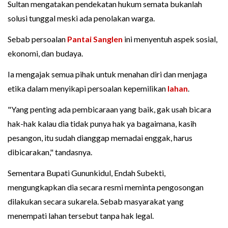
Sultan mengatakan pendekatan hukum semata bukanlah
solusi tunggal meski ada penolakan warga.
Sebab persoalan
Pantai Sanglen
ini menyentuh aspek sosial,
ekonomi, dan budaya.
Ia mengajak semua pihak untuk menahan diri dan menjaga
etika dalam menyikapi persoalan kepemilikan
lahan
.
"Yang penting ada pembicaraan yang baik, gak usah bicara
hak-hak kalau dia tidak punya hak ya bagaimana, kasih
pesangon, itu sudah dianggap memadai enggak, harus
dibicarakan," tandasnya.
Sementara Bupati Gununkidul, Endah Subekti,
mengungkapkan dia secara resmi meminta pengosongan
dilakukan secara sukarela. Sebab masyarakat yang
menempati lahan tersebut tanpa hak legal.