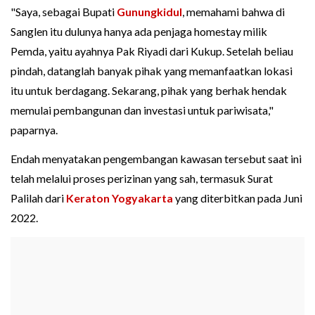
"Saya, sebagai Bupati
Gunungkidul
, memahami bahwa di
Sanglen itu dulunya hanya ada penjaga homestay milik
Pemda, yaitu ayahnya Pak Riyadi dari Kukup. Setelah beliau
pindah, datanglah banyak pihak yang memanfaatkan lokasi
itu untuk berdagang. Sekarang, pihak yang berhak hendak
memulai pembangunan dan investasi untuk pariwisata,"
paparnya.
Endah menyatakan pengembangan kawasan tersebut saat ini
telah melalui proses perizinan yang sah, termasuk Surat
Palilah dari
Keraton Yogyakarta
yang diterbitkan pada Juni
2022.