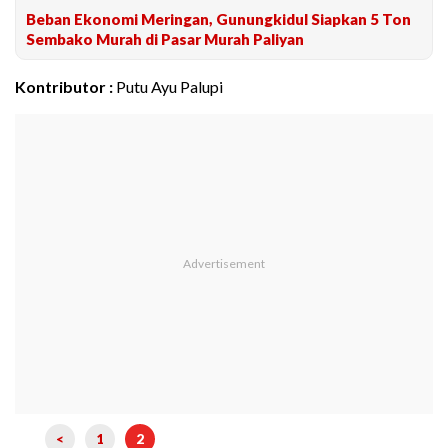
Beban Ekonomi Meringan, Gunungkidul Siapkan 5 Ton
Sembako Murah di Pasar Murah Paliyan
Kontributor :
Putu Ayu Palupi
<
1
2