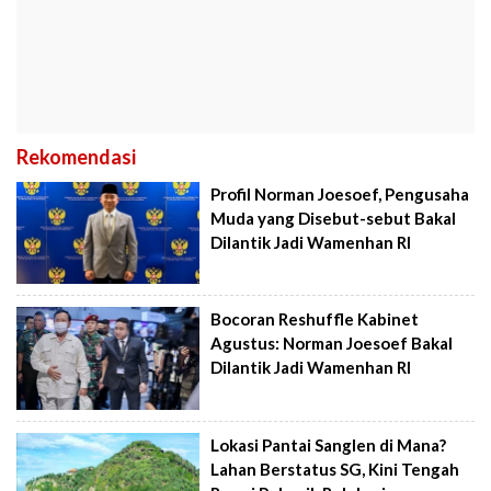
Rekomendasi
Profil Norman Joesoef, Pengusaha
Muda yang Disebut-sebut Bakal
Dilantik Jadi Wamenhan RI
Bocoran Reshuffle Kabinet
Agustus: Norman Joesoef Bakal
Dilantik Jadi Wamenhan RI
Lokasi Pantai Sanglen di Mana?
Lahan Berstatus SG, Kini Tengah