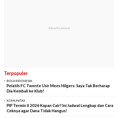
Terpopuler
BOLA INDONESIA
Pelatih FC Twente Usir Mees Hilgers: Saya Tak Berharap
Dia Kembali ke Klub!
KOMUNITAS
PIP Termin II 2026 Kapan Cair? Ini Jadwal Lengkap dan Cara
Ceknya agar Dana Tidak Hangus!