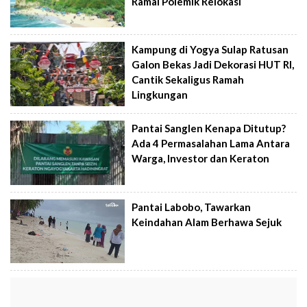
Ramai Polemik Relokasi
Kampung di Yogya Sulap Ratusan
Galon Bekas Jadi Dekorasi HUT RI,
Cantik Sekaligus Ramah
Lingkungan
Pantai Sanglen Kenapa Ditutup?
Ada 4 Permasalahan Lama Antara
Warga, Investor dan Keraton
Pantai Labobo, Tawarkan
Keindahan Alam Berhawa Sejuk