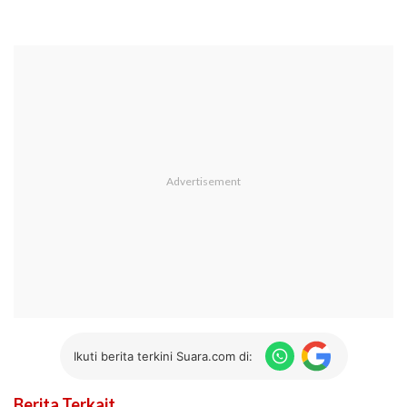
Ikuti berita terkini Suara.com di:
Berita Terkait