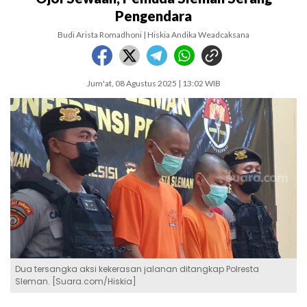
Pengendara
Budi Arista Romadhoni | Hiskia Andika Weadcaksana
Jum'at, 08 Agustus 2025 | 13:02 WIB
Dua tersangka aksi kekerasan jalanan ditangkap Polresta
Sleman. [Suara.com/Hiskia]