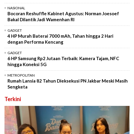
NASIONAL
Bocoran Reshuffle Kabinet Agustus: Norman Joesoef
Bakal Dilantik Jadi Wamenhan RI
GADGET
4 HP Murah Baterai 7000 mAh, Tahan hingga 2 Hari
dengan Performa Kencang
GADGET
6 HP Samsung Rp2 Jutaan Terbaik: Kamera Tajam, NFC
hingga Koneksi 5G
METROPOLITAN
Rumah Lansia 82 Tahun Dieksekusi PN Jakbar Meski Masih
Sengketa
Terkini