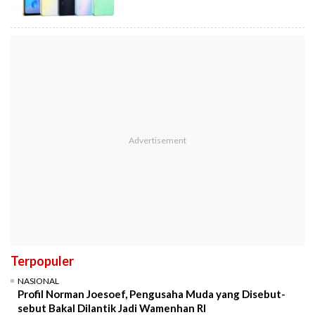
Terpopuler
NASIONAL
Profil Norman Joesoef, Pengusaha Muda yang Disebut-
sebut Bakal Dilantik Jadi Wamenhan RI