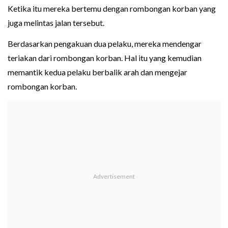
Ketika itu mereka bertemu dengan rombongan korban yang
juga melintas jalan tersebut.
Berdasarkan pengakuan dua pelaku, mereka mendengar
teriakan dari rombongan korban. Hal itu yang kemudian
memantik kedua pelaku berbalik arah dan mengejar
rombongan korban.