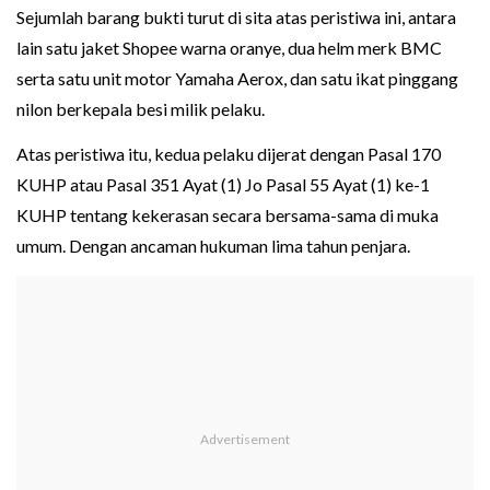
Sejumlah barang bukti turut di sita atas peristiwa ini, antara
lain satu jaket Shopee warna oranye, dua helm merk BMC
serta satu unit motor Yamaha Aerox, dan satu ikat pinggang
nilon berkepala besi milik pelaku.
Atas peristiwa itu, kedua pelaku dijerat dengan Pasal 170
KUHP atau Pasal 351 Ayat (1) Jo Pasal 55 Ayat (1) ke-1
KUHP tentang kekerasan secara bersama-sama di muka
umum. Dengan ancaman hukuman lima tahun penjara.