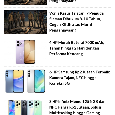
Penganiayaan?
Vonis Kasus Tristan: 7 Pemuda
Sleman Dihukum 8-10 Tahun,
Cegah Klitih atau Murni
Penganiayaan?
4 HP Murah Baterai 7000 mAh,
Tahan hingga 2 Hari dengan
Performa Kencang
6 HP Samsung Rp2 Jutaan Terbaik:
Kamera Tajam, NFC hingga
Koneksi 5G
3 HP Infinix Memori 256 GB dan
NFC Harga Rp1 Jutaan, Solusi
Multitasking hingga Gaming