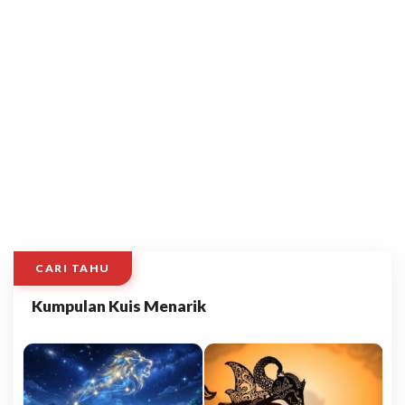
CARI TAHU
Kumpulan Kuis Menarik