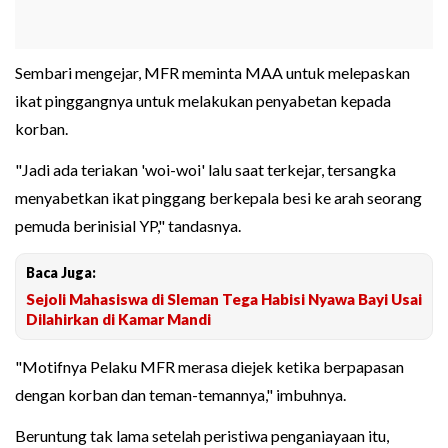
Sembari mengejar, MFR meminta MAA untuk melepaskan
ikat pinggangnya untuk melakukan penyabetan kepada
korban.
"Jadi ada teriakan 'woi-woi' lalu saat terkejar, tersangka
menyabetkan ikat pinggang berkepala besi ke arah seorang
pemuda berinisial YP," tandasnya.
Baca Juga:
Sejoli Mahasiswa di Sleman Tega Habisi Nyawa Bayi Usai
Dilahirkan di Kamar Mandi
"Motifnya Pelaku MFR merasa diejek ketika berpapasan
dengan korban dan teman-temannya," imbuhnya.
Beruntung tak lama setelah peristiwa penganiayaan itu,