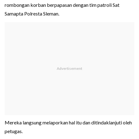
rombongan korban berpapasan dengan tim patroli Sat
Samapta Polresta Sleman.
Mereka langsung melaporkan hal itu dan ditindaklanjuti oleh
petugas.