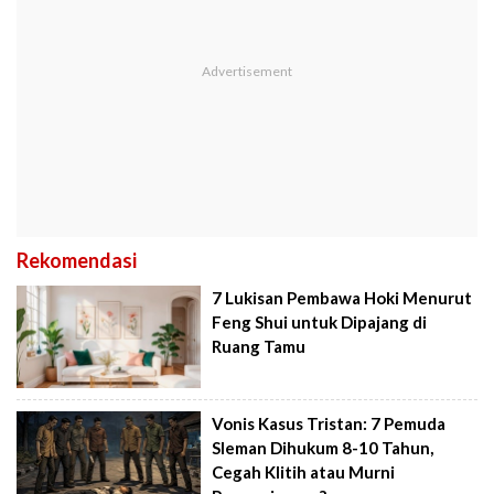
Rekomendasi
7 Lukisan Pembawa Hoki Menurut
Feng Shui untuk Dipajang di
Ruang Tamu
Vonis Kasus Tristan: 7 Pemuda
Sleman Dihukum 8-10 Tahun,
Cegah Klitih atau Murni