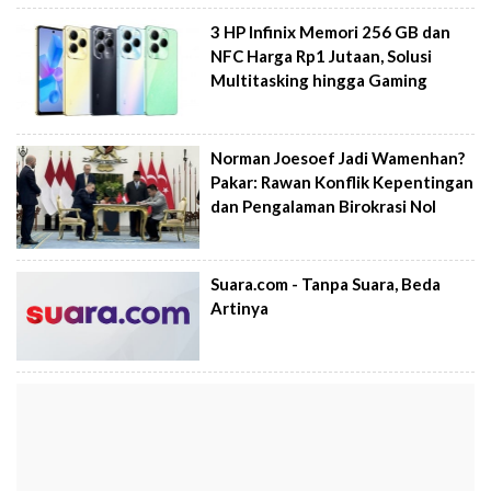
3 HP Infinix Memori 256 GB dan
NFC Harga Rp1 Jutaan, Solusi
Multitasking hingga Gaming
Norman Joesoef Jadi Wamenhan?
Pakar: Rawan Konflik Kepentingan
dan Pengalaman Birokrasi Nol
Suara.com - Tanpa Suara, Beda
Artinya