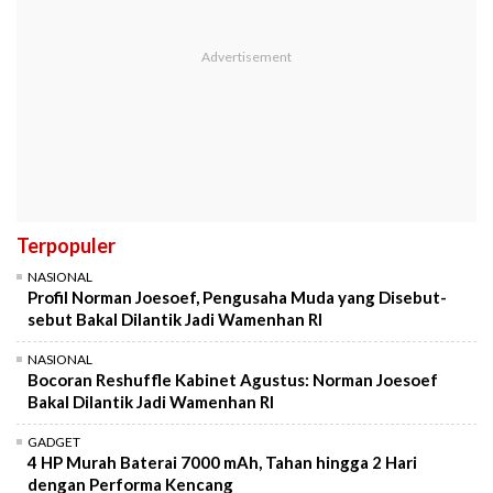
Terpopuler
NASIONAL
Profil Norman Joesoef, Pengusaha Muda yang Disebut-
sebut Bakal Dilantik Jadi Wamenhan RI
NASIONAL
Bocoran Reshuffle Kabinet Agustus: Norman Joesoef
Bakal Dilantik Jadi Wamenhan RI
GADGET
4 HP Murah Baterai 7000 mAh, Tahan hingga 2 Hari
dengan Performa Kencang