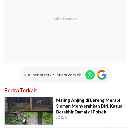
Ikuti berita terkini Suara.com di:
Berita Terkait
Maling Anjing di Lereng Merapi
Sleman Menyerahkan Diri, Kasus
Berakhir Damai di Polsek
JOGJA