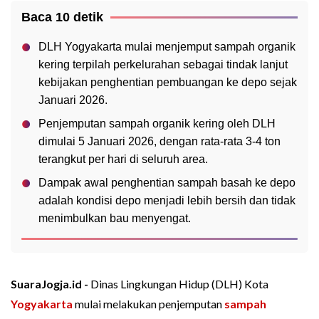
Baca 10 detik
DLH Yogyakarta mulai menjemput sampah organik
kering terpilah perkelurahan sebagai tindak lanjut
kebijakan penghentian pembuangan ke depo sejak
Januari 2026.
Penjemputan sampah organik kering oleh DLH
dimulai 5 Januari 2026, dengan rata-rata 3-4 ton
terangkut per hari di seluruh area.
Dampak awal penghentian sampah basah ke depo
adalah kondisi depo menjadi lebih bersih dan tidak
menimbulkan bau menyengat.
SuaraJogja.id -
Dinas Lingkungan Hidup (DLH) Kota
Yogyakarta
mulai melakukan penjemputan
sampah