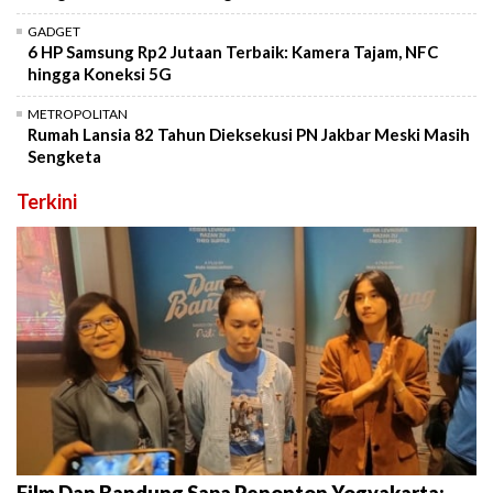
GADGET
6 HP Samsung Rp2 Jutaan Terbaik: Kamera Tajam, NFC
hingga Koneksi 5G
METROPOLITAN
Rumah Lansia 82 Tahun Dieksekusi PN Jakbar Meski Masih
Sengketa
Terkini