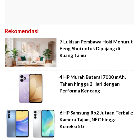
Rekomendasi
7 Lukisan Pembawa Hoki Menurut
Feng Shui untuk Dipajang di
Ruang Tamu
4 HP Murah Baterai 7000 mAh,
Tahan hingga 2 Hari dengan
Performa Kencang
6 HP Samsung Rp2 Jutaan Terbaik:
Kamera Tajam, NFC hingga
Koneksi 5G