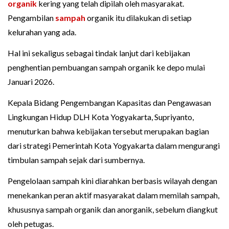
organik
kering yang telah dipilah oleh masyarakat.
Pengambilan
sampah
organik itu dilakukan di setiap
kelurahan yang ada.
Hal ini sekaligus sebagai tindak lanjut dari kebijakan
penghentian pembuangan sampah organik ke depo mulai
Januari 2026.
Kepala Bidang Pengembangan Kapasitas dan Pengawasan
Lingkungan Hidup DLH Kota Yogyakarta, Supriyanto,
menuturkan bahwa kebijakan tersebut merupakan bagian
dari strategi Pemerintah Kota Yogyakarta dalam mengurangi
timbulan sampah sejak dari sumbernya.
Pengelolaan sampah kini diarahkan berbasis wilayah dengan
menekankan peran aktif masyarakat dalam memilah sampah,
khususnya sampah organik dan anorganik, sebelum diangkut
oleh petugas.