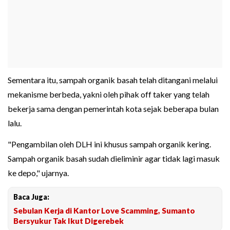
Sementara itu, sampah organik basah telah ditangani melalui
mekanisme berbeda, yakni oleh pihak off taker yang telah
bekerja sama dengan pemerintah kota sejak beberapa bulan
lalu.
"Pengambilan oleh DLH ini khusus sampah organik kering.
Sampah organik basah sudah dieliminir agar tidak lagi masuk
ke depo," ujarnya.
Baca Juga:
Sebulan Kerja di Kantor Love Scamming, Sumanto
Bersyukur Tak Ikut Digerebek