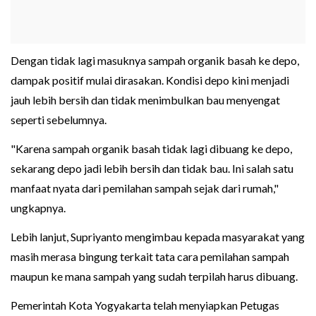
Dengan tidak lagi masuknya sampah organik basah ke depo,
dampak positif mulai dirasakan. Kondisi depo kini menjadi
jauh lebih bersih dan tidak menimbulkan bau menyengat
seperti sebelumnya.
"Karena sampah organik basah tidak lagi dibuang ke depo,
sekarang depo jadi lebih bersih dan tidak bau. Ini salah satu
manfaat nyata dari pemilahan sampah sejak dari rumah,"
ungkapnya.
Lebih lanjut, Supriyanto mengimbau kepada masyarakat yang
masih merasa bingung terkait tata cara pemilahan sampah
maupun ke mana sampah yang sudah terpilah harus dibuang.
Pemerintah Kota Yogyakarta telah menyiapkan Petugas