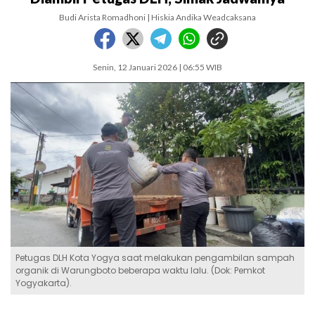
Budi Arista Romadhoni | Hiskia Andika Weadcaksana
Senin, 12 Januari 2026 | 06:55 WIB
Petugas DLH Kota Yogya saat melakukan pengambilan sampah
organik di Warungboto beberapa waktu lalu. (Dok: Pemkot
Yogyakarta).