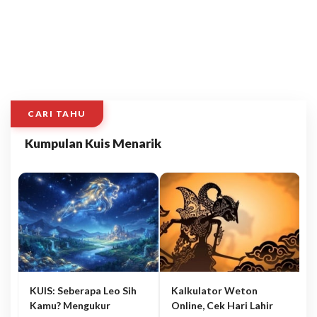
CARI TAHU
Kumpulan Kuis Menarik
KUIS: Seberapa Leo Sih
Kalkulator Weton
Kamu? Mengukur
Online, Cek Hari Lahir