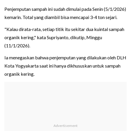
Penjemputan sampah ini sudah dimulai pada Senin (5/1/2026)
kemarin. Total yang diambil bisa mencapai 3-4 ton sejari.
"Kalau dirata-rata, setiap titik itu sekitar dua kuintal sampah
organik kering," kata Supriyanto, dikutip, Minggu
(11/1/2026).
Ia menegaskan bahwa penjemputan yang dilakukan oleh DLH
Kota Yogyakarta saat ini hanya dikhususkan untuk sampah
organik kering.