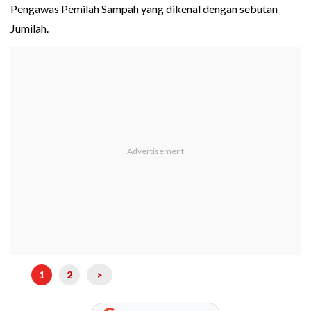
Pengawas Pemilah Sampah yang dikenal dengan sebutan
Jumilah.
1
2
>