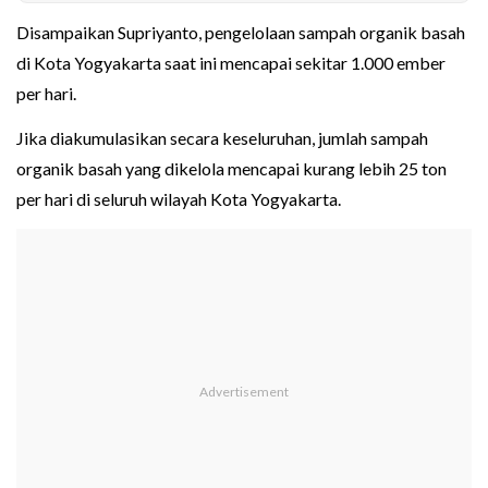
Disampaikan Supriyanto, pengelolaan sampah organik basah
di Kota Yogyakarta saat ini mencapai sekitar 1.000 ember
per hari.
Jika diakumulasikan secara keseluruhan, jumlah sampah
organik basah yang dikelola mencapai kurang lebih 25 ton
per hari di seluruh wilayah Kota Yogyakarta.