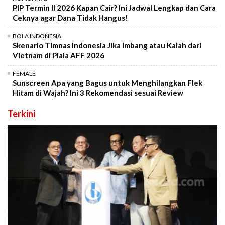
PIP Termin II 2026 Kapan Cair? Ini Jadwal Lengkap dan Cara
Ceknya agar Dana Tidak Hangus!
BOLA INDONESIA
Skenario Timnas Indonesia Jika Imbang atau Kalah dari
Vietnam di Piala AFF 2026
FEMALE
Sunscreen Apa yang Bagus untuk Menghilangkan Flek
Hitam di Wajah? Ini 3 Rekomendasi sesuai Review
Terkini