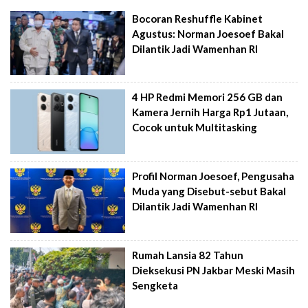
Bocoran Reshuffle Kabinet
Agustus: Norman Joesoef Bakal
Dilantik Jadi Wamenhan RI
4 HP Redmi Memori 256 GB dan
Kamera Jernih Harga Rp1 Jutaan,
Cocok untuk Multitasking
Profil Norman Joesoef, Pengusaha
Muda yang Disebut-sebut Bakal
Dilantik Jadi Wamenhan RI
Rumah Lansia 82 Tahun
Dieksekusi PN Jakbar Meski Masih
Sengketa