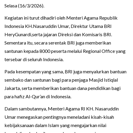
Selasa (16/3/2026).
Kegiatan ini turut dihadiri oleh Menteri Agama Republik
Indonesia KH.Nasaruddin Umar, Direktur Utama BRI
HeryGunardi,serta jajaran Direksi dan Komisaris BRI.
Sementara itu, secara serentak BRI juga memberikan
santunan kepada 8000 peserta melalui Regional Office yang
tersebar di seluruh Indonesia.
Pada kesempatan yang sama, BRI juga menyalurkan bantuan
sembako dan santunan bagi para penjaga Masjid Istiqlal
Jakarta, serta memberikan bantuan dana pendidikan bagi
para hafiz Al-Qur’an di Indonesia.
Dalam sambutannya, Menteri Agama RI KH. Nasaruddin
Umar menegaskan pentingnya meneladani kisah-kisah
kebijaksanaan dalam Islam yang mengajarkan nilai