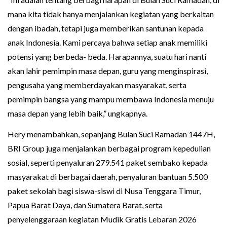
mana kita tidak hanya menjalankan kegiatan yang berkaitan
dengan ibadah, tetapi juga memberikan santunan kepada
anak Indonesia. Kami percaya bahwa setiap anak memiliki
potensi yang berbeda- beda. Harapannya, suatu hari nanti
akan lahir pemimpin masa depan, guru yang menginspirasi,
pengusaha yang memberdayakan masyarakat, serta
pemimpin bangsa yang mampu membawa Indonesia menuju
masa depan yang lebih baik,” ungkapnya.
Hery menambahkan, sepanjang Bulan Suci Ramadan 1447H,
BRI Group juga menjalankan berbagai program kepedulian
sosial, seperti penyaluran 279.541 paket sembako kepada
masyarakat di berbagai daerah, penyaluran bantuan 5.500
paket sekolah bagi siswa-siswi di Nusa Tenggara Timur,
Papua Barat Daya, dan Sumatera Barat, serta
penyelenggaraan kegiatan Mudik Gratis Lebaran 2026