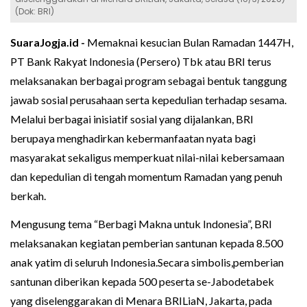
(Dok: BRI)
SuaraJogja.id -
Memaknai kesucian Bulan Ramadan 1447H,
PT Bank Rakyat Indonesia (Persero) Tbk atau BRI terus
melaksanakan berbagai program sebagai bentuk tanggung
jawab sosial perusahaan serta kepedulian terhadap sesama.
Melalui berbagai inisiatif sosial yang dijalankan, BRI
berupaya menghadirkan kebermanfaatan nyata bagi
masyarakat sekaligus memperkuat nilai-nilai kebersamaan
dan kepedulian di tengah momentum Ramadan yang penuh
berkah.
Mengusung tema “Berbagi Makna untuk Indonesia”, BRI
melaksanakan kegiatan pemberian santunan kepada 8.500
anak yatim di seluruh Indonesia.Secara simbolis,pemberian
santunan diberikan kepada 500 peserta se-Jabodetabek
yang diselenggarakan di Menara BRILiaN, Jakarta, pada