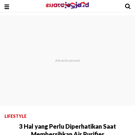
LIFESTYLE
3 Hal yang Perlu Diperhatikan Saat
Membersihkan Air Purifier