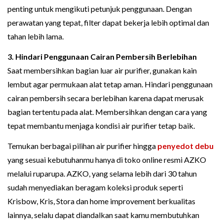
penting untuk mengikuti petunjuk penggunaan. Dengan
perawatan yang tepat, filter dapat bekerja lebih optimal dan
tahan lebih lama.
3. Hindari Penggunaan Cairan Pembersih Berlebihan
Saat membersihkan bagian luar air purifier, gunakan kain
lembut agar permukaan alat tetap aman. Hindari penggunaan
cairan pembersih secara berlebihan karena dapat merusak
bagian tertentu pada alat. Membersihkan dengan cara yang
tepat membantu menjaga kondisi air purifier tetap baik.
Temukan berbagai pilihan air purifier hingga
penyedot debu
yang sesuai kebutuhanmu hanya di toko online resmi AZKO
melalui ruparupa. AZKO, yang selama lebih dari 30 tahun
sudah menyediakan beragam koleksi produk seperti
Krisbow, Kris, Stora dan home improvement berkualitas
lainnya, selalu dapat diandalkan saat kamu membutuhkan