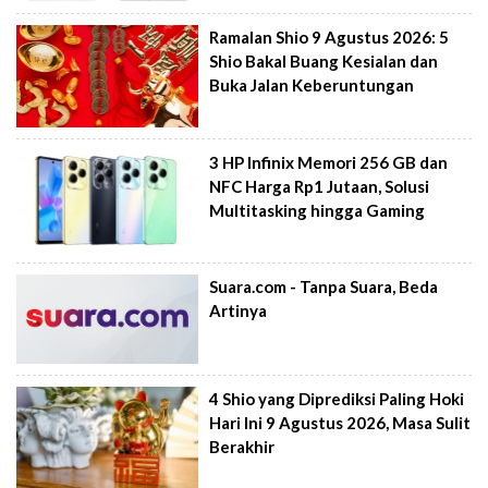
Ramalan Shio 9 Agustus 2026: 5
Shio Bakal Buang Kesialan dan
Buka Jalan Keberuntungan
3 HP Infinix Memori 256 GB dan
NFC Harga Rp1 Jutaan, Solusi
Multitasking hingga Gaming
Suara.com - Tanpa Suara, Beda
Artinya
4 Shio yang Diprediksi Paling Hoki
Hari Ini 9 Agustus 2026, Masa Sulit
Berakhir