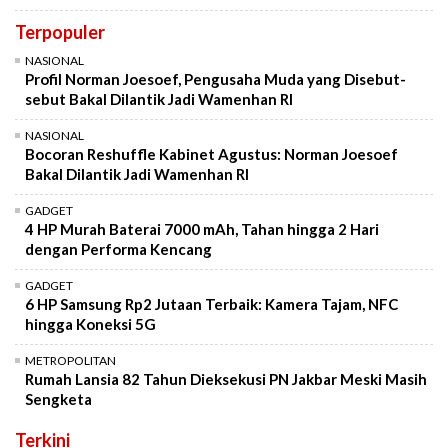
Terpopuler
NASIONAL
Profil Norman Joesoef, Pengusaha Muda yang Disebut-
sebut Bakal Dilantik Jadi Wamenhan RI
NASIONAL
Bocoran Reshuffle Kabinet Agustus: Norman Joesoef
Bakal Dilantik Jadi Wamenhan RI
GADGET
4 HP Murah Baterai 7000 mAh, Tahan hingga 2 Hari
dengan Performa Kencang
GADGET
6 HP Samsung Rp2 Jutaan Terbaik: Kamera Tajam, NFC
hingga Koneksi 5G
METROPOLITAN
Rumah Lansia 82 Tahun Dieksekusi PN Jakbar Meski Masih
Sengketa
Terkini