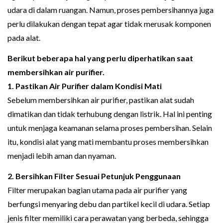
udara di dalam ruangan. Namun, proses pembersihannya juga
perlu dilakukan dengan tepat agar tidak merusak komponen
pada alat.
Berikut beberapa hal yang perlu diperhatikan saat
membersihkan air purifier.
1. Pastikan Air Purifier dalam Kondisi Mati
Sebelum membersihkan air purifier, pastikan alat sudah
dimatikan dan tidak terhubung dengan listrik. Hal ini penting
untuk menjaga keamanan selama proses pembersihan. Selain
itu, kondisi alat yang mati membantu proses membersihkan
menjadi lebih aman dan nyaman.
2. Bersihkan Filter Sesuai Petunjuk Penggunaan
Filter merupakan bagian utama pada air purifier yang
berfungsi menyaring debu dan partikel kecil di udara. Setiap
jenis filter memiliki cara perawatan yang berbeda, sehingga