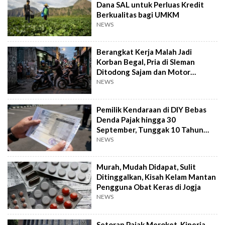
Dana SAL untuk Perluas Kredit
Berkualitas bagi UMKM
NEWS
Berangkat Kerja Malah Jadi
Korban Begal, Pria di Sleman
Ditodong Sajam dan Motor
Digasak
NEWS
Pemilik Kendaraan di DIY Bebas
Denda Pajak hingga 30
September, Tunggak 10 Tahun
Cukup Bayar 5 Tahun
NEWS
Murah, Mudah Didapat, Sulit
Ditinggalkan, Kisah Kelam Mantan
Pengguna Obat Keras di Jogja
NEWS
Setoran Pajak Meroket, Kinerja