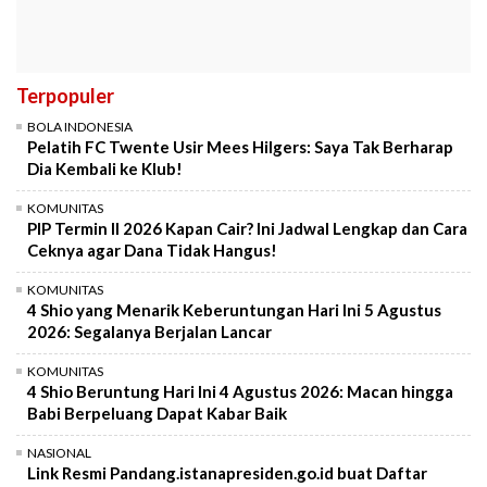
Terpopuler
BOLA INDONESIA
Pelatih FC Twente Usir Mees Hilgers: Saya Tak Berharap
Dia Kembali ke Klub!
KOMUNITAS
PIP Termin II 2026 Kapan Cair? Ini Jadwal Lengkap dan Cara
Ceknya agar Dana Tidak Hangus!
KOMUNITAS
4 Shio yang Menarik Keberuntungan Hari Ini 5 Agustus
2026: Segalanya Berjalan Lancar
KOMUNITAS
4 Shio Beruntung Hari Ini 4 Agustus 2026: Macan hingga
Babi Berpeluang Dapat Kabar Baik
NASIONAL
Link Resmi Pandang.istanapresiden.go.id buat Daftar