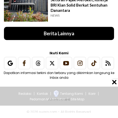
BRI Kian Solid Berkat Sentuhan
Danantara
NEWS
Berita Lainnya
Ikuti Kami
Dapatkan informasi terkini dan terbaru yang dikirimkan langsung ke
Inbox anda
Redaksi
Kontak
Tentang Kami
Karir
Pedoman Media Siber
Site Map
© 2026 suara.com - All Rights Reserved.