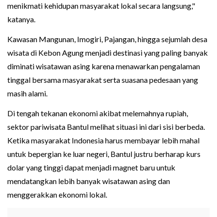
menikmati kehidupan masyarakat lokal secara langsung,"
katanya.
Kawasan Mangunan, Imogiri, Pajangan, hingga sejumlah desa
wisata di Kebon Agung menjadi destinasi yang paling banyak
diminati wisatawan asing karena menawarkan pengalaman
tinggal bersama masyarakat serta suasana pedesaan yang
masih alami.
Di tengah tekanan ekonomi akibat melemahnya rupiah,
sektor pariwisata Bantul melihat situasi ini dari sisi berbeda.
Ketika masyarakat Indonesia harus membayar lebih mahal
untuk bepergian ke luar negeri, Bantul justru berharap kurs
dolar yang tinggi dapat menjadi magnet baru untuk
mendatangkan lebih banyak wisatawan asing dan
menggerakkan ekonomi lokal.