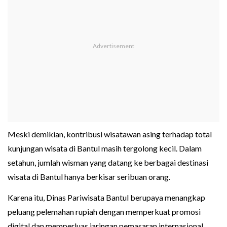
Meski demikian, kontribusi wisatawan asing terhadap total
kunjungan wisata di Bantul masih tergolong kecil. Dalam
setahun, jumlah wisman yang datang ke berbagai destinasi
wisata di Bantul hanya berkisar seribuan orang.
Karena itu, Dinas Pariwisata Bantul berupaya menangkap
peluang pelemahan rupiah dengan memperkuat promosi
digital dan memperluas jaringan pemasaran internasional.