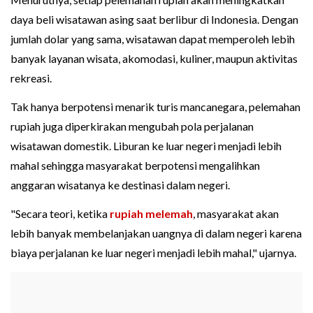
daya beli wisatawan asing saat berlibur di Indonesia. Dengan
jumlah dolar yang sama, wisatawan dapat memperoleh lebih
banyak layanan wisata, akomodasi, kuliner, maupun aktivitas
rekreasi.
Tak hanya berpotensi menarik turis mancanegara, pelemahan
rupiah juga diperkirakan mengubah pola perjalanan
wisatawan domestik. Liburan ke luar negeri menjadi lebih
mahal sehingga masyarakat berpotensi mengalihkan
anggaran wisatanya ke destinasi dalam negeri.
"Secara teori, ketika
rupiah melemah
, masyarakat akan
lebih banyak membelanjakan uangnya di dalam negeri karena
biaya perjalanan ke luar negeri menjadi lebih mahal," ujarnya.