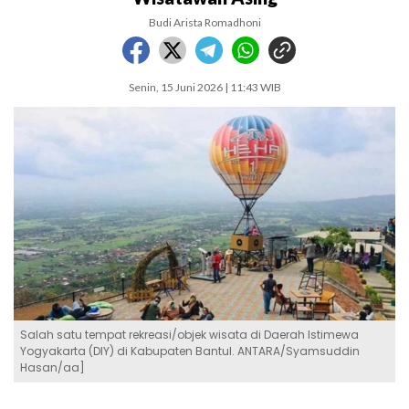
Budi Arista Romadhoni
Senin, 15 Juni 2026 | 11:43 WIB
Salah satu tempat rekreasi/objek wisata di Daerah Istimewa
Yogyakarta (DIY) di Kabupaten Bantul. ANTARA/Syamsuddin
Hasan/aa]