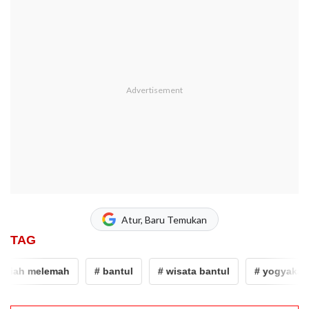
Atur, Baru Temukan
TAG
iah melemah
# bantul
# wisata bantul
# yogyakarta