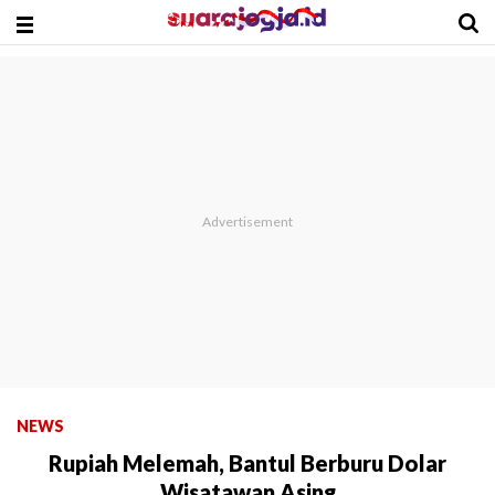
NEWS
Rupiah Melemah, Bantul Berburu Dolar
Wisatawan Asing