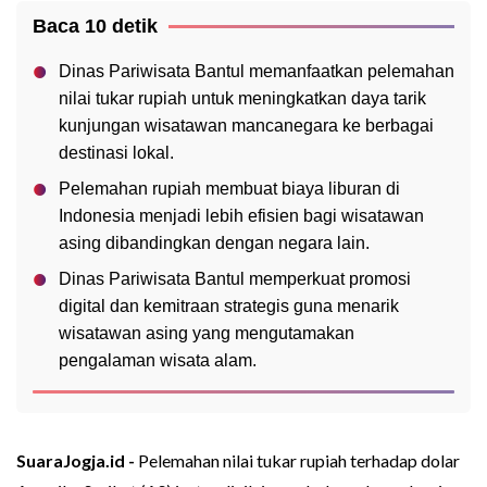
Baca 10 detik
Dinas Pariwisata Bantul memanfaatkan pelemahan
nilai tukar rupiah untuk meningkatkan daya tarik
kunjungan wisatawan mancanegara ke berbagai
destinasi lokal.
Pelemahan rupiah membuat biaya liburan di
Indonesia menjadi lebih efisien bagi wisatawan
asing dibandingkan dengan negara lain.
Dinas Pariwisata Bantul memperkuat promosi
digital dan kemitraan strategis guna menarik
wisatawan asing yang mengutamakan
pengalaman wisata alam.
SuaraJogja.id -
Pelemahan nilai tukar rupiah terhadap dolar