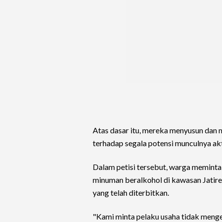
Atas dasar itu, mereka menyusun dan 
terhadap segala potensi munculnya ak
Dalam petisi tersebut, warga memint
minuman beralkohol di kawasan Jatir
yang telah diterbitkan.
"Kami minta pelaku usaha tidak menge