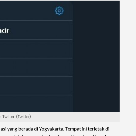
witter. (Twitter)
asi yang berada di Yogyakarta. Tempat ini terletak di