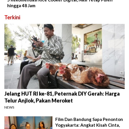
hingga 48 Jam
Terkini
Jelang HUT RI ke-81, Peternak DIY Gerah: Harga
Telur Anjlok, Pakan Meroket
NEWS
Film Dan Bandung Sapa Penonton
Yogyakarta: Angkat Kisah Cinta,