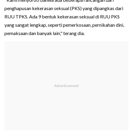
penghapusan kekerasan seksual (PKS) yang dipangkas dari
RUU TPKS. Ada 9 bentuk kekerasan seksual di RUU PKS
yang sangat lengkap, seperti pemerkosaan, pernikahan dini,
pemaksaan dan banyak lain," terang dia.