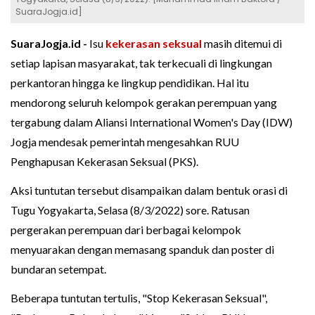
SuaraJogja.id]
SuaraJogja.id -
Isu
kekerasan seksual
masih ditemui di
setiap lapisan masyarakat, tak terkecuali di lingkungan
perkantoran hingga ke lingkup pendidikan. Hal itu
mendorong seluruh kelompok gerakan perempuan yang
tergabung dalam Aliansi International Women's Day (IDW)
Jogja mendesak pemerintah mengesahkan RUU
Penghapusan Kekerasan Seksual (PKS).
Aksi tuntutan tersebut disampaikan dalam bentuk orasi di
Tugu Yogyakarta, Selasa (8/3/2022) sore. Ratusan
pergerakan perempuan dari berbagai kelompok
menyuarakan dengan memasang spanduk dan poster di
bundaran setempat.
Beberapa tuntutan tertulis, "Stop Kekerasan Seksual",