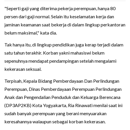
"Seperti gaji yang diterima pekerja perempuan, hanya 80
persen dari gaji normal. Selain itu keselamatan kerja dan
jaminan keamanan saat bekerja di dalam lingkup perkantoran
belum maksimal," kata dia.
Tak hanya itu, di lingkup pendidikan juga kerap terjadi dalam
satu tahun terakhir. Korban yakni mahasiswi belum
sepenuhnya mendapat pendampingan setelah mengalami
kekerasan seksual.
Terpisah, Kepala Bidang Pemberdayaan Dan Perlindungan
Perempuan, Dinas Pemberdayaan Perempuan Perlindungan
Anak dan Pengendalian Penduduk dan Keluarga Berencana
(DP3AP2KB) Kota Yogyakarta, Ria Rinawati menilai saat ini
sudah banyak perempuan yang berani menyuarakan
keresahannya walaupun sebagai korban kekerasan.