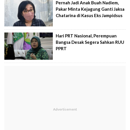
Pernah Jadi Anak Buah Nadiem,
Pakar Minta Kejagung Ganti Jaksa
Chatarina di Kasus Eks Jampidsus
Hari PRT Nasional, Perempuan
Bangsa Desak Segera Sahkan RUU
PPRT