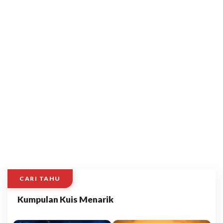
CARI TAHU
Kumpulan Kuis Menarik