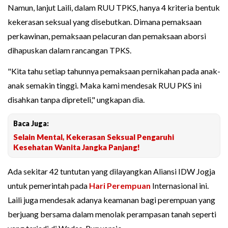
Namun, lanjut Laili, dalam RUU TPKS, hanya 4 kriteria bentuk
kekerasan seksual yang disebutkan. Dimana pemaksaan
perkawinan, pemaksaan pelacuran dan pemaksaan aborsi
dihapuskan dalam rancangan TPKS.
"Kita tahu setiap tahunnya pemaksaan pernikahan pada anak-
anak semakin tinggi. Maka kami mendesak RUU PKS ini
disahkan tanpa dipreteli," ungkapan dia.
Baca Juga:
Selain Mental, Kekerasan Seksual Pengaruhi
Kesehatan Wanita Jangka Panjang!
Ada sekitar 42 tuntutan yang dilayangkan Aliansi IDW Jogja
untuk pemerintah pada
Hari Perempuan
Internasional ini.
Laili juga mendesak adanya keamanan bagi perempuan yang
berjuang bersama dalam menolak perampasan tanah seperti