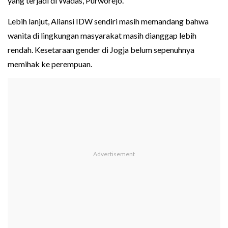
yang terjadi di Wadas, Purworejo.
Lebih lanjut, Aliansi IDW sendiri masih memandang bahwa
wanita di lingkungan masyarakat masih dianggap lebih
rendah. Kesetaraan gender di Jogja belum sepenuhnya
memihak ke perempuan.