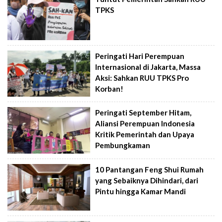
TPKS
Peringati Hari Perempuan
Internasional di Jakarta, Massa
Aksi: Sahkan RUU TPKS Pro
Korban!
Peringati September Hitam,
Aliansi Perempuan Indonesia
Kritik Pemerintah dan Upaya
Pembungkaman
10 Pantangan Feng Shui Rumah
yang Sebaiknya Dihindari, dari
Pintu hingga Kamar Mandi