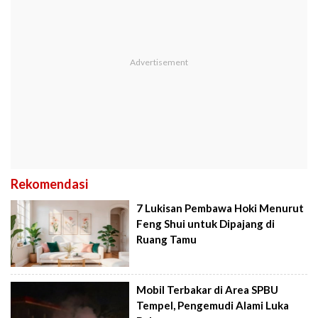
Rekomendasi
7 Lukisan Pembawa Hoki Menurut
Feng Shui untuk Dipajang di
Ruang Tamu
Mobil Terbakar di Area SPBU
Tempel, Pengemudi Alami Luka