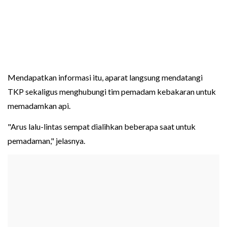
Mendapatkan informasi itu, aparat langsung mendatangi
TKP sekaligus menghubungi tim pemadam kebakaran untuk
memadamkan api.
"Arus lalu-lintas sempat dialihkan beberapa saat untuk
pemadaman," jelasnya.