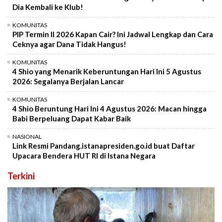
Dia Kembali ke Klub!
KOMUNITAS
PIP Termin II 2026 Kapan Cair? Ini Jadwal Lengkap dan Cara
Ceknya agar Dana Tidak Hangus!
KOMUNITAS
4 Shio yang Menarik Keberuntungan Hari Ini 5 Agustus
2026: Segalanya Berjalan Lancar
KOMUNITAS
4 Shio Beruntung Hari Ini 4 Agustus 2026: Macan hingga
Babi Berpeluang Dapat Kabar Baik
NASIONAL
Link Resmi Pandang.istanapresiden.go.id buat Daftar
Upacara Bendera HUT RI di Istana Negara
Terkini