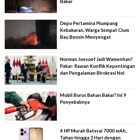
Bakar
Depo Pertamina Plumpang
Kebakaran, Warga Sempat Cium
Bau Bensin Menyengat
Norman Joesoef Jadi Wamenhan?
Pakar: Rawan Konflik Kepentingan
dan Pengalaman Birokrasi Nol
Mobil Boros Bahan Bakar? Ini 9
Penyebabnya
4 HP Murah Baterai 7000 mAh,
Tahan hingga 2 Hari dengan