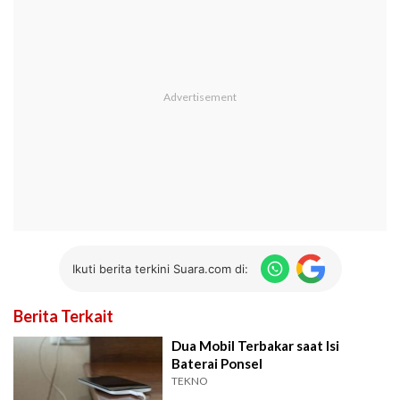
Ikuti berita terkini Suara.com di:
Berita Terkait
Dua Mobil Terbakar saat Isi
Baterai Ponsel
TEKNO