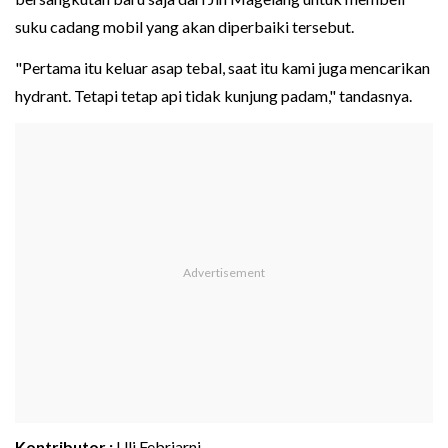
suku cadang mobil yang akan diperbaiki tersebut.
"Pertama itu keluar asap tebal, saat itu kami juga mencarikan
hydrant. Tetapi tetap api tidak kunjung padam," tandasnya.
Kontributor :
Uli Febriarni