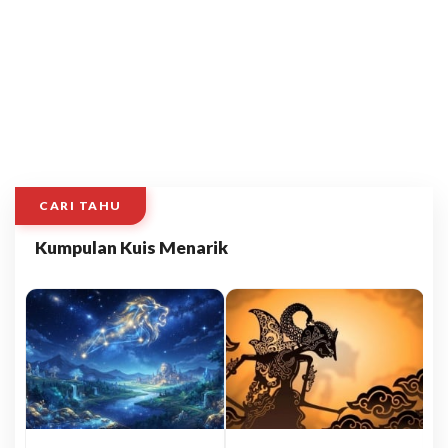
CARI TAHU
Kumpulan Kuis Menarik