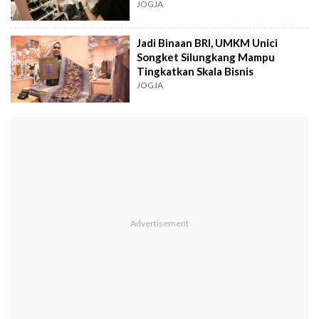
JOGJA
Jadi Binaan BRI, UMKM Unici
Songket Silungkang Mampu
Tingkatkan Skala Bisnis
JOGJA