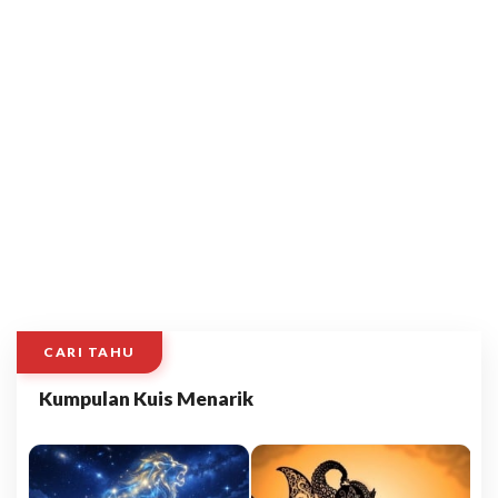
CARI TAHU
Kumpulan Kuis Menarik