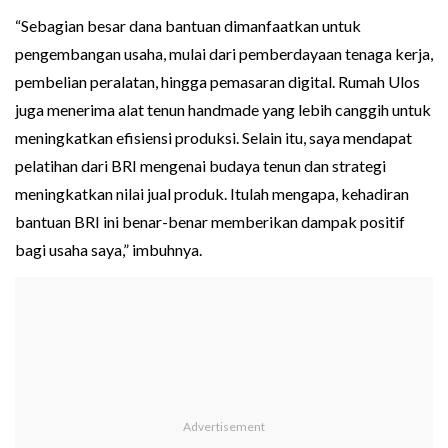
“Sebagian besar dana bantuan dimanfaatkan untuk
pengembangan usaha, mulai dari pemberdayaan tenaga kerja,
pembelian peralatan, hingga pemasaran digital. Rumah Ulos
juga menerima alat tenun handmade yang lebih canggih untuk
meningkatkan efisiensi produksi. Selain itu, saya mendapat
pelatihan dari BRI mengenai budaya tenun dan strategi
meningkatkan nilai jual produk. Itulah mengapa, kehadiran
bantuan BRI ini benar-benar memberikan dampak positif
bagi usaha saya,” imbuhnya.