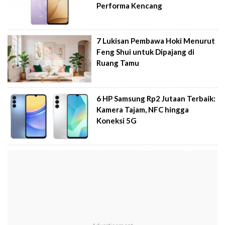
Performa Kencang
7 Lukisan Pembawa Hoki Menurut
Feng Shui untuk Dipajang di
Ruang Tamu
6 HP Samsung Rp2 Jutaan Terbaik:
Kamera Tajam, NFC hingga
Koneksi 5G