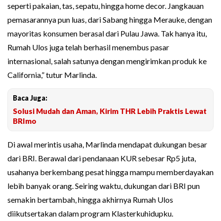
seperti pakaian, tas, sepatu, hingga home decor. Jangkauan
pemasarannya pun luas, dari Sabang hingga Merauke, dengan
mayoritas konsumen berasal dari Pulau Jawa. Tak hanya itu,
Rumah Ulos juga telah berhasil menembus pasar
internasional, salah satunya dengan mengirimkan produk ke
California,” tutur Marlinda.
Baca Juga:
Solusi Mudah dan Aman, Kirim THR Lebih Praktis Lewat
BRImo
Di awal merintis usaha, Marlinda mendapat dukungan besar
dari BRI. Berawal dari pendanaan KUR sebesar Rp5 juta,
usahanya berkembang pesat hingga mampu memberdayakan
lebih banyak orang. Seiring waktu, dukungan dari BRI pun
semakin bertambah, hingga akhirnya Rumah Ulos
diikutsertakan dalam program Klasterkuhidupku.