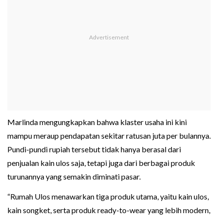
Marlinda mengungkapkan bahwa klaster usaha ini kini
mampu meraup pendapatan sekitar ratusan juta per bulannya.
Pundi-pundi rupiah tersebut tidak hanya berasal dari
penjualan kain ulos saja, tetapi juga dari berbagai produk
turunannya yang semakin diminati pasar.
“Rumah Ulos menawarkan tiga produk utama, yaitu kain ulos,
kain songket, serta produk ready-to-wear yang lebih modern,