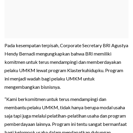
Pada kesempatan terpisah, Corporate Secretary BRI Agustya
Hendy Bernadi mengungkapkan bahwa BRI memiliki
komitmen untuk terus mendampingi dan memberdayakan
pelaku UMKM lewat program Klasterkuhidupku. Program
ini menjadi wadah bagi pelaku UMKM untuk
mengembangkan bisnisnya.
“Kami berkomitmen untuk terus mendampingi dan
membantu pelaku UMKM, tidak hanya berupa modal usaha
saja tapi juga melalui pelatihan-pelatihan usaha dan program
pemberdayaan lainnya. Program ini tentu sangat bermanfaat
bagi kelompok usaha dalam mendapatkan dukungan