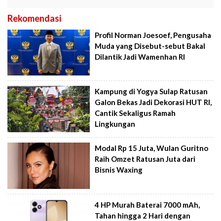
Rekomendasi
Profil Norman Joesoef, Pengusaha
Muda yang Disebut-sebut Bakal
Dilantik Jadi Wamenhan RI
Kampung di Yogya Sulap Ratusan
Galon Bekas Jadi Dekorasi HUT RI,
Cantik Sekaligus Ramah
Lingkungan
Modal Rp 15 Juta, Wulan Guritno
Raih Omzet Ratusan Juta dari
Bisnis Waxing
4 HP Murah Baterai 7000 mAh,
Tahan hingga 2 Hari dengan