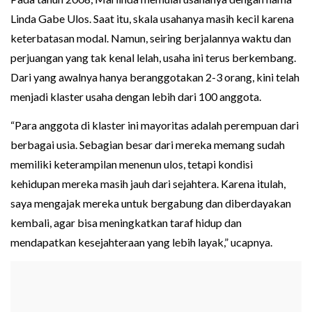
Linda Gabe Ulos. Saat itu, skala usahanya masih kecil karena
keterbatasan modal. Namun, seiring berjalannya waktu dan
perjuangan yang tak kenal lelah, usaha ini terus berkembang.
Dari yang awalnya hanya beranggotakan 2-3 orang, kini telah
menjadi klaster usaha dengan lebih dari 100 anggota.
“Para anggota di klaster ini mayoritas adalah perempuan dari
berbagai usia. Sebagian besar dari mereka memang sudah
memiliki keterampilan menenun ulos, tetapi kondisi
kehidupan mereka masih jauh dari sejahtera. Karena itulah,
saya mengajak mereka untuk bergabung dan diberdayakan
kembali, agar bisa meningkatkan taraf hidup dan
mendapatkan kesejahteraan yang lebih layak,” ucapnya.