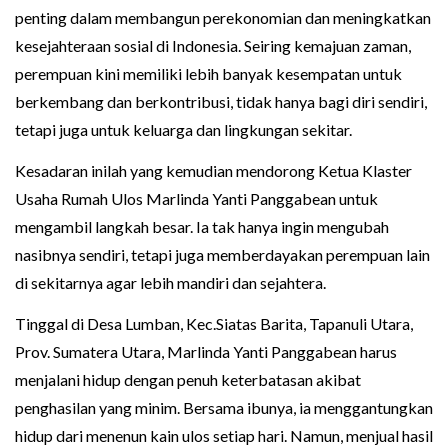
penting dalam membangun perekonomian dan meningkatkan
kesejahteraan sosial di Indonesia. Seiring kemajuan zaman,
perempuan kini memiliki lebih banyak kesempatan untuk
berkembang dan berkontribusi, tidak hanya bagi diri sendiri,
tetapi juga untuk keluarga dan lingkungan sekitar.
Kesadaran inilah yang kemudian mendorong Ketua Klaster
Usaha Rumah Ulos Marlinda Yanti Panggabean untuk
mengambil langkah besar. Ia tak hanya ingin mengubah
nasibnya sendiri, tetapi juga memberdayakan perempuan lain
di sekitarnya agar lebih mandiri dan sejahtera.
Tinggal di Desa Lumban, Kec.Siatas Barita, Tapanuli Utara,
Prov. Sumatera Utara, Marlinda Yanti Panggabean harus
menjalani hidup dengan penuh keterbatasan akibat
penghasilan yang minim. Bersama ibunya, ia menggantungkan
hidup dari menenun kain ulos setiap hari. Namun, menjual hasil