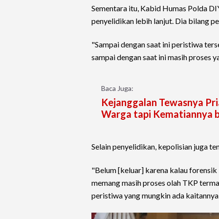
Sementara itu, Kabid Humas Polda DI
penyelidikan lebih lanjut. Dia bilang p
"Sampai dengan saat ini peristiwa ter
sampai dengan saat ini masih proses ya
Baca Juga:
Kejanggalan Tewasnya Pri
Warga tapi Kematiannya b
Selain penyelidikan, kepolisian juga 
"Belum [keluar] karena kalau forensik 
memang masih proses olah TKP termasu
peristiwa yang mungkin ada kaitannya