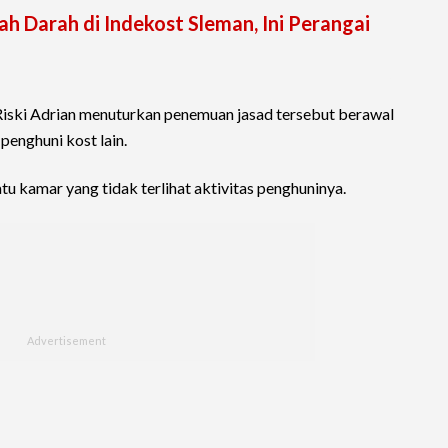
 Darah di Indekost Sleman, Ini Perangai
Riski Adrian menuturkan penemuan jasad tersebut berawal
penghuni kost lain.
tu kamar yang tidak terlihat aktivitas penghuninya.