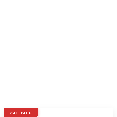
CARI TAHU