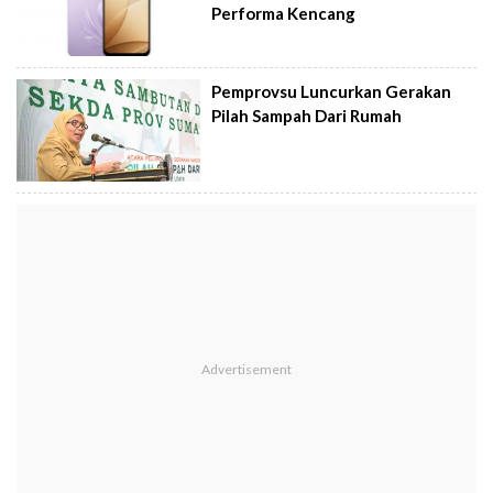
Performa Kencang
Pemprovsu Luncurkan Gerakan
Pilah Sampah Dari Rumah