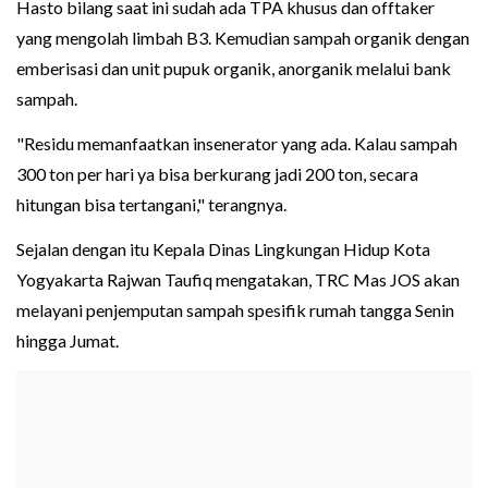
Hasto bilang saat ini sudah ada TPA khusus dan offtaker
yang mengolah limbah B3. Kemudian sampah organik dengan
emberisasi dan unit pupuk organik, anorganik melalui bank
sampah.
"Residu memanfaatkan insenerator yang ada. Kalau sampah
300 ton per hari ya bisa berkurang jadi 200 ton, secara
hitungan bisa tertangani," terangnya.
Sejalan dengan itu Kepala Dinas Lingkungan Hidup Kota
Yogyakarta Rajwan Taufiq mengatakan, TRC Mas JOS akan
melayani penjemputan sampah spesifik rumah tangga Senin
hingga Jumat.