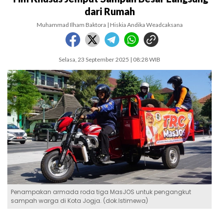
dari Rumah
Muhammad Ilham Baktora | Hiskia Andika Weadcaksana
Selasa, 23 September 2025 | 08:28 WIB
Penampakan armada roda tiga MasJOS untuk pengangkut
sampah warga di Kota Jogja. (dok.Istimewa)