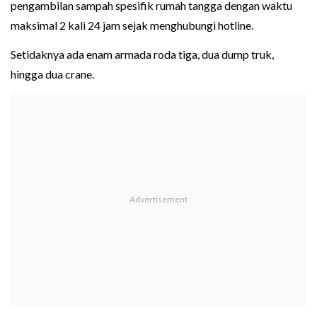
pengambilan sampah spesifik rumah tangga dengan waktu
maksimal 2 kali 24 jam sejak menghubungi hotline.
Setidaknya ada enam armada roda tiga, dua dump truk,
hingga dua crane.