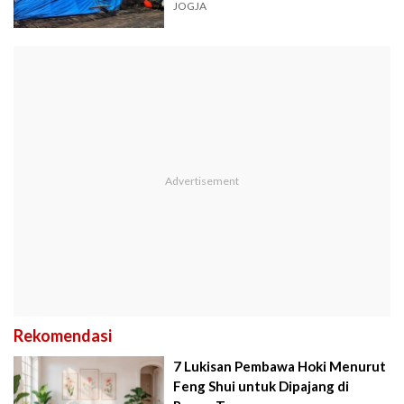
JOGJA
Rekomendasi
7 Lukisan Pembawa Hoki Menurut
Feng Shui untuk Dipajang di