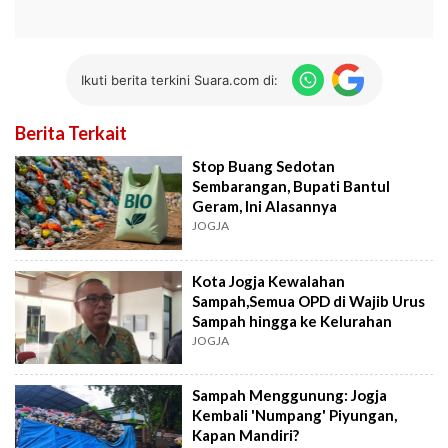
Ikuti berita terkini Suara.com di:
Berita Terkait
Stop Buang Sedotan
Sembarangan, Bupati Bantul
Geram, Ini Alasannya
JOGJA
Kota Jogja Kewalahan
Sampah,Semua OPD di Wajib Urus
Sampah hingga ke Kelurahan
JOGJA
Sampah Menggunung: Jogja
Kembali 'Numpang' Piyungan,
Kapan Mandiri?