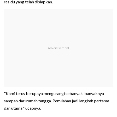
residu yang telah disiapkan.
"Kami terus berupaya mengurangi sebanyak-banyaknya
sampah dari rumah tangga. Pemilahan jadi langkah pertama
dan utama," ucapnya.