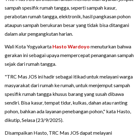
sampah spesifik rumah tangga, seperti sampah kasur,
perabotan rumah tangga, elektronik, hasil pangkasan pohon
ataupun sampah berukuran besar yang tidak bisa ditangani
dalam alur pengangkutan harian.
Wali Kota Yogyakarta
Hasto Wardoyo
menuturkan bahwa
gerakan ini sebagai upaya mempercepat penanganan sampah
sejak dari rumah tangga.
"TRC Mas JOS ini hadir sebagai itikad untuk melayani warga
masyarakat dari rumah ke rumah, untuk menjemput sampah
spesifik rumah tangga khusus barang yang susah dibawa
sendiri. Bisa kasur, tempat tidur, kulkas, dahan atau ranting
pohon, bahkan ada layanan penebangan pohon," kata Hasto,
dikutip, Selasa (23/9/2025).
Disampaikan Hasto, TRC Mas JOS dapat melayani