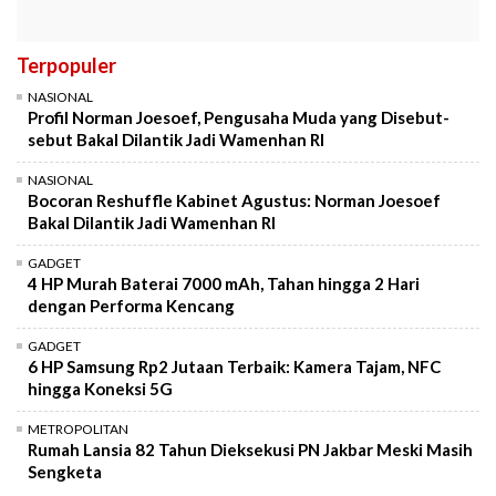
Terpopuler
NASIONAL
Profil Norman Joesoef, Pengusaha Muda yang Disebut-
sebut Bakal Dilantik Jadi Wamenhan RI
NASIONAL
Bocoran Reshuffle Kabinet Agustus: Norman Joesoef
Bakal Dilantik Jadi Wamenhan RI
GADGET
4 HP Murah Baterai 7000 mAh, Tahan hingga 2 Hari
dengan Performa Kencang
GADGET
6 HP Samsung Rp2 Jutaan Terbaik: Kamera Tajam, NFC
hingga Koneksi 5G
METROPOLITAN
Rumah Lansia 82 Tahun Dieksekusi PN Jakbar Meski Masih
Sengketa