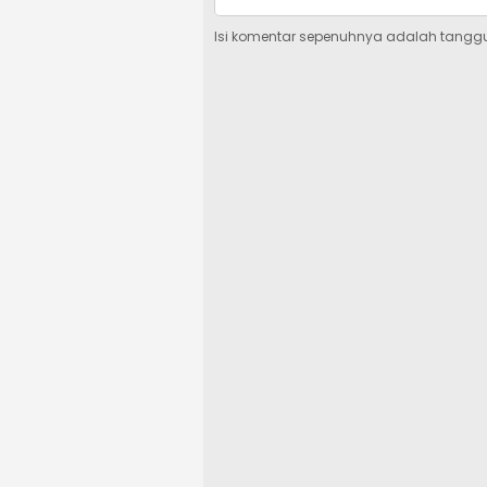
Isi komentar sepenuhnya adalah tangg