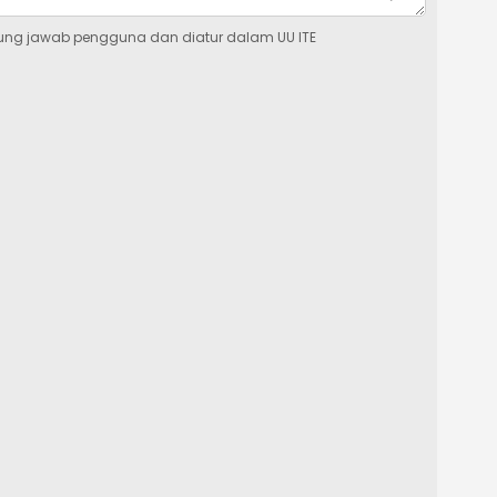
ung jawab pengguna dan diatur dalam UU ITE