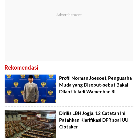
Rekomendasi
Profil Norman Joesoef, Pengusaha
Muda yang Disebut-sebut Bakal
Dilantik Jadi Wamenhan RI
Dirilis LBH Jogja, 12 Catatan Ini
Patahkan Klarifikasi DPR soal UU
Ciptaker