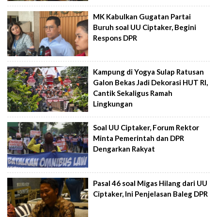
MK Kabulkan Gugatan Partai
Buruh soal UU Ciptaker, Begini
Respons DPR
Kampung di Yogya Sulap Ratusan
Galon Bekas Jadi Dekorasi HUT RI,
Cantik Sekaligus Ramah
Lingkungan
Soal UU Ciptaker, Forum Rektor
Minta Pemerintah dan DPR
Dengarkan Rakyat
Pasal 46 soal Migas Hilang dari UU
Ciptaker, Ini Penjelasan Baleg DPR