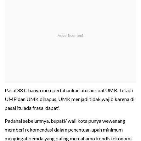
Pasal 88 C hanya mempertahankan aturan soal UMR. Tetapi
UMP dan UMK dihapus. UMK menjadi tidak wajib karena di
pasal itu ada frasa 'dapat'.
Padahal sebelumnya, bupati/ wali kota punya wewenang
memberi rekomendasi dalam penentuan upah minimum
mengingat pemda yang paling memahamo kondisi ekonomi