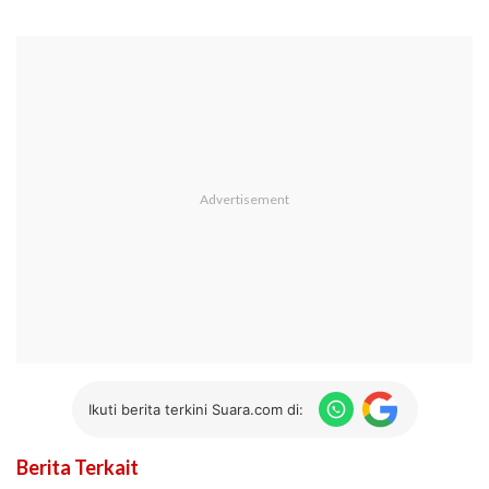
Ikuti berita terkini Suara.com di:
Berita Terkait