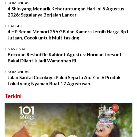
KOMUNITAS
4 Shio yang Menarik Keberuntungan Hari Ini 5 Agustus
2026: Segalanya Berjalan Lancar
GADGET
4 HP Redmi Memori 256 GB dan Kamera Jernih Harga Rp1
Jutaan, Cocok untuk Multitasking
NASIONAL
Bocoran Reshuffle Kabinet Agustus: Norman Joesoef
Bakal Dilantik Jadi Wamenhan RI
KOMUNITAS
Jalan Santai Cocoknya Pakai Sepatu Apa? Ini 6 Produk
Lokal yang Nyaman Buat 17 Agustusan
Terkini