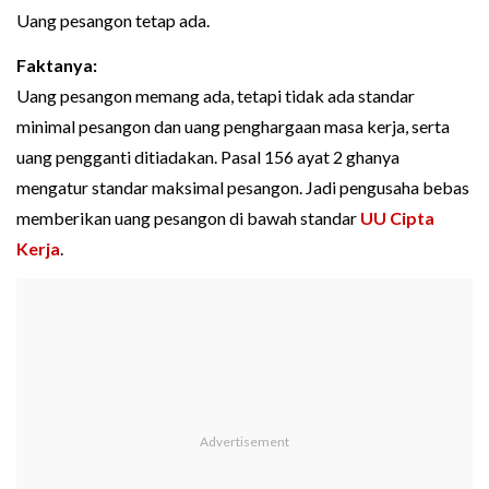
Uang pesangon tetap ada.
Faktanya:
Uang pesangon memang ada, tetapi tidak ada standar
minimal pesangon dan uang penghargaan masa kerja, serta
uang pengganti ditiadakan. Pasal 156 ayat 2 ghanya
mengatur standar maksimal pesangon. Jadi pengusaha bebas
memberikan uang pesangon di bawah standar
UU Cipta
Kerja
.