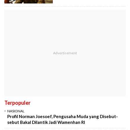
Terpopuler
NASIONAL
Profil Norman Joesoef, Pengusaha Muda yang Disebut-
sebut Bakal Dilantik Jadi Wamenhan RI