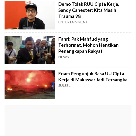
Demo Tolak RUU Cipta Kerja,
Sandy Canester: Kita Masih
Trauma 98
ENTERTAINMENT
Fahri: Pak Mahfud yang
Terhormat, Mohon Hentikan
Penangkapan Rakyat
NEWS
Enam Pengunjuk Rasa UU Cipta
Kerja di Makassar Jadi Tersangka
SULSEL