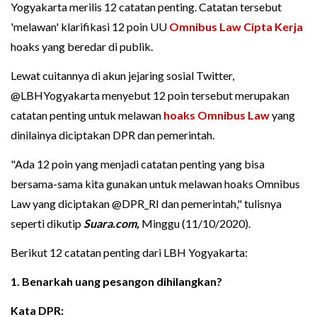
Yogyakarta merilis 12 catatan penting. Catatan tersebut
'melawan' klarifikasi 12 poin UU
Omnibus Law Cipta Kerja
hoaks yang beredar di publik.
Lewat cuitannya di akun jejaring sosial Twitter,
@LBHYogyakarta menyebut 12 poin tersebut merupakan
catatan penting untuk melawan
hoaks Omnibus Law
yang
dinilainya diciptakan DPR dan pemerintah.
"Ada 12 poin yang menjadi catatan penting yang bisa
bersama-sama kita gunakan untuk melawan hoaks Omnibus
Law yang diciptakan @DPR_RI dan pemerintah," tulisnya
seperti dikutip
Suara.com,
Minggu (11/10/2020).
Berikut 12 catatan penting dari LBH Yogyakarta:
1. Benarkah uang pesangon dihilangkan?
Kata DPR: