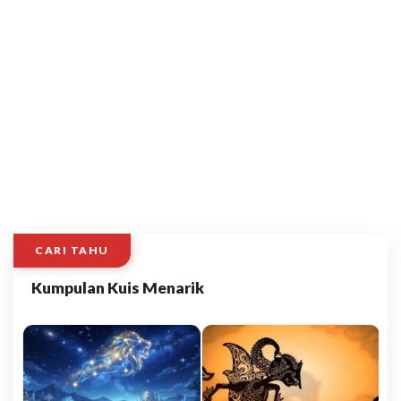
CARI TAHU
Kumpulan Kuis Menarik