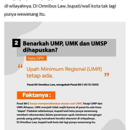
di wilayahnya. Di Omnibus Law, bupati/wali kota tak lagi
punya wewenang itu.