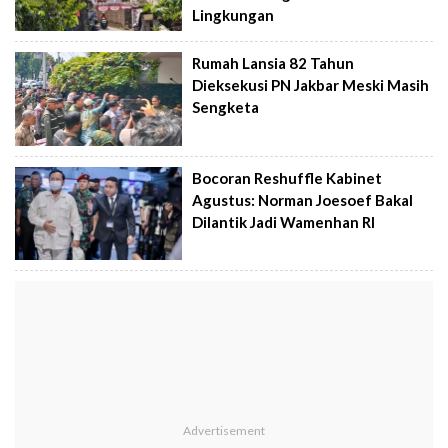
Lingkungan
Rumah Lansia 82 Tahun
Dieksekusi PN Jakbar Meski Masih
Sengketa
Bocoran Reshuffle Kabinet
Agustus: Norman Joesoef Bakal
Dilantik Jadi Wamenhan RI