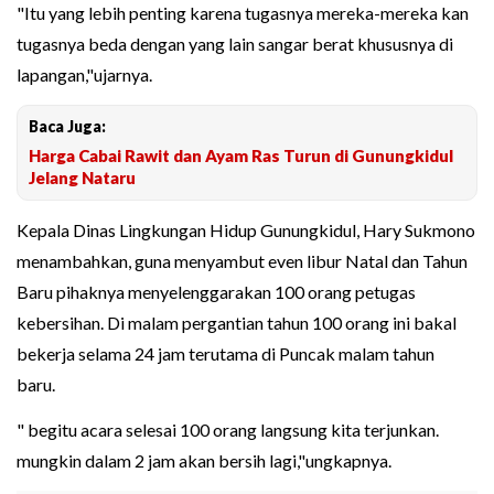
"Itu yang lebih penting karena tugasnya mereka-mereka kan
tugasnya beda dengan yang lain sangar berat khususnya di
lapangan,"ujarnya.
Baca Juga:
Harga Cabai Rawit dan Ayam Ras Turun di Gunungkidul
Jelang Nataru
Kepala Dinas Lingkungan Hidup Gunungkidul, Hary Sukmono
menambahkan, guna menyambut even libur Natal dan Tahun
Baru pihaknya menyelenggarakan 100 orang petugas
kebersihan. Di malam pergantian tahun 100 orang ini bakal
bekerja selama 24 jam terutama di Puncak malam tahun
baru.
" begitu acara selesai 100 orang langsung kita terjunkan.
mungkin dalam 2 jam akan bersih lagi,"ungkapnya.