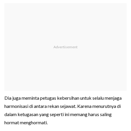
Dia juga meminta petugas kebersihan untuk selalu menjaga
harmonisasi di antara rekan sejawat. Karena menurutnya di
dalam ketugasan yang seperti ini memang harus saling
hormat menghormati.