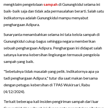
mengklaim pengelolaan
sampah
di Gunungkidul selama ini
baik-baik saja dan tidak ada permasalahan berarti. Salah satu
indikatornya adalah Gunungkidul mampu menyabut
penghargaan Adipura.
Sunaryanta menambahkan selama ini tata kelola sampah di
Gunungkidul cukup bagus sehingga negara memberikan
sebuah penghargaan Adipura. Penghargaan ini didapat salah
satunya karena kebersihan lingkungan termasuk pengelola
sampah yang baik.
"Sebetulnya tidak masalah yang pelik. Indikatornya apa ya
tadi penghargaan Adipura," tutur dia saat makan bersama
dengan petugas kebersihan di TPAS Wukirsari, Rabu
(4/12/2024).
Terkait beberapa kali insiden pengiriman sampah dari luar