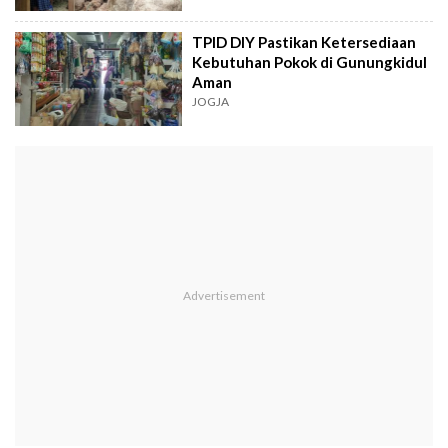
TPID DIY Pastikan Ketersediaan
Kebutuhan Pokok di Gunungkidul
Aman
JOGJA