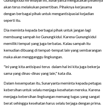
Gunungkidul ke wilayah ini, Sunaryanta mengatakan pihaknya
akan terus melakukan penertiban. Pihaknya kerjasama
dengan berbagai pihak untuk mengantisipasial kejadian
seperti itu.
Dia meminta kepada berbagai pihak untuk jangan lagi
membuang sampah ke Gunungkidul. Karena Gunungkidul
memiliki tempat yang juga terbatas. Kalau sampah itu
kemudian dibuang di tempat-tempat lain yang sembarangan
maka akan mengganggu lingkungan.
"ini yang kita antisipasi terus dalam hal ini kita juga bekerja
sama yang dinas-dinas yang lain," kata dia.
Dalam kesempatan itu, Sunaryanta meminta kepada petugas
kebersihan untuk selalu menjaga kesehatan mereka. Karena
menjaga kebersihan lingkungan memang tugas yang sangat
berat sehingga kesehatan harus selalu terjaga dengan prima.