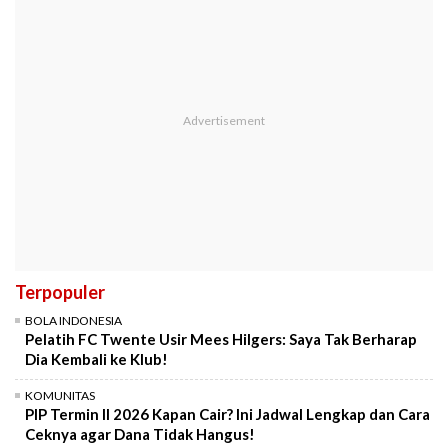
Terpopuler
BOLA INDONESIA
Pelatih FC Twente Usir Mees Hilgers: Saya Tak Berharap
Dia Kembali ke Klub!
KOMUNITAS
PIP Termin II 2026 Kapan Cair? Ini Jadwal Lengkap dan Cara
Ceknya agar Dana Tidak Hangus!