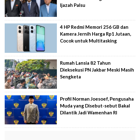
Ijazah Palsu
4 HP Redmi Memori 256 GB dan
Kamera Jernih Harga Rp1 Jutaan,
Cocok untuk Multitasking
Rumah Lansia 82 Tahun
Dieksekusi PN Jakbar Meski Masih
Sengketa
Profil Norman Joesoef, Pengusaha
Muda yang Disebut-sebut Bakal
Dilantik Jadi Wamenhan RI