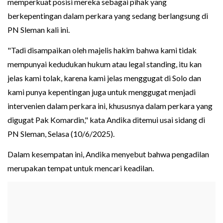
memperkuat posisi mereka sebagai pihak yang
berkepentingan dalam perkara yang sedang berlangsung di
PN Sleman kali ini.
"Tadi disampaikan oleh majelis hakim bahwa kami tidak
mempunyai kedudukan hukum atau legal standing, itu kan
jelas kami tolak, karena kami jelas menggugat di Solo dan
kami punya kepentingan juga untuk menggugat menjadi
intervenien dalam perkara ini, khususnya dalam perkara yang
digugat Pak Komardin," kata Andika ditemui usai sidang di
PN Sleman, Selasa (10/6/2025).
Dalam kesempatan ini, Andika menyebut bahwa pengadilan
merupakan tempat untuk mencari keadilan.