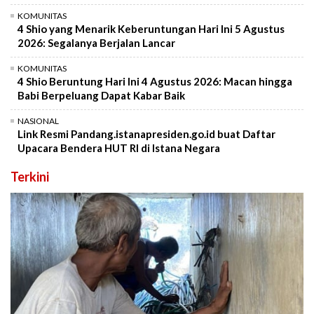
KOMUNITAS
4 Shio yang Menarik Keberuntungan Hari Ini 5 Agustus
2026: Segalanya Berjalan Lancar
KOMUNITAS
4 Shio Beruntung Hari Ini 4 Agustus 2026: Macan hingga
Babi Berpeluang Dapat Kabar Baik
NASIONAL
Link Resmi Pandang.istanapresiden.go.id buat Daftar
Upacara Bendera HUT RI di Istana Negara
Terkini