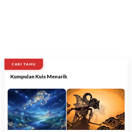
CARI TAHU
Kumpulan Kuis Menarik