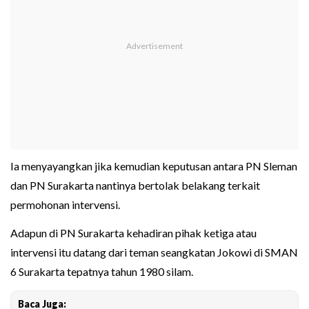
Ia menyayangkan jika kemudian keputusan antara PN Sleman
dan PN Surakarta nantinya bertolak belakang terkait
permohonan intervensi.
Adapun di PN Surakarta kehadiran pihak ketiga atau
intervensi itu datang dari teman seangkatan Jokowi di SMAN
6 Surakarta tepatnya tahun 1980 silam.
Baca Juga: