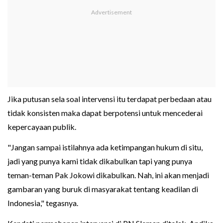
Jika putusan sela soal intervensi itu terdapat perbedaan atau
tidak konsisten maka dapat berpotensi untuk mencederai
kepercayaan publik.
"Jangan sampai istilahnya ada ketimpangan hukum di situ,
jadi yang punya kami tidak dikabulkan tapi yang punya
teman-teman Pak Jokowi dikabulkan. Nah, ini akan menjadi
gambaran yang buruk di masyarakat tentang keadilan di
Indonesia," tegasnya.