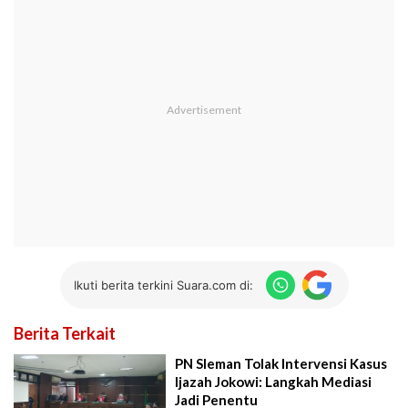
Ikuti berita terkini Suara.com di:
Berita Terkait
PN Sleman Tolak Intervensi Kasus
Ijazah Jokowi: Langkah Mediasi
Jadi Penentu