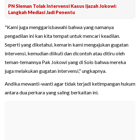
PN Sleman Tolak Intervensi Kasus Ijazah Jokowi:
Langkah Mediasi Jadi Penentu
"Kami juga menggarisbawahi bahwa yang namanya
pengadilan ini kan kita tempat untuk mencari keadilan.
Seperti yang diketahui, kemarin kami mengajukan gugatan
intervensi, kemudian diikuti dan dicontoh atau ditiru oleh
teman-temannya Pak Jokowi yang di Solo bahwa mereka
juga melakukan gugatan intervensi," ungkapnya.
Andika mewanti-wanti agar tidak terjadi ketimpangan hukum
antara dua perkara yang saling berkaitan ini.