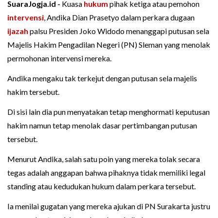
SuaraJogja.id -
Kuasa
hukum
pihak ketiga atau pemohon
intervensi
, Andika Dian Prasetyo dalam perkara dugaan
ijazah
palsu Presiden Joko Widodo menanggapi putusan sela
Majelis Hakim Pengadilan Negeri (PN) Sleman yang menolak
permohonan intervensi mereka.
Andika mengaku tak terkejut dengan putusan sela majelis
hakim tersebut.
Di sisi lain dia pun menyatakan tetap menghormati keputusan
hakim namun tetap menolak dasar pertimbangan putusan
tersebut.
Menurut Andika, salah satu poin yang mereka tolak secara
tegas adalah anggapan bahwa pihaknya tidak memiliki legal
standing atau kedudukan hukum dalam perkara tersebut.
Ia menilai gugatan yang mereka ajukan di PN Surakarta justru