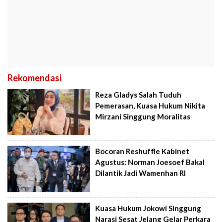
Rekomendasi
Reza Gladys Salah Tuduh
Pemerasan, Kuasa Hukum Nikita
Mirzani Singgung Moralitas
Bocoran Reshuffle Kabinet
Agustus: Norman Joesoef Bakal
Dilantik Jadi Wamenhan RI
Kuasa Hukum Jokowi Singgung
Narasi Sesat Jelang Gelar Perkara