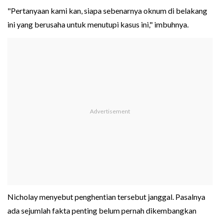
"Pertanyaan kami kan, siapa sebenarnya oknum di belakang
ini yang berusaha untuk menutupi kasus ini," imbuhnya.
Nicholay menyebut penghentian tersebut janggal. Pasalnya
ada sejumlah fakta penting belum pernah dikembangkan