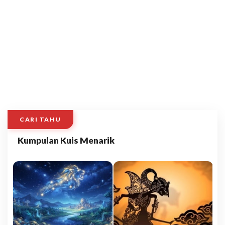
CARI TAHU
Kumpulan Kuis Menarik