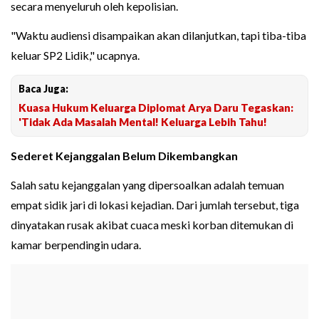
secara menyeluruh oleh kepolisian.
"Waktu audiensi disampaikan akan dilanjutkan, tapi tiba-tiba
keluar SP2 Lidik," ucapnya.
Baca Juga:
Kuasa Hukum Keluarga Diplomat Arya Daru Tegaskan:
'Tidak Ada Masalah Mental! Keluarga Lebih Tahu!
Sederet Kejanggalan Belum Dikembangkan
Salah satu kejanggalan yang dipersoalkan adalah temuan
empat sidik jari di lokasi kejadian. Dari jumlah tersebut, tiga
dinyatakan rusak akibat cuaca meski korban ditemukan di
kamar berpendingin udara.