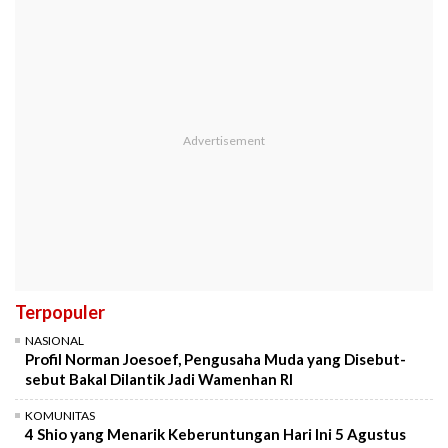
Terpopuler
NASIONAL
Profil Norman Joesoef, Pengusaha Muda yang Disebut-
sebut Bakal Dilantik Jadi Wamenhan RI
KOMUNITAS
4 Shio yang Menarik Keberuntungan Hari Ini 5 Agustus