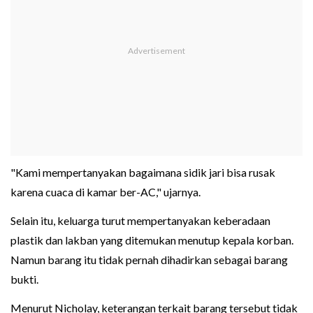
"Kami mempertanyakan bagaimana sidik jari bisa rusak
karena cuaca di kamar ber-AC," ujarnya.
Selain itu, keluarga turut mempertanyakan keberadaan
plastik dan lakban yang ditemukan menutup kepala korban.
Namun barang itu tidak pernah dihadirkan sebagai barang
bukti.
Menurut Nicholay, keterangan terkait barang tersebut tidak