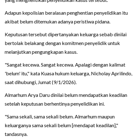
Adapun kepolisian beralasan penghentian penyelidikan itu
akibat belum ditemukan adanya peristiwa pidana.
Keputusan tersebut dipertanyakan keluarga sebab dinilai
bertolak belakang dengan komitmen penyelidik untuk
melanjutkan pengungkapan kasus.
"Sangat kecewa. Sangat kecewa. Apalagi dengan kalimat
'belum' itu," kata Kuasa hukum keluarga, Nicholay Aprilindo,
saat dihubungi, Jumat (9/1/2026).
Almarhum Arya Daru dinilai belum mendapatkan keadilan
setelah keputusan berhentinya penyelidikan ini.
"Sama sekali, sama sekali belum. Almarhum maupun
keluarganya sama sekali belum [mendapat keadilan],"
tandasnya.