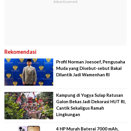
Rekomendasi
Profil Norman Joesoef, Pengusaha
Muda yang Disebut-sebut Bakal
Dilantik Jadi Wamenhan RI
Kampung di Yogya Sulap Ratusan
Galon Bekas Jadi Dekorasi HUT RI,
Cantik Sekaligus Ramah
Lingkungan
4 HP Murah Baterai 7000 mAh,