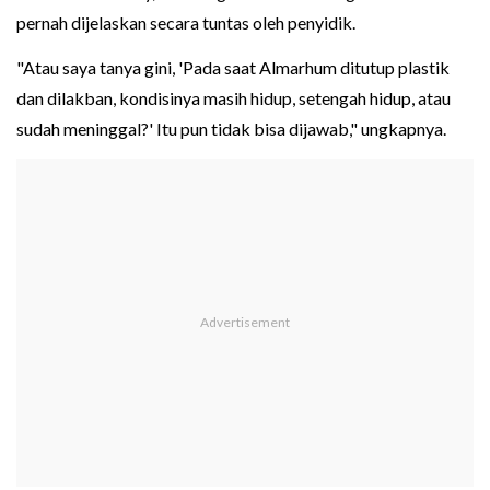
pernah dijelaskan secara tuntas oleh penyidik.
"Atau saya tanya gini, 'Pada saat Almarhum ditutup plastik
dan dilakban, kondisinya masih hidup, setengah hidup, atau
sudah meninggal?' Itu pun tidak bisa dijawab," ungkapnya.