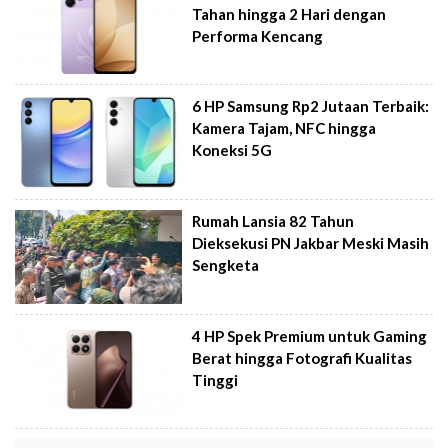
Tahan hingga 2 Hari dengan
Performa Kencang
6 HP Samsung Rp2 Jutaan Terbaik:
Kamera Tajam, NFC hingga
Koneksi 5G
Rumah Lansia 82 Tahun
Dieksekusi PN Jakbar Meski Masih
Sengketa
4 HP Spek Premium untuk Gaming
Berat hingga Fotografi Kualitas
Tinggi