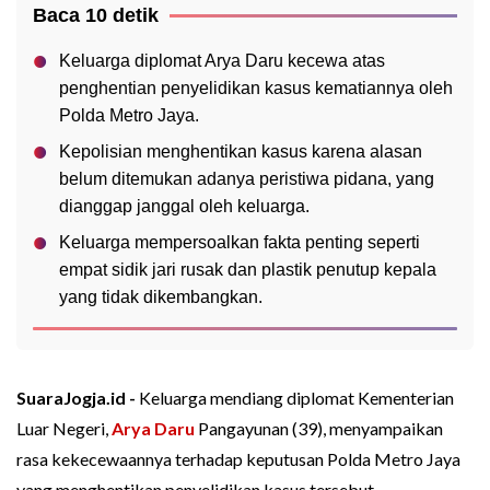
Baca 10 detik
Keluarga diplomat Arya Daru kecewa atas
penghentian penyelidikan kasus kematiannya oleh
Polda Metro Jaya.
Kepolisian menghentikan kasus karena alasan
belum ditemukan adanya peristiwa pidana, yang
dianggap janggal oleh keluarga.
Keluarga mempersoalkan fakta penting seperti
empat sidik jari rusak dan plastik penutup kepala
yang tidak dikembangkan.
SuaraJogja.id -
Keluarga mendiang diplomat Kementerian
Luar Negeri,
Arya Daru
Pangayunan (39), menyampaikan
rasa kekecewaannya terhadap keputusan Polda Metro Jaya
yang menghentikan penyelidikan kasus tersebut.