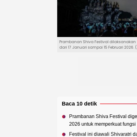
Prambanan Shiva Festival dilaksanakan
dari 17 Januari sampai 15 Februari 2026
Baca 10 detik
Prambanan Shiva Festival digel
2026 untuk memperkuat fungsi s
Festival ini diawali Shivaratri