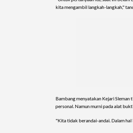
kita mengambil langkah-langkah," tan
Bambang menyatakan Kejari Sleman tid
personal. Namun murni pada alat bukt
"Kita tidak berandai-andai. Dalam hal in