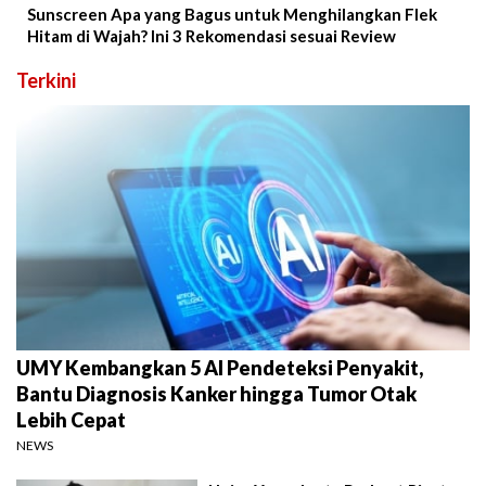
Sunscreen Apa yang Bagus untuk Menghilangkan Flek
Hitam di Wajah? Ini 3 Rekomendasi sesuai Review
Terkini
UMY Kembangkan 5 AI Pendeteksi Penyakit,
Bantu Diagnosis Kanker hingga Tumor Otak
Lebih Cepat
NEWS