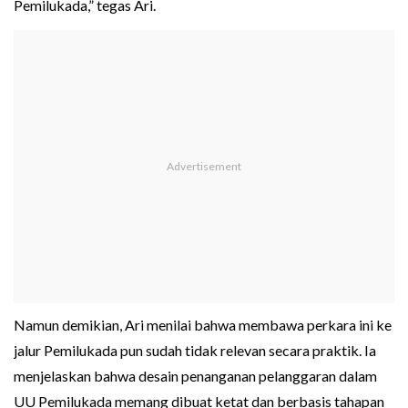
Pemilukada,” tegas Ari.
Namun demikian, Ari menilai bahwa membawa perkara ini ke
jalur Pemilukada pun sudah tidak relevan secara praktik. Ia
menjelaskan bahwa desain penanganan pelanggaran dalam
UU Pemilukada memang dibuat ketat dan berbasis tahapan