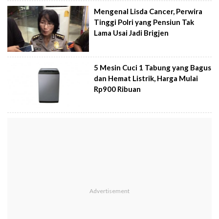
Mengenal Lisda Cancer, Perwira
Tinggi Polri yang Pensiun Tak
Lama Usai Jadi Brigjen
5 Mesin Cuci 1 Tabung yang Bagus
dan Hemat Listrik, Harga Mulai
Rp900 Ribuan