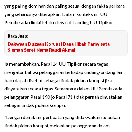
yang paling dominan dan paling sesuai dengan fakta perkara
yang seharusnya diterapkan. Dalam konteks ini, UU
Pemilukada dinilai lebih relevan dibanding UU Tipikor.
Baca Juga:
Dakwaan Dugaan Korupsi Dana Hibah Pariwisata
Sleman Seret Nama Raudi Akmal
Ia menambahkan, Pasal 14 UU Tipikor secara tegas
mengatur bahwa pelanggaran terhadap undang-undang lain
baru dapat disebut sebagai tindak pidana korupsi jika
dinyatakan secara tegas. Sementara dalam UU Pemilukada,
pelanggaran Pasal 190 jo Pasal 71 tidak pernah dinyatakan
sebagai tindak pidana korupsi.
“Dengan demikian, perbuatan yang didakwakan itu bukan
tindak pidana korupsi, melainkan pelanggaran dalam