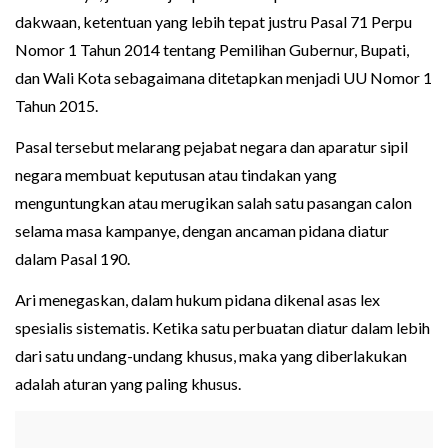
dakwaan, ketentuan yang lebih tepat justru Pasal 71 Perpu
Nomor 1 Tahun 2014 tentang Pemilihan Gubernur, Bupati,
dan Wali Kota sebagaimana ditetapkan menjadi UU Nomor 1
Tahun 2015.
Pasal tersebut melarang pejabat negara dan aparatur sipil
negara membuat keputusan atau tindakan yang
menguntungkan atau merugikan salah satu pasangan calon
selama masa kampanye, dengan ancaman pidana diatur
dalam Pasal 190.
Ari menegaskan, dalam hukum pidana dikenal asas lex
spesialis sistematis. Ketika satu perbuatan diatur dalam lebih
dari satu undang-undang khusus, maka yang diberlakukan
adalah aturan yang paling khusus.