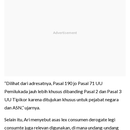
“Dilihat dari adresatnya, Pasal 190 jo Pasal 71 UU
Pemilukada jauh lebih khusus dibanding Pasal 2 dan Pasal 3
UU Tipikor karena ditujukan khusus untuk pejabat negara
dan ASN,” ujarnya.
Selain itu, Ari menyebut asas lex consumen derogate legi
consumte juga relevan digunakan, di mana undang-undang