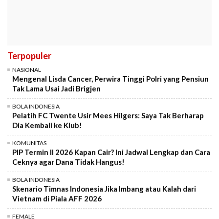
Terpopuler
NASIONAL
Mengenal Lisda Cancer, Perwira Tinggi Polri yang Pensiun
Tak Lama Usai Jadi Brigjen
BOLA INDONESIA
Pelatih FC Twente Usir Mees Hilgers: Saya Tak Berharap
Dia Kembali ke Klub!
KOMUNITAS
PIP Termin II 2026 Kapan Cair? Ini Jadwal Lengkap dan Cara
Ceknya agar Dana Tidak Hangus!
BOLA INDONESIA
Skenario Timnas Indonesia Jika Imbang atau Kalah dari
Vietnam di Piala AFF 2026
FEMALE