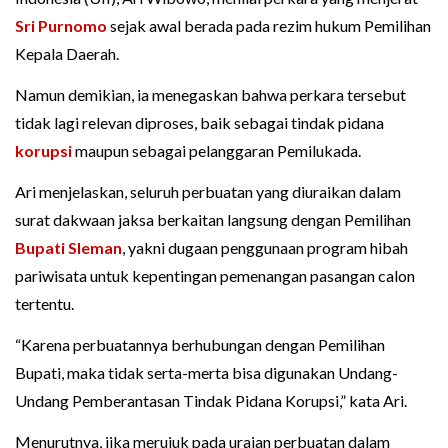
Sri Purnomo
sejak awal berada pada rezim hukum Pemilihan
Kepala Daerah.
Namun demikian, ia menegaskan bahwa perkara tersebut
tidak lagi relevan diproses, baik sebagai tindak pidana
korupsi
maupun sebagai pelanggaran Pemilukada.
Ari menjelaskan, seluruh perbuatan yang diuraikan dalam
surat dakwaan jaksa berkaitan langsung dengan Pemilihan
Bupati Sleman
, yakni dugaan penggunaan program hibah
pariwisata untuk kepentingan pemenangan pasangan calon
tertentu.
“Karena perbuatannya berhubungan dengan Pemilihan
Bupati, maka tidak serta-merta bisa digunakan Undang-
Undang Pemberantasan Tindak Pidana Korupsi,” kata Ari.
Menurutnya, jika merujuk pada uraian perbuatan dalam