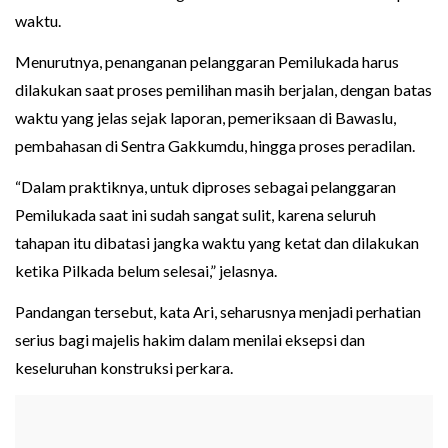
waktu.
Menurutnya, penanganan pelanggaran Pemilukada harus
dilakukan saat proses pemilihan masih berjalan, dengan batas
waktu yang jelas sejak laporan, pemeriksaan di Bawaslu,
pembahasan di Sentra Gakkumdu, hingga proses peradilan.
“Dalam praktiknya, untuk diproses sebagai pelanggaran
Pemilukada saat ini sudah sangat sulit, karena seluruh
tahapan itu dibatasi jangka waktu yang ketat dan dilakukan
ketika Pilkada belum selesai,” jelasnya.
Pandangan tersebut, kata Ari, seharusnya menjadi perhatian
serius bagi majelis hakim dalam menilai eksepsi dan
keseluruhan konstruksi perkara.