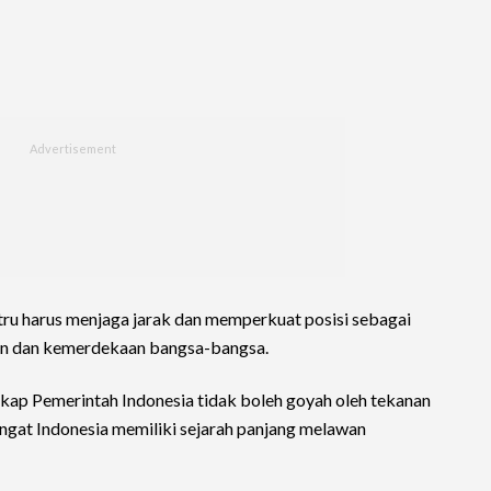
ustru harus menjaga jarak dan memperkuat posisi sebagai
an dan kemerdekaan bangsa-bangsa.
 sikap Pemerintah Indonesia tidak boleh goyah oleh tekanan
ngat Indonesia memiliki sejarah panjang melawan