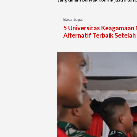
Baca Juga:
5 Universitas Keagamaan N
Alternatif Terbaik Setela