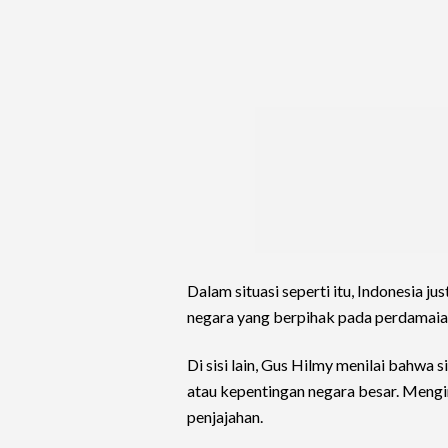
Dalam situasi seperti itu, Indonesia j
negara yang berpihak pada perdamai
Di sisi lain, Gus Hilmy menilai bahwa
atau kepentingan negara besar. Mengi
penjajahan.